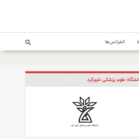
ا
کنفرانس‌ها
search
نشگاه علوم پزشکی شهرکرد