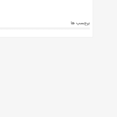
برچسب ها