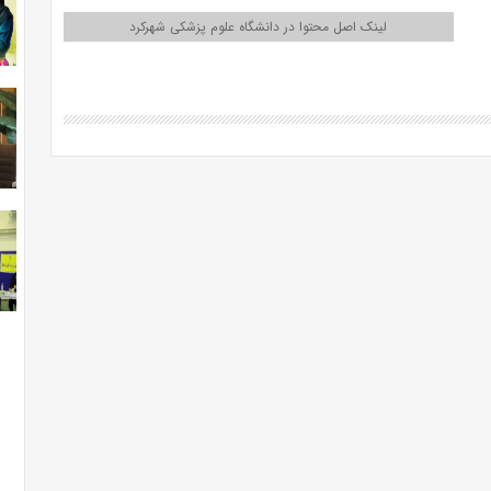
لینک اصل محتوا در دانشگاه علوم پزشکی شهرکرد