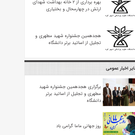
بهره ‌برداری از ۲ خانه بهداشت شهدای
ارتش در چهارمحال و بختیاری
هجدهمین جشنواره شهید مطهری و
تجلیل از اساتید برتر دانشگاه
یر اخبار عمومی
برگزاری هجدهمین جشنواره شهید
مطهری و تجلیل از اساتید برتر
دانشگاه
روز جهانی ماما گرامی باد