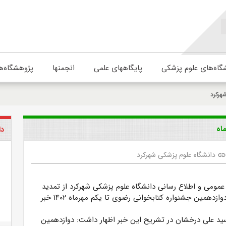
گاه‌های علوم پزشکی
پایگاههای علمی
انجمنها
پژوهشگاه‌ه
هرکرد
اه
دا
دانشگاه علوم پزشکی شهرکرد
lin
 عمومی و اطلاع رسانی دانشگاه علوم پزشکی شهرکرد از تمدید
مهلت شرکت در دوازدهمین جشنواره کتابخوانی رضوی تا یکم مهرماه ۱۴۰۲ خبر
سید علی درخشان در تشریح این خبر اظهار داشت: دوازدهمین