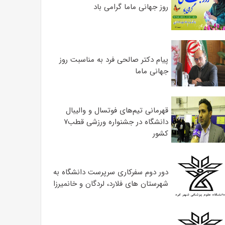
روز جهانی ماما گرامی باد
پیام دکتر صالحی فرد به مناسبت روز
جهانی ماما
قهرمانی تیم‌های فوتسال و والیبال
دانشگاه در جشنواره ورزشی قطب۷
کشور
دور دوم سفرکاری سرپرست دانشگاه به
شهرستان های فلارد، لردگان و خانمیرزا