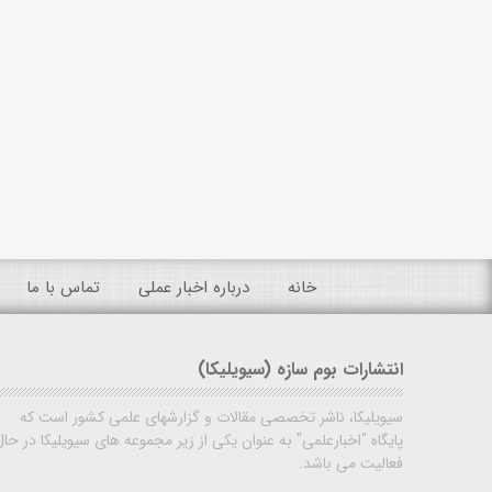
خانه
درباره اخبار عملی
تماس با ما
انتشارات بوم سازه (سیویلیکا)
سیویلیکا، ناشر تخصصی مقالات و گزارشهای علمی کشور است که
پایگاه "اخبارعلمی" به عنوان یکی از زیر مجموعه های سیویلیکا در حال
فعالیت می باشد.