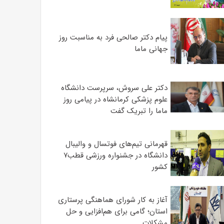
پیام دکتر صالحی فرد به مناسبت روز
جهانی ماما
دکتر علی سروش، سرپرست دانشگاه
علوم پزشکی کرمانشاه در پیامی روز
ماما را تبریک گفت
قهرمانی تیم‌های فوتسال و والیبال
دانشگاه در جشنواره ورزشی قطب۷
کشور
آغاز به کار شورای هماهنگی پرستاری
استان؛ گامی برای هم‌افزایی و حل
مشکلات