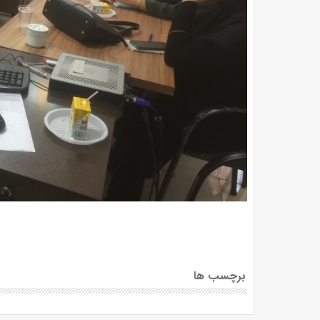
برچسب ها