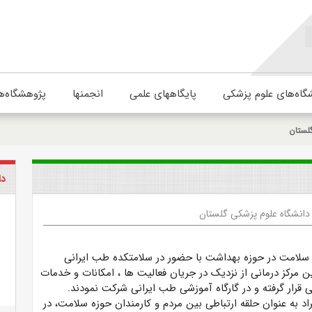
گاه‌های علوم پزشکی
پایگاههای علمی
انجمنها
پژوهشگاه‌ه
لستان
دا
دانشگاه علوم پزشکی گلستان
 سلامت در حوزه بهداشت با حضور در سلامتکده طب ایرانی
ن مرکز درمانی از نزدیک در جریان فعالیت ها ، امکانات و خدمات
قرار گرفته و در گارگاه آموزشی طب ایرانی شرکت نمودند.
فراد به عنوان حلقه ارتباطی بین مردم و کارمندان حوزه سلامت، در