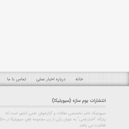
خانه
درباره اخبار عملی
تماس با ما
انتشارات بوم سازه (سیویلیکا)
سیویلیکا، ناشر تخصصی مقالات و گزارشهای علمی کشور است که
پایگاه "اخبارعلمی" به عنوان یکی از زیر مجموعه های سیویلیکا در حال
فعالیت می باشد.