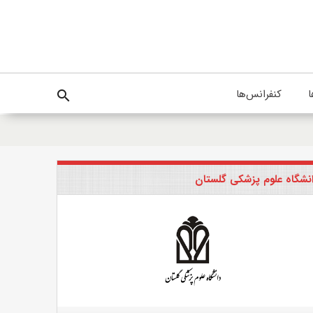
ا
کنفرانس‌ها
search
نشگاه علوم پزشکی گلستان