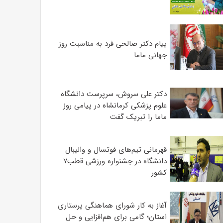
پیام دکتر صالحی فرد به مناسبت روز
جهانی ماما
دکتر علی سروش، سرپرست دانشگاه
علوم پزشکی کرمانشاه در پیامی روز
ماما را تبریک گفت
قهرمانی تیم‌های فوتسال و والیبال
دانشگاه در جشنواره ورزشی قطب۷
کشور
آغاز به کار شورای هماهنگی پرستاری
استان؛ گامی برای هم‌افزایی و حل