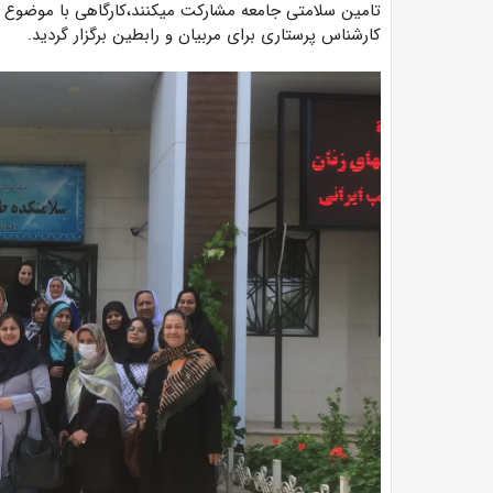
تامین سلامتی جامعه مشارکت میکنند،کارگاهی با موضوع
کارشناس پرستاری برای مربیان و رابطین برگزار گردید.