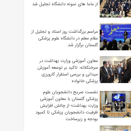
از ماما های نمونه دانشگاه تجلیل شد
مراسم بزرگداشت روز استاد و تجلیل از
مقام معلم در دانشگاه علوم پزشکی
گلستان برگزار شد.‌
معاون آموزشی وزارت بهداشت در
سرخنکلاته: تاکید بر توسعه آموزش
میدانی و بررسی استقرار کارورزی
پزشکی ‌خانواده
نشست صریح دانشجویان علوم
پزشکی گلستان با معاون آموزشی
وزارت بهداشت؛ از چالش افزایش
ظرفیت دانشجویان ‌پزشکی تا کمبود
بودجه و زیرساخت