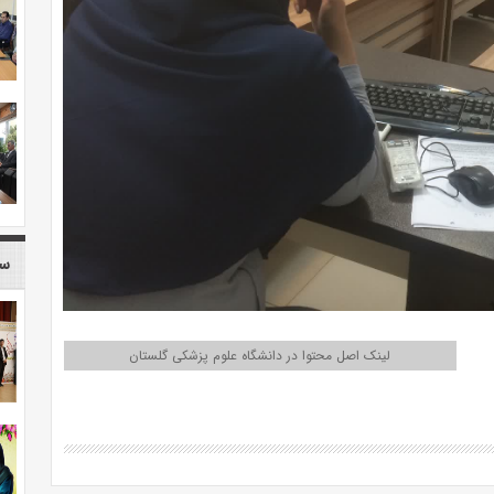
سا
لینک اصل محتوا در دانشگاه علوم پزشکی گلستان