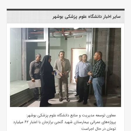
سایر اخبار دانشگاه علوم پزشکی بوشهر
معاون توسعه مدیریت و منابع دانشگاه علوم پزشکی بوشهر:
پروژه‌های عمرانی بیمارستان شهید گنجی برازجان با اعتبار ۶۲ میلیارد
تومان در حال اجراست