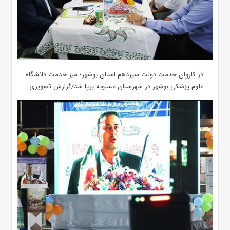
در کاروان خدمت دولت سیزدهم استان بوشهر؛ میز خدمت دانشگاه
علوم پزشکی بوشهر در شهرستان عسلویه برپا شد/گزارش تصویری