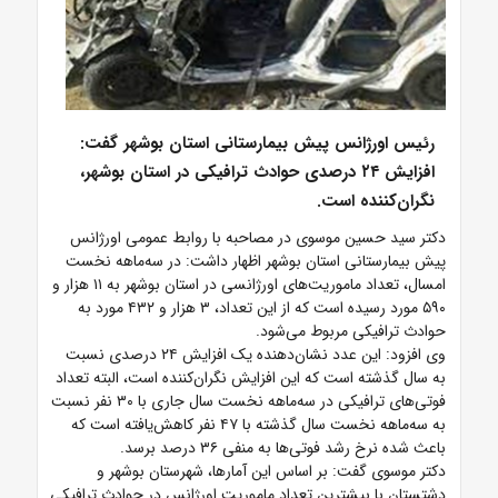
رئیس اورژانس پیش بیمارستانی استان بوشهر گفت:
افزایش ۲۴ درصدی حوادث ترافیکی در استان بوشهر،
نگران‌کننده است.
دکتر سید حسین موسوی در مصاحبه با روابط عمومی اورژانس
پیش بیمارستانی استان بوشهر اظهار داشت: در سه‌ماهه نخست
امسال، تعداد ماموریت‌های اورژانسی در استان بوشهر به ۱۱ هزار و
۵۹۰ مورد رسیده است که از این تعداد، ۳ هزار و ۴۳۲ مورد به
حوادث ترافیکی مربوط می‌شود.
وی افزود: این عدد نشان‌دهنده یک افزایش ۲۴ درصدی نسبت
به سال گذشته است که این افزایش نگران‌کننده است، البته تعداد
فوتی‌های ترافیکی در سه‌ماهه نخست سال جاری با ۳۰ نفر نسبت
به سه‌ماهه نخست سال گذشته با ۴۷ نفر کاهش‌یافته است که
باعث شده نرخ رشد فوتی‌ها به منفی ۳۶ درصد برسد.
دکتر موسوی گفت: بر اساس این آمارها، شهرستان بوشهر و
دشتستان با بیشترین تعداد ماموریت اورژانس در حوادث ترافیکی