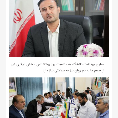
معاون بهداشت دانشگاه به مناسبت روز روانشناس: بخش دیگری غیر
از جسم ما به نام روان نیز به سلامتی نیاز دارد