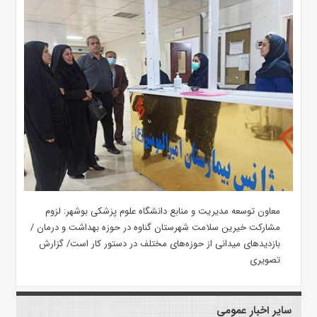
معاون توسعه مدیریت و منابع دانشگاه علوم پزشکی بوشهر: لزوم
مشارکت خیرین سلامت شهرستان گناوه در حوزه بهداشت و درمان /
بازدیدهای میدانی از حوزه‌های مختلف در دستور کار است/ گزارش
تصویری
سایر اخبار عمومی