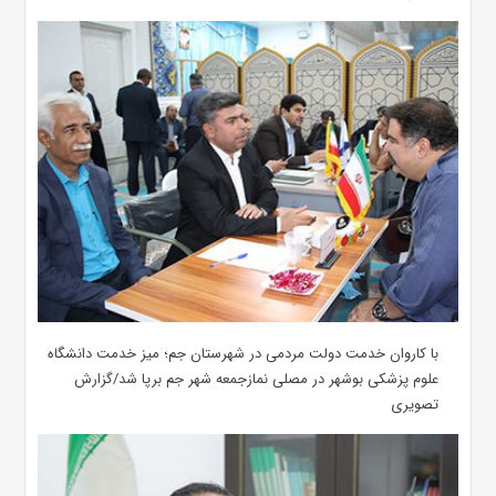
با کاروان خدمت دولت مردمی در شهرستان جم؛ میز خدمت دانشگاه
علوم پزشکی بوشهر در مصلی نمازجمعه شهر جم برپا شد/گزارش
تصویری