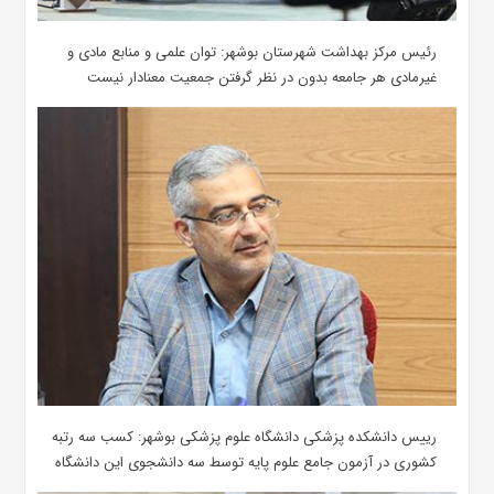
رئیس مرکز بهداشت شهرستان بوشهر: توان علمی و منابع مادی و
غیرمادی هر جامعه بدون در نظر گرفتن جمعیت معنادار نیست
رییس دانشکده پزشکی دانشگاه علوم پزشکی بوشهر: کسب سه رتبه
کشوری در آزمون جامع علوم پایه توسط سه دانشجوی این دانشگاه