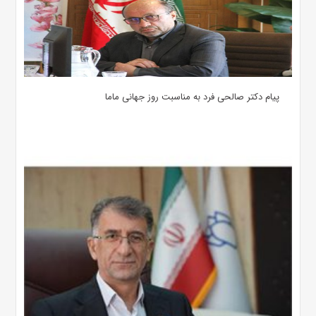
پیام دکتر صالحی فرد به مناسبت روز جهانی ماما