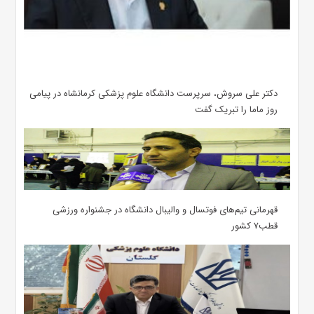
دکتر علی سروش، سرپرست دانشگاه علوم پزشکی کرمانشاه در پیامی
روز ماما را تبریک گفت
قهرمانی تیم‌های فوتسال و والیبال دانشگاه در جشنواره ورزشی
قطب۷ کشور