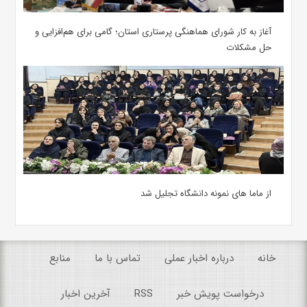
آغاز به کار شورای هماهنگی پرستاری استان؛ گامی برای هم‌افزایی و
حل مشکلات
از ماما های نمونه دانشگاه تجلیل شد
خانه
درباره اخبار عملی
تماس با ما
منابع
درخواست پویش خبر
RSS
آخرین اخبار