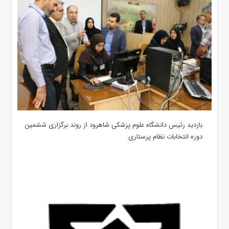
بازدید رئیس دانشگاه علوم پزشکی شاهرود از روند برگزاری ششمین
دوره انتخابات نظام پرستاری