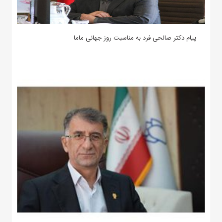
پیام دکتر صالحی فرد به مناسبت روز جهانی ماما