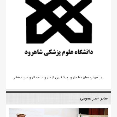
روز جهانی مبارزه با هاری :پیشگیری از هاری با همکاری بین بخشی
سایر اخبار عمومی