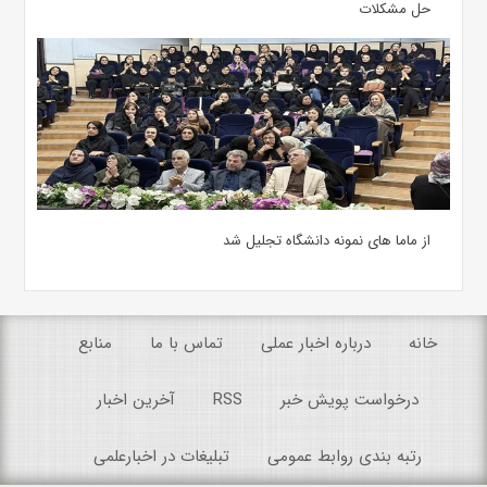
حل مشکلات
از ماما های نمونه دانشگاه تجلیل شد
خانه
درباره اخبار عملی
تماس با ما
منابع
درخواست پویش خبر
RSS
آخرین اخبار
رتبه بندی روابط عمومی
تبلیغات در اخبارعلمی