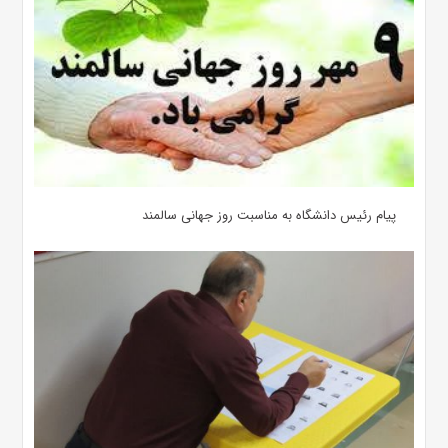
پیام رئیس دانشگاه به مناسبت روز جهانی سالمند