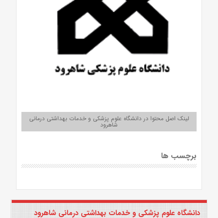
لینک اصل محتوا در دانشگاه علوم پزشکی و خدمات بهداشتی درمانی
شاهرود
برچسب ها
دانشگاه علوم پزشکی و خدمات بهداشتی درمانی شاهرود