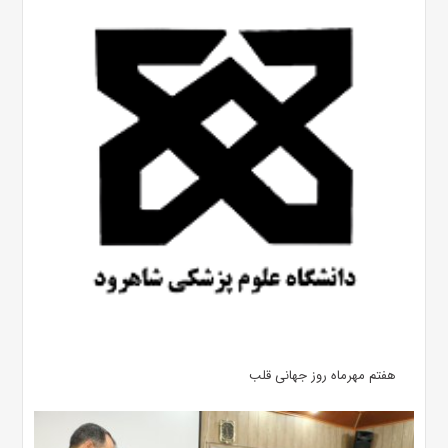
هفتم مهرماه روز جهانی قلب