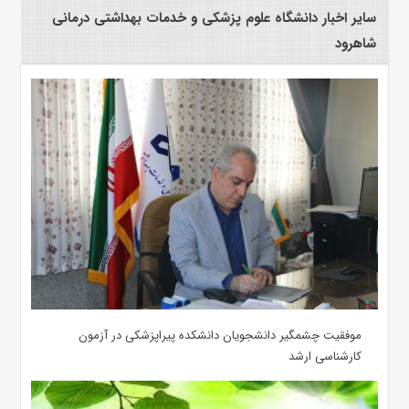
سایر اخبار دانشگاه علوم پزشکی و خدمات بهداشتی درمانی
شاهرود
موفقیت چشمگیر دانشجویان دانشکده پیراپزشکی در آزمون
کارشناسی ارشد