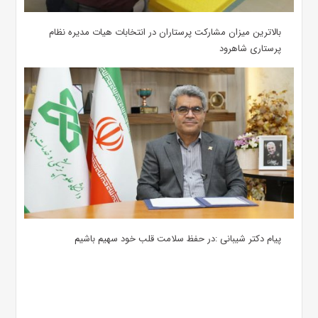
بالاترین میزان مشارکت پرستاران در انتخابات هیات مدیره نظام
پرستاری شاهرود
پیام دکتر شیبانی :در حفظ سلامت قلب خود سهیم باشیم