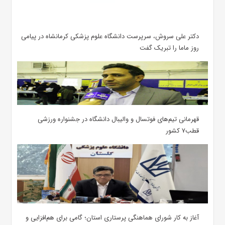
دکتر علی سروش، سرپرست دانشگاه علوم پزشکی کرمانشاه در پیامی
روز ماما را تبریک گفت
قهرمانی تیم‌های فوتسال و والیبال دانشگاه در جشنواره ورزشی
قطب۷ کشور
آغاز به کار شورای هماهنگی پرستاری استان؛ گامی برای هم‌افزایی و