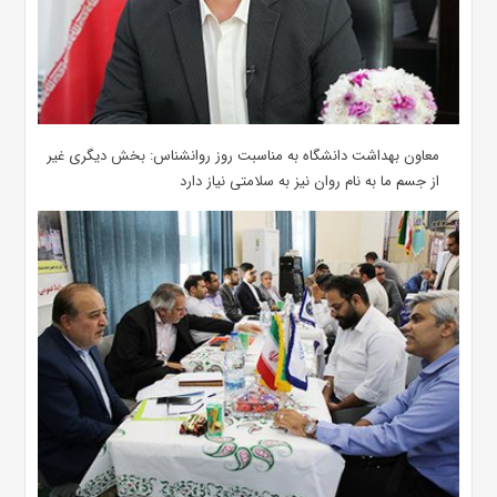
معاون بهداشت دانشگاه به مناسبت روز روانشناس: بخش دیگری غیر
از جسم ما به نام روان نیز به سلامتی نیاز دارد