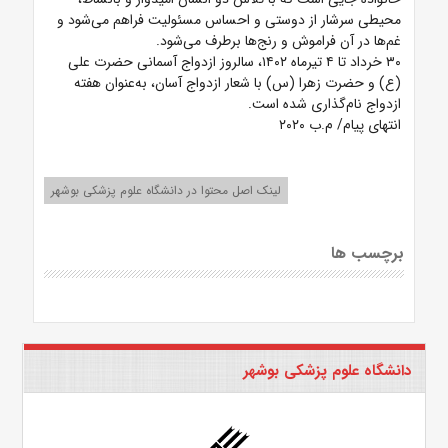
محیطی سرشار از دوستی و احساس مسئولیت فراهم می‌شود و
غم‌ها در آن فراموش و رنج‌ها برطرف می‌شود.
۳۰ خرداد تا ۴ تیرماه ۱۴۰۲، سالروز ازدواج آسمانی حضرت علی
(ع) و حضرت زهرا (س) با شعار ازدواج آسان، به‌عنوان هفته
ازدواج نام‌گذاری شده است.
انتهای پیام/ م.ب ۲۰۲۰
لینک اصل محتوا در دانشگاه علوم پزشکی بوشهر
برچسب ها
دانشگاه علوم پزشکی بوشهر