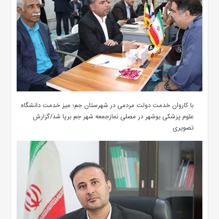
با کاروان خدمت دولت مردمی در شهرستان جم؛ میز خدمت دانشگاه
علوم پزشکی بوشهر در مصلی نمازجمعه شهر جم برپا شد/گزارش
تصویری