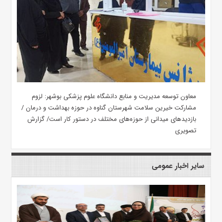
معاون توسعه مدیریت و منابع دانشگاه علوم پزشکی بوشهر: لزوم
مشارکت خیرین سلامت شهرستان گناوه در حوزه بهداشت و درمان /
بازدیدهای میدانی از حوزه‌های مختلف در دستور کار است/ گزارش
تصویری
سایر اخبار عمومی