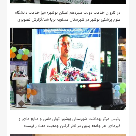
در کاروان خدمت دولت سیزدهم استان بوشهر؛ میز خدمت دانشگاه
علوم پزشکی بوشهر در شهرستان عسلویه برپا شد/گزارش تصویری
رئیس مرکز بهداشت شهرستان بوشهر: توان علمی و منابع مادی و
غیرمادی هر جامعه بدون در نظر گرفتن جمعیت معنادار نیست