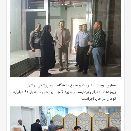
معاون توسعه مدیریت و منابع دانشگاه علوم پزشکی بوشهر:
پروژه‌های عمرانی بیمارستان شهید گنجی برازجان با اعتبار ۶۲ میلیارد
تومان در حال اجراست