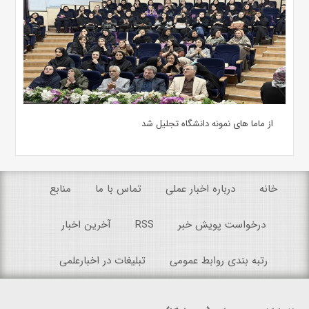
از ماما های نمونه دانشگاه تجلیل شد
خانه
درباره اخبار عملی
تماس با ما
منابع
درخواست پویش خبر
RSS
آخرین اخبار
رتبه بندی روابط عمومی
تبلیغات در اخبارعلمی