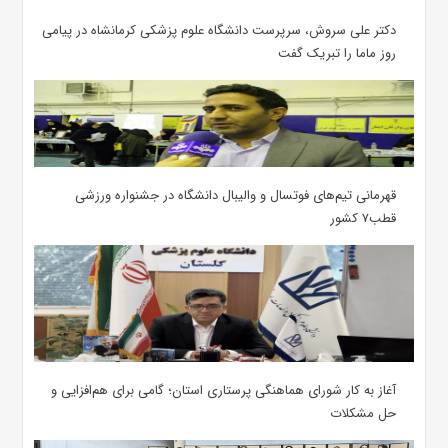
دکتر علی سروش، سرپرست دانشگاه علوم پزشکی کرمانشاه در پیامی
روز ماما را تبریک گفت
قهرمانی تیم‌های فوتسال و والیبال دانشگاه در جشنواره ورزشی
قطب۷ کشور
آغاز به کار شورای هماهنگی پرستاری استان؛ گامی برای هم‌افزایی و
حل مشکلات