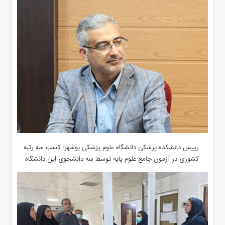
رییس دانشکده پزشکی دانشگاه علوم پزشکی بوشهر: کسب سه رتبه
کشوری در آزمون جامع علوم پایه توسط سه دانشجوی این دانشگاه