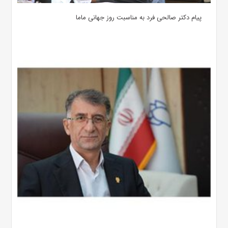
پیام دکتر صالحی فرد به مناسبت روز جهانی ماما