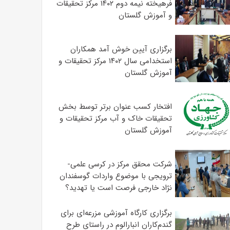
فرهیخته نیمه دوم ۱۴۰۲ مرکز تحقیقات
و آموزش گلستان
برگزاری آیین خوش آمد همکاران
استخدامی سال ۱۴۰۲ مرکز تحقیقات و
آموزش گلستان
افتخار کسب عنوان برتر توسط بخش
تحقیقات خاک و آب مرکز تحقیقات و
آموزش گلستان
شرکت محقق مرکز در کرسی علمی-
ترویجی با موضوع واردات گوسفندان
نژاد خارجی فرصت است یا تهدید؟
برگزاری کارگاه آموزشی مزرعه‌ای برای
گندم‌کاران انبارالوم در راستای طرح