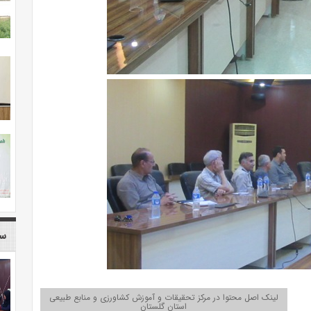
سا
لینک اصل محتوا در مرکز تحقیقات و آموزش کشاورزی و منابع طبیعی
استان گلستان