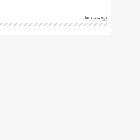
برچسب ها