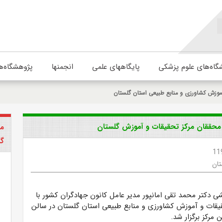
گاه‌های علوم پزشکی
پایگاههای علمی
انجمنها
پژوهشگاه‌ه
موزش کشاورزی و منابع طبیعی استان گلستان
محققان مرکز تحقیقات و آموزش گلستان
مر
گل
11
تان
دکتر محمد تقی امانپور مدیر عامل کانون جهادگران کشور با
یقات و آموزش کشاورزی و منابع طبیعی استان گلستان در سالن
 مرکز برگزار شد.