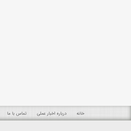
خانه
درباره اخبار عملی
تماس با ما