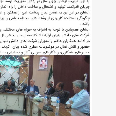
به این ترتیب ایشان چهل سال در رده‌ی مدیریت ارشد اجرا
جریان قدرتمند تولید و اشتغال و ساخت داخل را راه انداز
ایشان در این برنامه ضمن بیان پیشینه ایی از عملکرد و 
چگونگی استفاده کاربردی از رشته های مختلف علمی را بیان
باشد .
ایشان همچنین با توجه به اشراف به حوزه های مختلف، پیش
شرکت های دانش بنیان ارایه داد که ضمن حل بخشی از مش
در ادامه همکاران حاضر و مدیران شرکت های دانش بنیان،
حضور و نقش فعال در موضوعات مطرح شده بیان کردند و دک
مسیرهای همکاری، راهکارهای اجرایی آغاز و دستیابی به اه