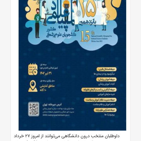
داوطلبان منتخب درون دانشگاهی می‌توانند از امروز
۲۷
خرداد