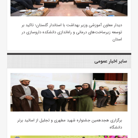
دیدار معاون آموزشی وزیر بهداشت با استاندار گلستان؛ تاکید بر
توسعه زیرساخت‌های درمانی و راه‌اندازی دانشکده داروسازی در
استان
سایر اخبار عمومی
برگزاری هجدهمین جشنواره شهید مطهری و تجلیل از اساتید برتر
دانشگاه