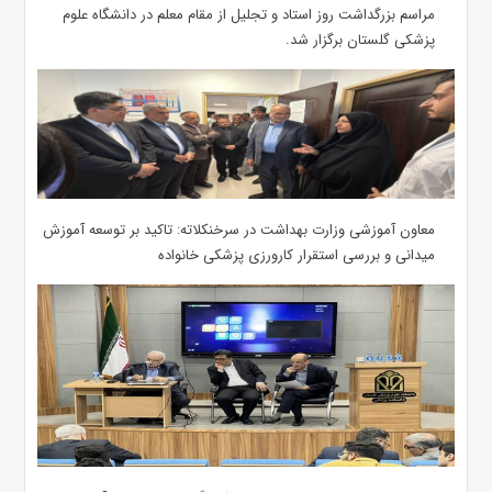
مراسم بزرگداشت روز استاد و تجلیل از مقام معلم در دانشگاه علوم
پزشکی گلستان برگزار شد.‌
معاون آموزشی وزارت بهداشت در سرخنکلاته: تاکید بر توسعه آموزش
میدانی و بررسی استقرار کارورزی پزشکی ‌خانواده