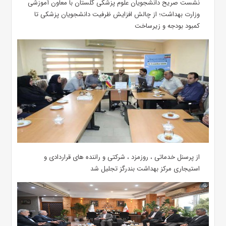
نشست صریح دانشجویان علوم پزشکی گلستان با معاون آموزشی
وزارت بهداشت؛ از چالش افزایش ظرفیت دانشجویان ‌پزشکی تا
کمبود بودجه و زیرساخت
از پرسنل خدماتی ، روزمزد ، شرکتی و راننده های قراردادی و
استیجاری مرکز بهداشت بندرگز تجلیل شد