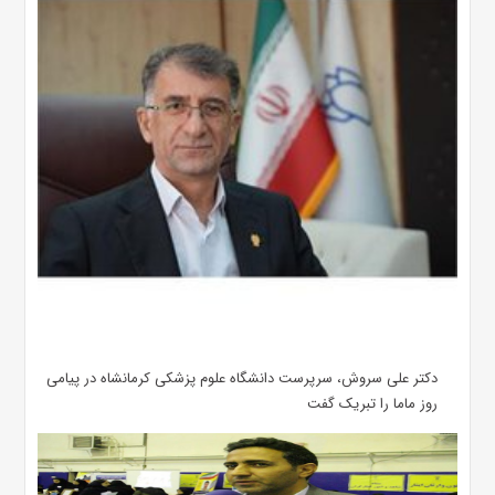
دکتر علی سروش، سرپرست دانشگاه علوم پزشکی کرمانشاه در پیامی
روز ماما را تبریک گفت