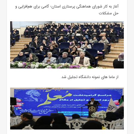
آغاز به کار شورای هماهنگی پرستاری استان؛ گامی برای هم‌افزایی و
حل مشکلات
از ماما های نمونه دانشگاه تجلیل شد