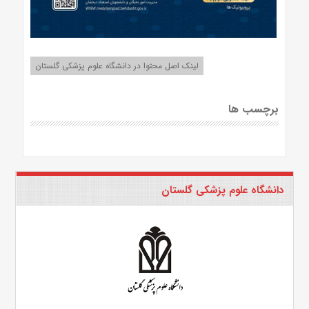
لینک اصل محتوا در دانشگاه علوم پزشکی گلستان
برچسب ها
دانشگاه علوم پزشکی گلستان