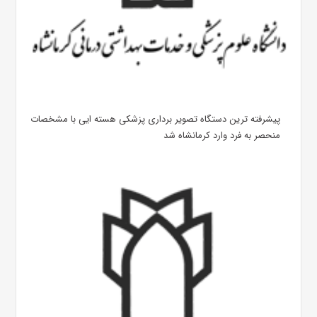
پیشرفته ترین دستگاه تصویر برداری پزشکی هسته ایی با مشخصات
منحصر به فرد وارد کرمانشاه شد