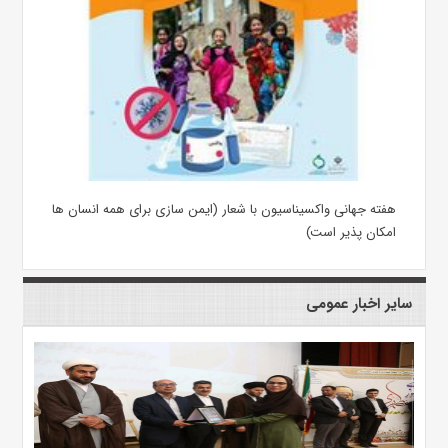
هفته جهانی واکسیناسیون با شعار (ایمن سازی برای همه انسان ها
امکان پذیر است)
سایر اخبار عمومی