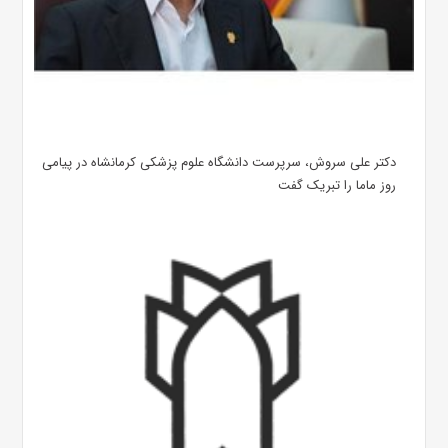
دکتر علی سروش، سرپرست دانشگاه علوم پزشکی کرمانشاه در پیامی
روز ماما را تبریک گفت