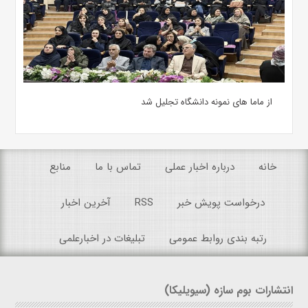
از ماما های نمونه دانشگاه تجلیل شد
خانه
درباره اخبار عملی
تماس با ما
منابع
درخواست پویش خبر
RSS
آخرین اخبار
رتبه بندی روابط عمومی
تبلیغات در اخبارعلمی
انتشارات بوم سازه (سیویلیکا)