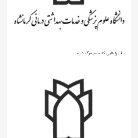
قارچ‌هایی که طعم مرگ دارند