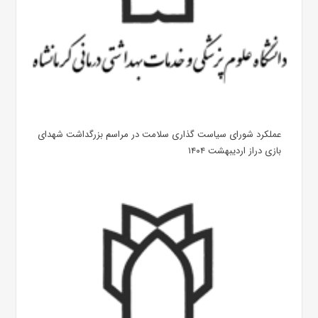
عملکرد شورای سیاست گذاری سلامت در مراسم بزرگداشت شهدای
بازی دراز اردیبهشت ۱۴۰۴