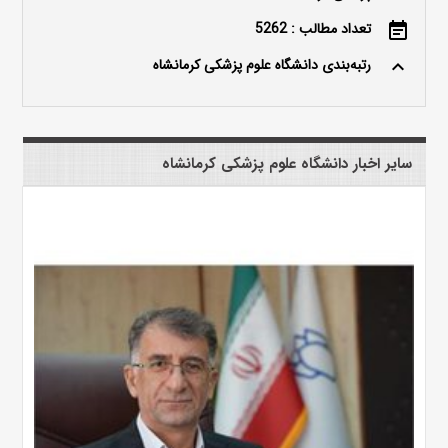
تعداد مطالب : 5262
event_note
رتبه‌بندی دانشگاه علوم پزشکی کرمانشاه
keyboard_arrow_up
سایر اخبار دانشگاه علوم پزشکی کرمانشاه