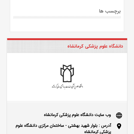
برچسب ها
دانشگاه علوم پزشکی کرمانشاه
وب سایت دانشگاه علوم پزشکی کرمانشاه
language
آدرس : بلوار شهید بهشتی - ساختمان مرکزی دانشگاه علوم
location_on
پزشکی کرمانشاه