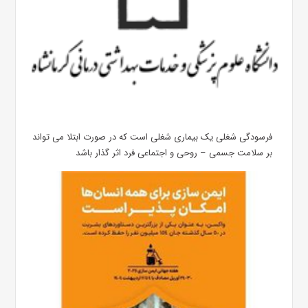
فرسودگی شغلی یک بیماری شغلی است که در صورت ابتلا می تواند
بر سلامت جسمی – روحی و اجتماعی فرد اثر گذار باشد