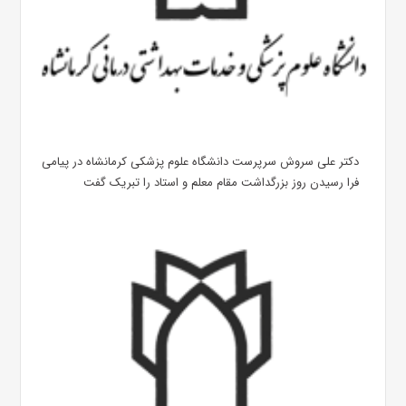
دکتر علی سروش سرپرست دانشگاه علوم پزشکی کرمانشاه در پیامی
فرا رسیدن روز بزرگداشت مقام معلم و استاد را تبریک گفت