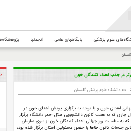
گاه‌های علوم پزشکی
پایگاههای علمی
انجمنها
پژوهشگاه‌ه
لستان
رتر در جذب اهداء کنندگان خون
دا
دانشگاه علوم پزشکی گلستان
link
هانی اهدای خون و با توجه به برگزاری پویش اهدای خون در
 جاری که به همت کانون دانشجویی هلال احمر دانشگاه برگزار
 که
به مناسبت روز جهانی اهداء کنندگان خون
از سوی سازمان
الن جلسات کانون طاها با حضور مسئولین استان برگزار شده بود،