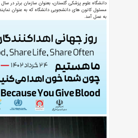
دانشگاه علوم پزشکی گلستان، بعنوان سازمان برتر در سا
مسئول کانون های دانشجویی دانشگاه که به عنوان نمایند
به عمل آمد.