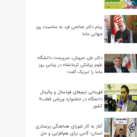
پیام دکتر صالحی فرد به مناسبت روز
جهانی ماما
دکتر علی سروش، سرپرست دانشگاه
علوم پزشکی کرمانشاه در پیامی روز
ماما را تبریک گفت
قهرمانی تیم‌های فوتسال و والیبال
دانشگاه در جشنواره ورزشی قطب۷
کشور
آغاز به کار شورای هماهنگی پرستاری
استان؛ گامی برای هم‌افزایی و حل