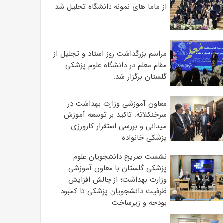
از ماما های نمونه دانشگاه تجلیل شد
مراسم بزرگداشت روز استاد و تجلیل از
مقام معلم در دانشگاه علوم پزشکی
گلستان برگزار شد.‌
معاون آموزشی وزارت بهداشت در
سرخنکلاته: تاکید بر توسعه آموزش
میدانی و بررسی استقرار کارورزی
پزشکی ‌خانواده
نشست صریح دانشجویان علوم
پزشکی گلستان با معاون آموزشی
وزارت بهداشت؛ از چالش افزایش
ظرفیت دانشجویان ‌پزشکی تا کمبود
بودجه و زیرساخت