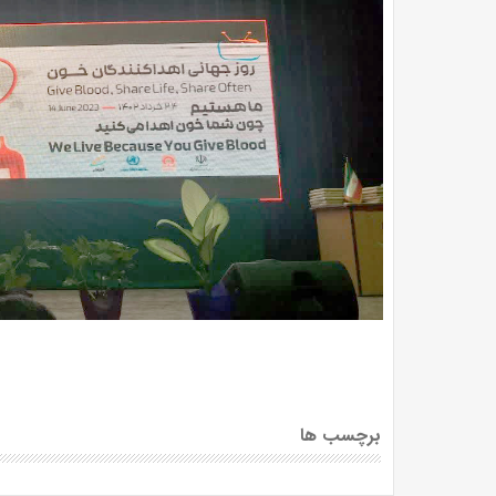
برچسب ها