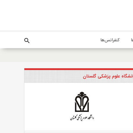
ا
کنفرانس‌ها
search
نشگاه علوم پزشکی گلستان