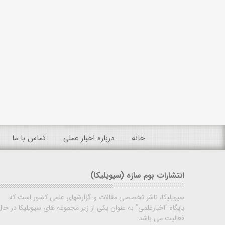
خانه
درباره اخبار عملی
تماس با ما
انتشارات بوم سازه (سیویلیکا)
سیویلیکا، ناشر تخصصی مقالات و گزارشهای علمی کشور است که
پایگاه "اخبارعلمی" به عنوان یکی از زیر مجموعه های سیویلیکا در حال
فعالیت می باشد.