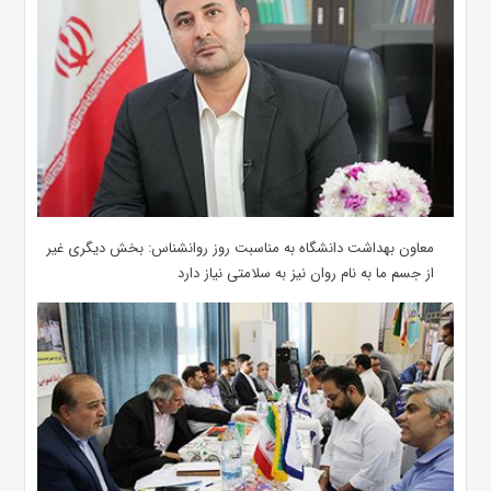
معاون بهداشت دانشگاه به مناسبت روز روانشناس: بخش دیگری غیر
از جسم ما به نام روان نیز به سلامتی نیاز دارد