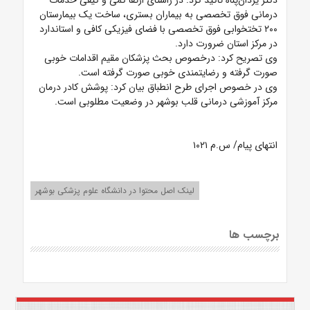
دکتر یزدان‌پناه تاکید کرد: در راستای ارتقا کمی و کیفی خدمات
درمانی فوق تخصصی به بیماران بستری، ساخت یک بیمارستان
۲۰۰ تختخوابی فوق تخصصی با فضای فیزیکی کافی و استاندارد
در مرکز استان ضرورت دارد.
وی تصریح کرد: درخصوص بحث پزشکان مقیم اقدامات خوبی
صورت گرفته و رضایتمندی خوبی صورت گرفته است.
وی در خصوص اجرای طرح انطباق بیان کرد: پوشش کادر درمان
مرکز آموزشی درمانی قلب بوشهر در وضعیت مطلوبی است.
انتهای پیام/ س.م ۱۰۲۱
لینک اصل محتوا در دانشگاه علوم پزشکی بوشهر
برچسب ها