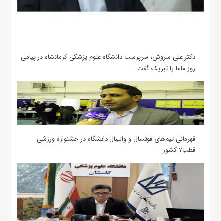
دکتر علی سروش، سرپرست دانشگاه علوم پزشکی کرمانشاه در پیامی
روز ماما را تبریک گفت
قهرمانی تیم‌های فوتسال و والیبال دانشگاه در جشنواره ورزشی
قطب۷ کشور