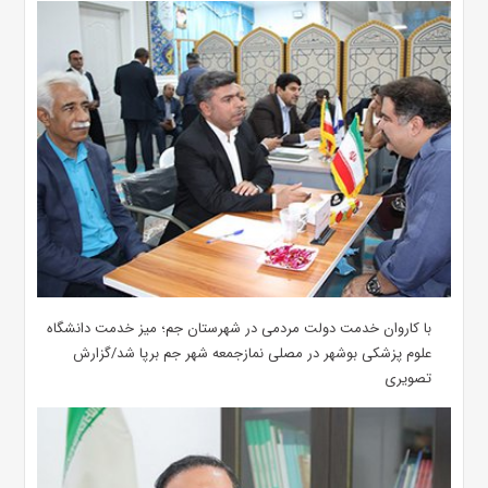
با کاروان خدمت دولت مردمی در شهرستان جم؛ میز خدمت دانشگاه
علوم پزشکی بوشهر در مصلی نمازجمعه شهر جم برپا شد/گزارش
تصویری