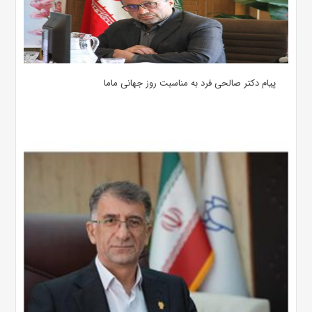
پیام دکتر صالحی فرد به مناسبت روز جهانی ماما