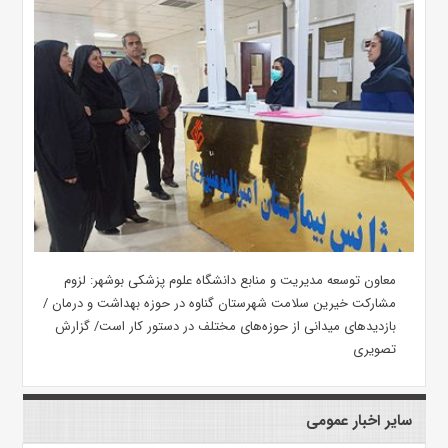
معاون توسعه مدیریت و منابع دانشگاه علوم پزشکی بوشهر: لزوم
مشارکت خیرین سلامت شهرستان گناوه در حوزه بهداشت و درمان /
بازدیدهای میدانی از حوزه‌های مختلف در دستور کار است/ گزارش
تصویری
سایر اخبار عمومی