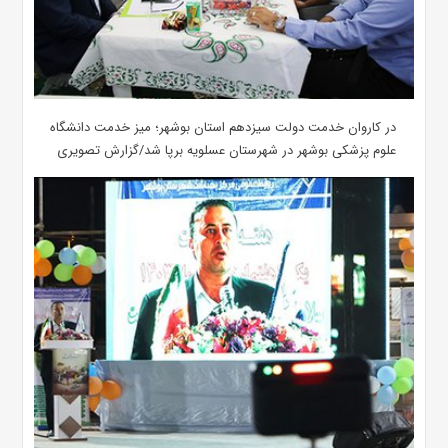
در کاروان خدمت دولت سیزدهم استان بوشهر؛ میز خدمت دانشگاه
علوم پزشکی بوشهر در شهرستان عسلویه برپا شد/گزارش تصویری