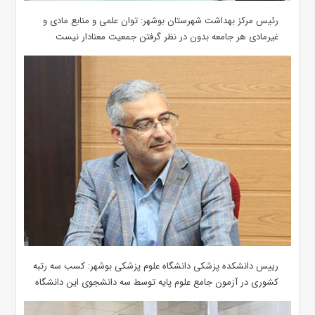
رئیس مرکز بهداشت شهرستان بوشهر: توان علمی و منابع مادی و
غیرمادی هر جامعه بدون در نظر گرفتن جمعیت معنادار نیست
رییس دانشکده پزشکی دانشگاه علوم پزشکی بوشهر: کسب سه رتبه
کشوری در آزمون جامع علوم پایه توسط سه دانشجوی این دانشگاه