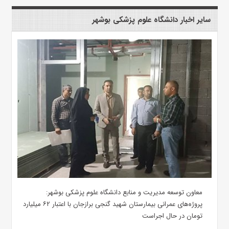
سایر اخبار دانشگاه علوم پزشکی بوشهر
معاون توسعه مدیریت و منابع دانشگاه علوم پزشکی بوشهر:
پروژه‌های عمرانی بیمارستان شهید گنجی برازجان با اعتبار ۶۲ میلیارد
تومان در حال اجراست