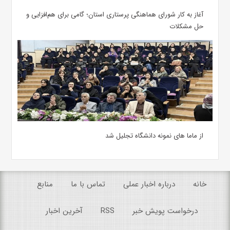
آغاز به کار شورای هماهنگی پرستاری استان؛ گامی برای هم‌افزایی و
حل مشکلات
از ماما های نمونه دانشگاه تجلیل شد
خانه
درباره اخبار عملی
تماس با ما
منابع
درخواست پویش خبر
RSS
آخرین اخبار