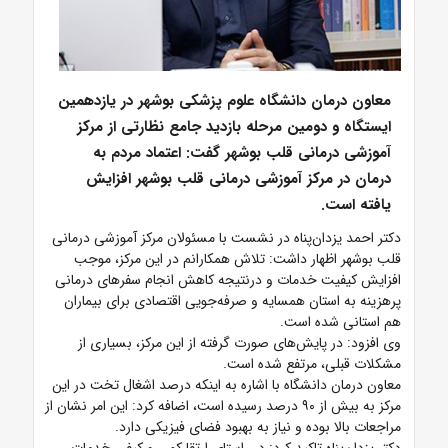
معاون درمان دانشگاه علوم پزشکی بوشهر در یازدهمین
ایستگاه و دومین مرحله بازدید جامع نظارتی از مرکز
آموزشی درمانی قلب بوشهر گفت: اعتماد مردم به
درمان در مرکز آموزشی درمانی قلب بوشهر افزایش
یافته است.
دکتر احمد یزدان‌پناه در نشست با مسئولان مرکز آموزشی درمانی
قلب بوشهر اظهار داشت: تلاش همکارانم در این مرکز، موجب
افزایش کیفیت خدمات و درنتیجه کاهش انجام سفرهای درمانی
پرهزینه به استان همسایه و صرفه‌جویی اقتصادی برای بیماران
هم استانی شده است.
وی افزود: در پایش‌های صورت گرفته از این مرکز، بسیاری از
مشکلات قبلی، مرتفع شده است.
معاون درمان دانشگاه با اشاره به اینکه درصد اشغال تخت در این
مرکز به بیش از ۹۰ درصد رسیده است، اضافه کرد: این امر نشان از
مراجعات بالا بوده و نیاز به بهبود فضای فیزیکی دارد.