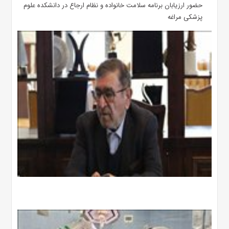
حضور ارزیابان برنامه سلامت خانواده و نظام ارجاع در دانشکده علوم
پزشکی مراغه