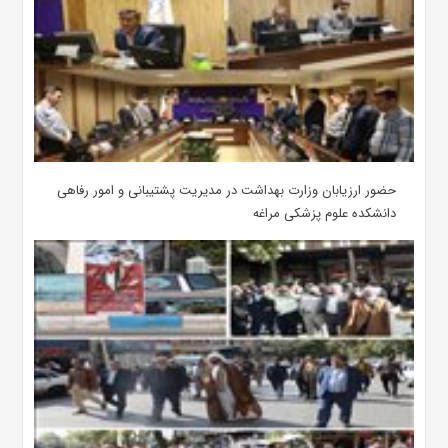
حضور ارزیابان وزارت بهداشت در مدیریت پشتیبانی و امور رفاهی
دانشکده علوم پزشکی مراغه