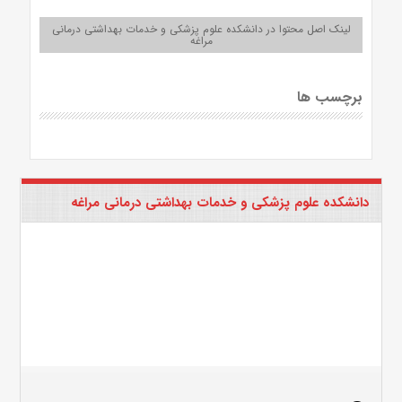
لینک اصل محتوا در دانشکده علوم پزشکی و خدمات بهداشتی درمانی
مراغه
برچسب ها
دانشکده علوم پزشکی و خدمات بهداشتی درمانی مراغه