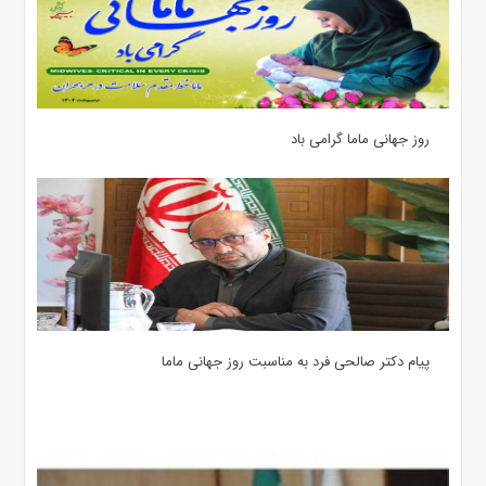
روز جهانی ماما گرامی باد
پیام دکتر صالحی فرد به مناسبت روز جهانی ماما