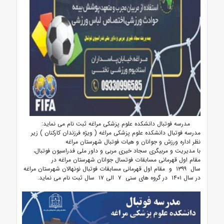
مدرسه فوتبال دانشکده علوم پزشکی مراغه ثبت نام می نماید:
مدرسه فوتبال دانشکده علوم پزشکی مراغه ( ویژه فرزندان کارکنان ) زیر
نظر اداره ورزش و جوانان و هیات فوتبال شهرستان مراغه
با مدیریت و مربیگری سجاد خیری مربی و داور ملی فدراسیون فوتبال،
مقام اول قهرمانی مسابقات فوتسال جوانان شهرستان مراغه در
سال ۱۳۹۹ و مقام اول قهرمانی مسابقات فوتبال نونهالان شهرستان مراغه
در سال ۱۴۰۱ در گروه های سنی ۷ الی ۱۷ سال ثبت نام می نماید.