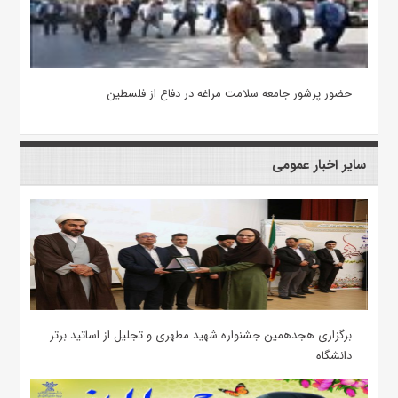
حضور پرشور جامعه سلامت مراغه در دفاع از فلسطین
سایر اخبار عمومی
برگزاری هجدهمین جشنواره شهید مطهری و تجلیل از اساتید برتر
دانشگاه