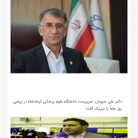
دکتر علی سروش، سرپرست دانشگاه علوم پزشکی کرمانشاه در پیامی
روز ماما را تبریک گفت