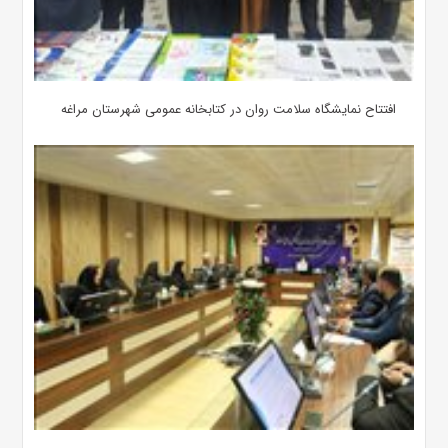
افتتاح نمایشگاه سلامت روان در کتابخانه عمومی شهرستان مراغه