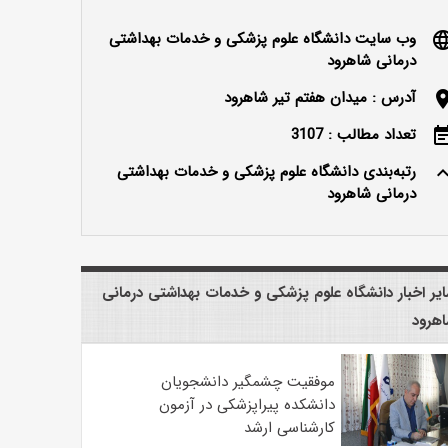
وب سایت دانشگاه علوم پزشکی و خدمات بهداشتی
langu
درمانی شاهرود
آدرس : میدان هفتم تیر شاهرود
locatio
تعداد مطالب : 3107
event_n
رتبه‌بندی دانشگاه علوم پزشکی و خدمات بهداشتی
keyboard_ar
درمانی شاهرود
یر اخبار دانشگاه علوم پزشکی و خدمات بهداشتی درمانی
هرود
موفقیت چشمگیر دانشجویان
دانشکده پیراپزشکی در آزمون
کارشناسی ارشد