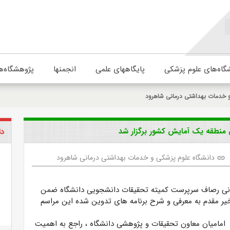
گاه‌های علوم پزشکی
پایگاههای علمی
انجمنها
پژوهشگاه‌ه
و خدمات بهداشتی درمانی شاهرود
 منطقه یک آمایش کشور برگزار شد
دا
دانشگاه علوم پزشکی و خدمات بهداشتی درمانی شاهرود
link
انی رصاف سرپرست کمیته تحقیقات دانشجویی دانشگاه ضمن
ر مقدم به معرفی و شرح برنامه های تدوین شده این مراسم
مامیان معاون تحقیقات و پژوهشی دانشگاه ، راجع به اهمیت