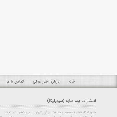
خانه
درباره اخبار عملی
تماس با ما
انتشارات بوم سازه (سیویلیکا)
سیویلیکا، ناشر تخصصی مقالات و گزارشهای علمی کشور است که