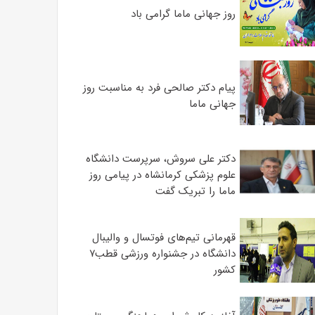
روز جهانی ماما گرامی باد
پیام دکتر صالحی فرد به مناسبت روز
جهانی ماما
دکتر علی سروش، سرپرست دانشگاه
علوم پزشکی کرمانشاه در پیامی روز
ماما را تبریک گفت
قهرمانی تیم‌های فوتسال و والیبال
دانشگاه در جشنواره ورزشی قطب۷
کشور