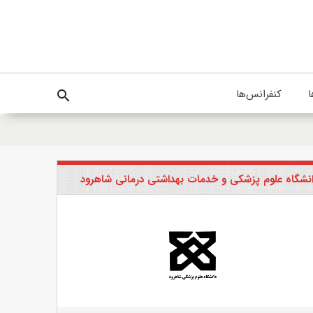
ا
کنفرانس‌ها
search
نشگاه علوم پزشکی و خدمات بهداشتی درمانی شاهرود