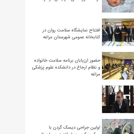
افتتاح نمایشگاه سلامت روان در
کتابخانه عمومی شهرستان مراغه
حضور ارزیابان برنامه سلامت خانواده
و نظام ارجاع در دانشکده علوم پزشکی
مراغه
اولین جراحی دیسک گردن با