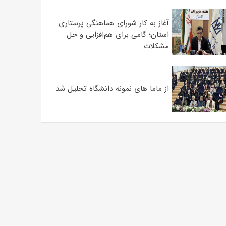
آغاز به کار شورای هماهنگی پرستاری
استان؛ گامی برای هم‌افزایی و حل
مشکلات
از ماما های نمونه دانشگاه تجلیل شد