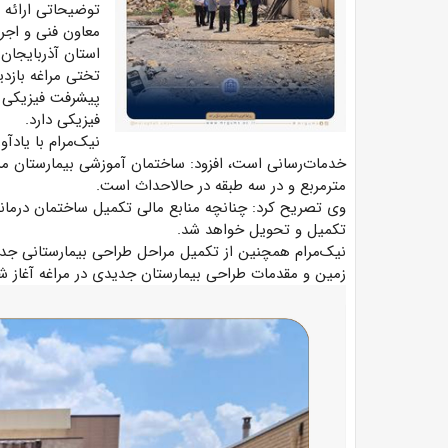
توضیحاتی ارائه ک
معاون فنی و اجر
فیزیکی دارد.
نیک‌مرام با یادآ
مترمربع و در سه طبقه در حالاحداث است.
تکمیل و تحویل خواهد شد.
زمین و مقدمات طراحی بیمارستان جدیدی در مراغه آغاز 