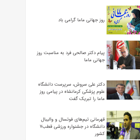
روز جهانی ماما گرامی باد
پیام دکتر صالحی فرد به مناسبت روز
جهانی ماما
دکتر علی سروش، سرپرست دانشگاه
علوم پزشکی کرمانشاه در پیامی روز
ماما را تبریک گفت
قهرمانی تیم‌های فوتسال و والیبال
دانشگاه در جشنواره ورزشی قطب۷
کشور