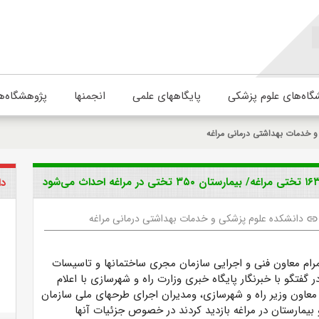
گاه‌های علوم پزشکی
پایگاههای علمی
انجمنها
پژوهشگاه‌ه
و خدمات بهداشتی درمانی مراغه
دا
دانشکده علوم پزشکی و خدمات بهداشتی درمانی مراغه
link
رام معاون فنی و اجرایی سازمان مجری ساختمانها و تاسیسات
 گفتگو با خبرنگار پایگاه خبری وزارت راه و شهرسازی با اعلام
 معاون وزیر راه و شهرسازی، ومدیران اجرای طرحهای ملی سازمان
 بیمارستان در مراغه بازدید کردند در خصوص جزئیات آنها