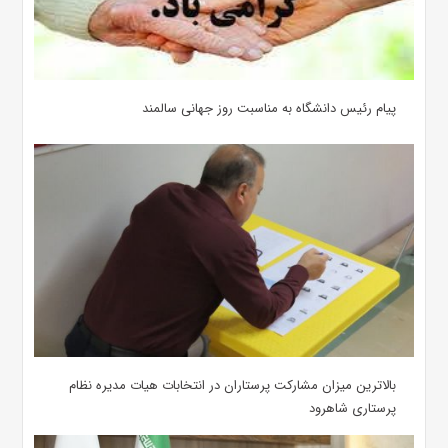
پیام رئیس دانشگاه به مناسبت روز جهانی سالمند
بالاترین میزان مشارکت پرستاران در انتخابات هیات مدیره نظام
پرستاری شاهرود