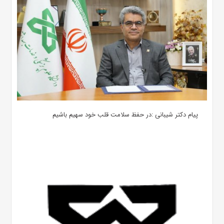
پیام دکتر شیبانی :در حفظ سلامت قلب خود سهیم باشیم