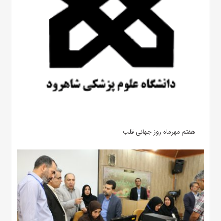
هفتم مهرماه روز جهانی قلب