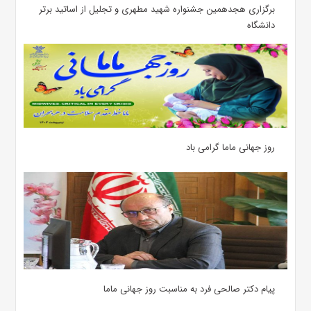
برگزاری هجدهمین جشنواره شهید مطهری و تجلیل از اساتید برتر
دانشگاه
روز جهانی ماما گرامی باد
پیام دکتر صالحی فرد به مناسبت روز جهانی ماما