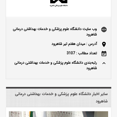
وب سایت دانشگاه علوم پزشکی و خدمات بهداشتی درمانی
language
شاهرود
آدرس : میدان هفتم تیر شاهرود
location_on
تعداد مطالب : 3107
event_note
رتبه‌بندی دانشگاه علوم پزشکی و خدمات بهداشتی درمانی
keyboard_arrow_up
شاهرود
سایر اخبار دانشگاه علوم پزشکی و خدمات بهداشتی درمانی
شاهرود