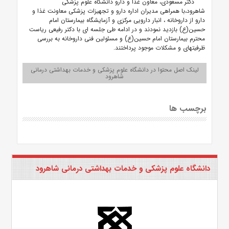
دکتر مسعودی، معاون غذا و دارو دانشگاه علوم پزشکی
شاهرود،با همراهی مدیران اداره دارو و تجهیزات پزشکی معاونت غذا و
دارو از داروخانه ، انبار دارویی مرکزی و آزمایشگاه بیمارستان امام
حسین(ع) بازدید نمودند و در ادامه طی جلسه ای با دکتر رفیعی ریاست
محترم بیمارستان امام حسین(ع) و مسئولین فنی داروخانه به بررسی
ظرفیتهای و مشکلات موجود پرداختند.
لینک اصل محتوا در دانشگاه علوم پزشکی و خدمات بهداشتی درمانی
شاهرود
برچسب ها
دانشگاه علوم پزشکی و خدمات بهداشتی درمانی شاهرود