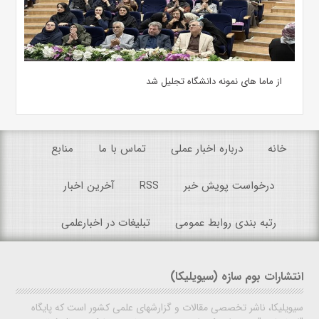
از ماما های نمونه دانشگاه تجلیل شد
خانه
درباره اخبار عملی
تماس با ما
منابع
درخواست پویش خبر
RSS
آخرین اخبار
رتبه بندی روابط عمومی
تبلیغات در اخبارعلمی
انتشارات بوم سازه (سیویلیکا)
سیویلیکا، ناشر تخصصی مقالات و گزارشهای علمی کشور است که پایگاه