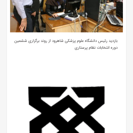
بازدید رئیس دانشگاه علوم پزشکی شاهرود از روند برگزاری ششمین
دوره انتخابات نظام پرستاری