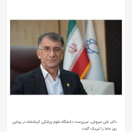
دکتر علی سروش، سرپرست دانشگاه علوم پزشکی کرمانشاه در پیامی
روز ماما را تبریک گفت