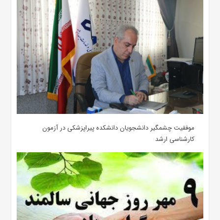
موفقیت چشمگیر دانشجویان دانشکده پیراپزشکی در آزمون
کارشناسی ارشد