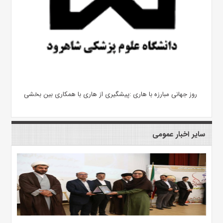
روز جهانی مبارزه با هاری :پیشگیری از هاری با همکاری بین بخشی
سایر اخبار عمومی