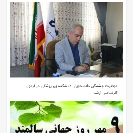
موفقیت چشمگیر دانشجویان دانشکده پیراپزشکی در آزمون
کارشناسی ارشد