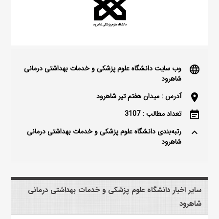
وب سایت دانشگاه علوم پزشکی و خدمات بهداشتی درمانی
language
شاهرود
آدرس : میدان هفتم تیر شاهرود
location_on
تعداد مطالب : 3107
event_note
رتبه‌بندی دانشگاه علوم پزشکی و خدمات بهداشتی درمانی
keyboard_arrow_up
شاهرود
سایر اخبار دانشگاه علوم پزشکی و خدمات بهداشتی درمانی
شاهرود