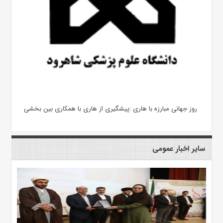
روز جهانی مبارزه با هاری :پیشگیری از هاری با همکاری بین بخشی
سایر اخبار عمومی