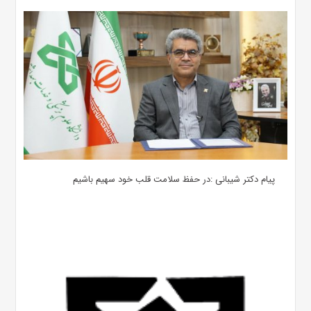
پیام دکتر شیبانی :در حفظ سلامت قلب خود سهیم باشیم