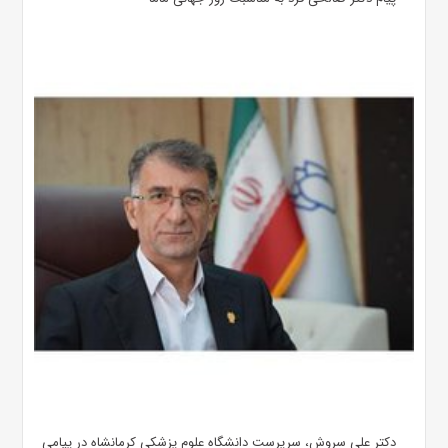
دکتر علی سروش، سرپرست دانشگاه علوم پزشکی کرمانشاه در پیامی