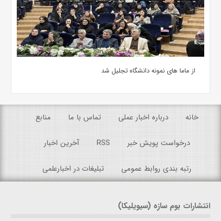
از ماما های نمونه دانشگاه تجلیل شد
خانه
درباره اخبار عملی
تماس با ما
منابع
درخواست پویش خبر
RSS
آخرین اخبار
رتبه بندی روابط عمومی
تبلیغات در اخبارعلمی
انتشارات بوم سازه (سیویلیکا)