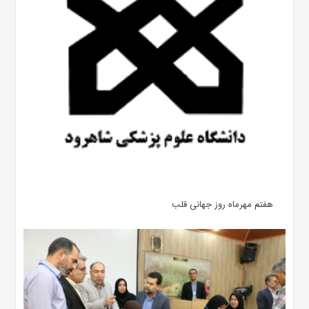
هفتم مهرماه روز جهانی قلب