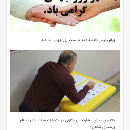
پیام رئیس دانشگاه به مناسبت روز جهانی سالمند
بالاترین میزان مشارکت پرستاران در انتخابات هیات مدیره نظام
پرستاری شاهرود