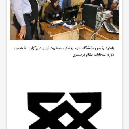
بازدید رئیس دانشگاه علوم پزشکی شاهرود از روند برگزاری ششمین
دوره انتخابات نظام پرستاری