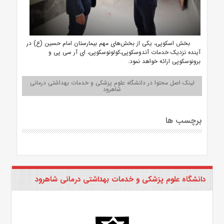
بخش اسکوپی، یکی از بخش‌های مهم بیمارستان امام حسین (ع) در
آینده نزدیک خدمات آندوسکوپی،کولونوسکوپی، ای آر سی پی و
برونوسکوپی ارائه خواهد نمود.
لینک اصل محتوا در دانشگاه علوم پزشکی و خدمات بهداشتی درمانی
شاهرود
برچسب ها
دانشگاه علوم پزشکی و خدمات بهداشتی درمانی شاهرود