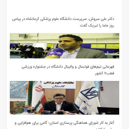
دکتر علی سروش، سرپرست دانشگاه علوم پزشکی کرمانشاه در پیامی
روز ماما را تبریک گفت
قهرمانی تیم‌های فوتسال و والیبال دانشگاه در جشنواره ورزشی
قطب۷ کشور
آغاز به کار شورای هماهنگی پرستاری استان؛ گامی برای هم‌افزایی و