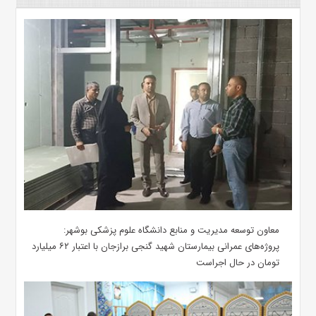
معاون توسعه مدیریت و منابع دانشگاه علوم پزشکی بوشهر:
پروژه‌های عمرانی بیمارستان شهید گنجی برازجان با اعتبار ۶۲ میلیارد
تومان در حال اجراست