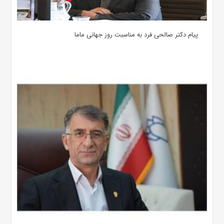
پیام دکتر صالحی فرد به مناسبت روز جهانی ماما