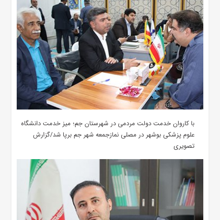
با کاروان خدمت دولت مردمی در شهرستان جم؛ میز خدمت دانشگاه
علوم پزشکی بوشهر در مصلی نمازجمعه شهر جم برپا شد/گزارش
تصویری