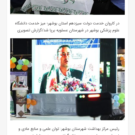
در کاروان خدمت دولت سیزدهم استان بوشهر؛ میز خدمت دانشگاه
علوم پزشکی بوشهر در شهرستان عسلویه برپا شد/گزارش تصویری
رئیس مرکز بهداشت شهرستان بوشهر: توان علمی و منابع مادی و