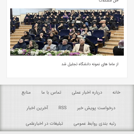
حل مشکلات
از ماما های نمونه دانشگاه تجلیل شد
خانه
درباره اخبار عملی
تماس با ما
منابع
درخواست پویش خبر
RSS
آخرین اخبار
رتبه بندی روابط عمومی
تبلیغات در اخبارعلمی