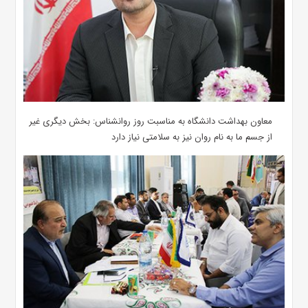
معاون بهداشت دانشگاه به مناسبت روز روانشناس: بخش دیگری غیر
از جسم ما به نام روان نیز به سلامتی نیاز دارد