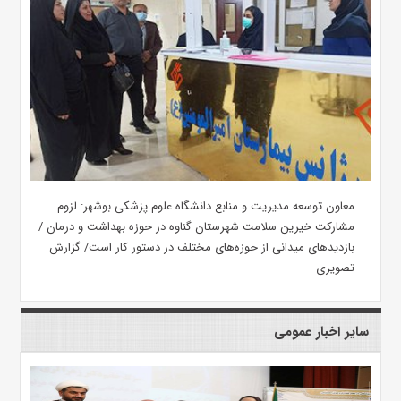
معاون توسعه مدیریت و منابع دانشگاه علوم پزشکی بوشهر: لزوم
مشارکت خیرین سلامت شهرستان گناوه در حوزه بهداشت و درمان /
بازدیدهای میدانی از حوزه‌های مختلف در دستور کار است/ گزارش
تصویری
سایر اخبار عمومی