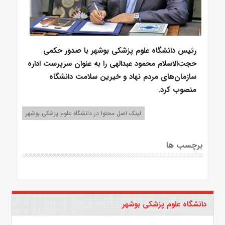
رئیس دانشگاه علوم پزشکی بوشهر با صدور حکمی
حجت‌الاسلام محمود عبدالهی را به عنوان سرپرست اداره
سازمان‌های مردم نهاد و خیرین سلامت دانشگاه
منصوب کرد.
لینک اصل محتوا در دانشگاه علوم پزشکی بوشهر
برچسب ها
دانشگاه علوم پزشکی بوشهر