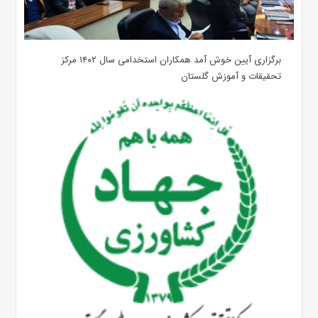
برگزاری آیین خوش آمد همکاران استخدامی سال ۱۴۰۲ مرکز
تحقیقات و آموزش گلستان