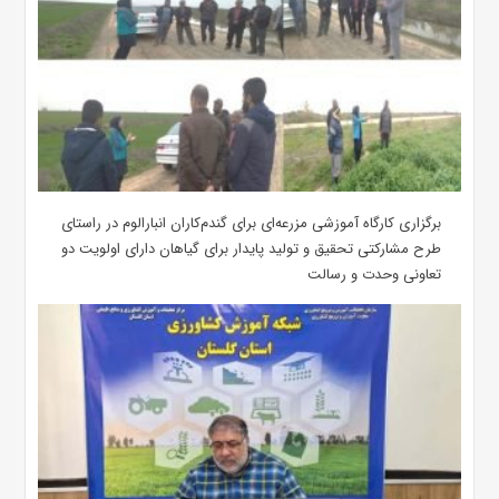
برگزاری کارگاه آموزشی مزرعه‌ای برای گندم‌کاران انبارالوم در راستای
طرح مشارکتی تحقیق و تولید پایدار برای گیاهان دارای اولویت دو
تعاونی وحدت و رسالت