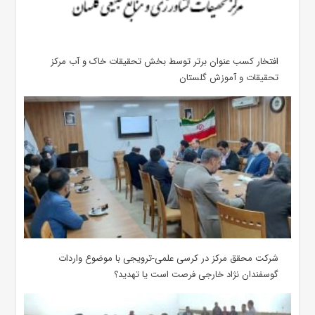
افتخار کسب عنوان برتر توسط بخش تحقیقات خاک و آب مرکز
تحقیقات و آموزش گلستان
شرکت محقق مرکز در کرسی علمی-ترویجی با موضوع واردات
گوسفندان نژاد خارجی فرصت است یا تهدید؟