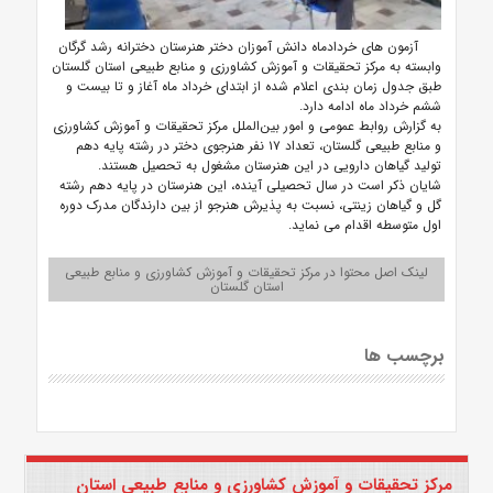
آزمون های خردادماه دانش آموزان دختر هنرستان دخترانه رشد گرگان
وابسته به مرکز تحقیقات و آموزش کشاورزی و منابع طبیعی استان گلستان
طبق جدول زمان بندی اعلام شده از ابتدای خرداد ماه آغاز و تا بیست و
ششم خرداد ماه ادامه دارد.
به گزارش روابط عمومی و امور بین‌الملل مرکز تحقیقات و آموزش کشاورزی
و منابع طبیعی گلستان، تعداد ۱۷ نفر هنرجوی دختر در رشته پایه دهم
تولید گیاهان دارویی در این هنرستان مشغول به تحصیل هستند.
شایان ذکر است در سال تحصیلی آینده، این هنرستان در پایه دهم رشته
گل و گیاهان زینتی، نسبت به پذیرش هنرجو از بین دارندگان مدرک دوره
اول متوسطه اقدام می نماید.
لینک اصل محتوا در مرکز تحقیقات و آموزش کشاورزی و منابع طبیعی
استان گلستان
برچسب ها
مرکز تحقیقات و آموزش کشاورزی و منابع طبیعی استان