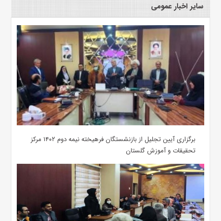
سایر اخبار عمومی
برگزاری آیین تجلیل از بازنشستگان فرهیخته نیمه دوم ۱۴۰۲ مرکز
تحقیقات و آموزش گلستان