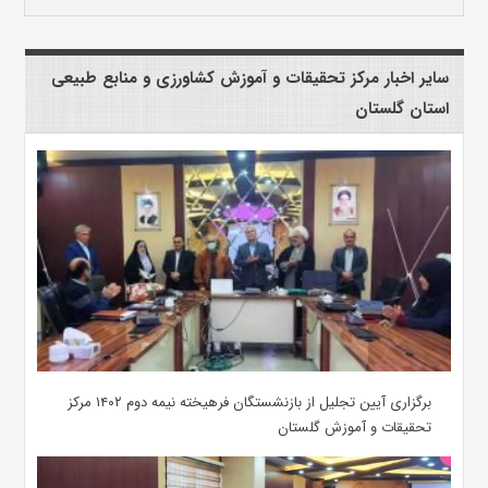
سایر اخبار مرکز تحقیقات و آموزش کشاورزی و منابع طبیعی
استان گلستان
برگزاری آیین تجلیل از بازنشستگان فرهیخته نیمه دوم ۱۴۰۲ مرکز
تحقیقات و آموزش گلستان