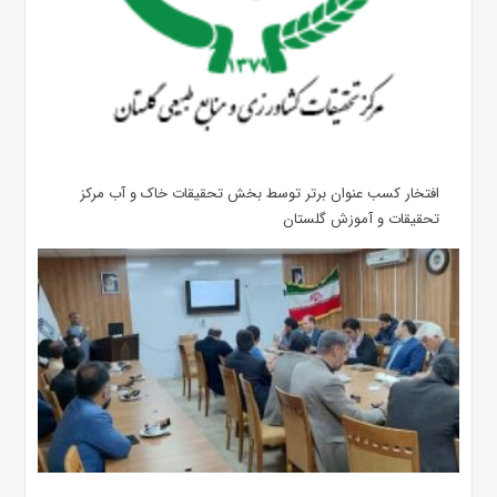
افتخار کسب عنوان برتر توسط بخش تحقیقات خاک و آب مرکز
تحقیقات و آموزش گلستان