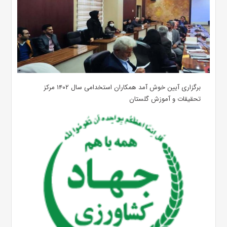
برگزاری آیین خوش آمد همکاران استخدامی سال ۱۴۰۲ مرکز
تحقیقات و آموزش گلستان