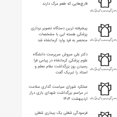
قارچ‌هایی که طعم مرگ دارند
پیشرفته ترین دستگاه تصویر برداری
پزشکی هسته ایی با مشخصات
منحصر به فرد وارد کرمانشاه شد
دکتر علی سروش سرپرست دانشگاه
علوم پزشکی کرمانشاه در پیامی فرا
رسیدن روز بزرگداشت مقام معلم و
استاد را تبریک گفت
عملکرد شورای سیاست گذاری سلامت
در مراسم بزرگداشت شهدای بازی دراز
اردیبهشت ۱۴۰۴
فرسودگی شغلی یک بیماری شغلی