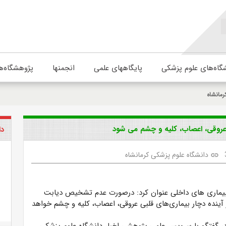
گاه‌های علوم پزشکی
پایگاههای علمی
انجمنها
پژوهشگاه‌ه
رمانشاه
روقی، اعصاب، کلیه و چشم می شود
دا
دانشگاه علوم پزشکی کرمانشاه
link
اری های داخلی عنوان کرد: درصورت عدم تشخیص دیابت
 آینده دچار بیماری‌های قلبی عروقی، اعصاب، کلیه و چشم خواهد