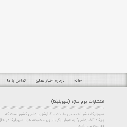
خانه
درباره اخبار عملی
تماس با ما
انتشارات بوم سازه (سیویلیکا)
سیویلیکا، ناشر تخصصی مقالات و گزارشهای علمی کشور است که
پایگاه "اخبارعلمی" به عنوان یکی از زیر مجموعه های سیویلیکا در حال
فعالیت می باشد.