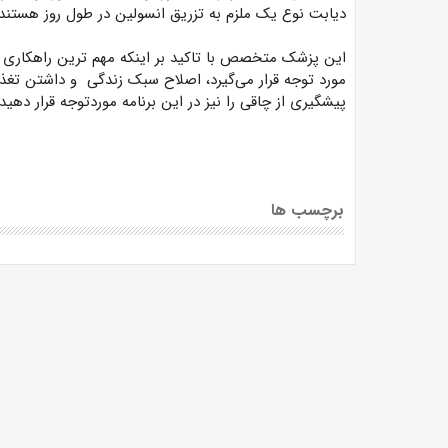
دیابت نوع یک ملزم به تزریق انسولین در طول روز هستند.
این پزشک متخصص با تاکید بر اینکه مهم‌ ترین راهکاری 
مورد توجه قرار می‌گیرد، اصلاح سبک زندگی و داشتن تغ
پیشگیری از چاقی را نیز در این برنامه موردتوجه قرار دهید.
برچسب ها