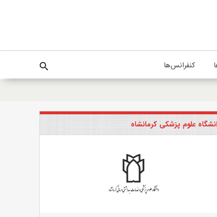
ا
کنفرانس‌ها
search
نشگاه علوم پزشکی کرمانشاه