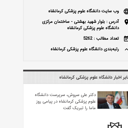
وب سایت دانشگاه علوم پزشکی کرمانشاه
langu
آدرس : بلوار شهید بهشتی - ساختمان مرکزی
locatio
دانشگاه علوم پزشکی کرمانشاه
تعداد مطالب : 5262
event_n
رتبه‌بندی دانشگاه علوم پزشکی کرمانشاه
keyboard_ar
یر اخبار دانشگاه علوم پزشکی کرمانشاه
دکتر علی سروش، سرپرست دانشگاه
علوم پزشکی کرمانشاه در پیامی روز
ماما را تبریک گفت