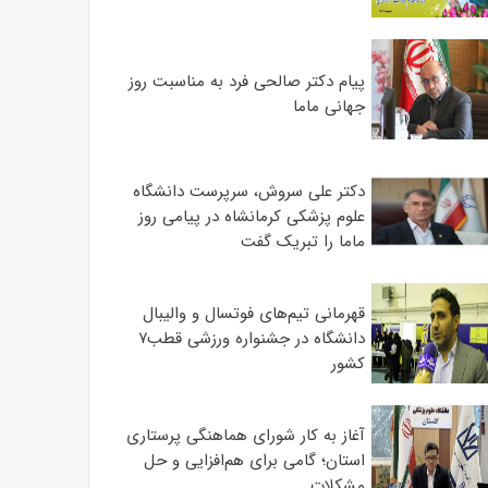
پیام دکتر صالحی فرد به مناسبت روز
جهانی ماما
دکتر علی سروش، سرپرست دانشگاه
علوم پزشکی کرمانشاه در پیامی روز
ماما را تبریک گفت
قهرمانی تیم‌های فوتسال و والیبال
دانشگاه در جشنواره ورزشی قطب۷
کشور
آغاز به کار شورای هماهنگی پرستاری
استان؛ گامی برای هم‌افزایی و حل
مشکلات