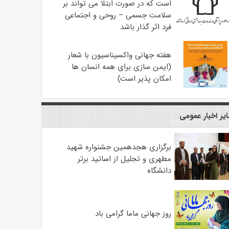
است که در صورت ابتلا می تواند بر
سلامت جسمی – روحی و اجتماعی
فرد اثر گذار باشد
هفته جهانی واکسیناسیون با شعار
(ایمن سازی برای همه انسان ها
امکان پذیر است)
یر اخبار عمومی
برگزاری هجدهمین جشنواره شهید
مطهری و تجلیل از اساتید برتر
دانشگاه
روز جهانی ماما گرامی باد