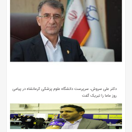
دکتر علی سروش، سرپرست دانشگاه علوم پزشکی کرمانشاه در پیامی
روز ماما را تبریک گفت