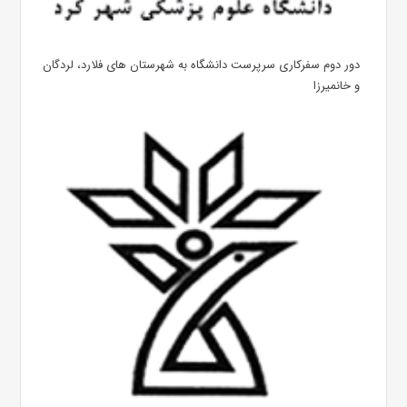
دور دوم سفرکاری سرپرست دانشگاه به شهرستان های فلارد، لردگان
و خانمیرزا