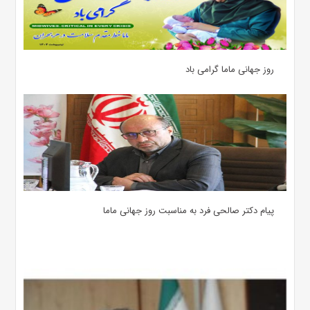
روز جهانی ماما گرامی باد
پیام دکتر صالحی فرد به مناسبت روز جهانی ماما