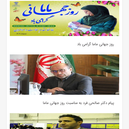
روز جهانی ماما گرامی باد
پیام دکتر صالحی فرد به مناسبت روز جهانی ماما