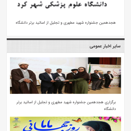
هجدهمین جشنواره شهید مطهری و تجلیل از اساتید برتر دانشگاه
سایر اخبار عمومی
برگزاری هجدهمین جشنواره شهید مطهری و تجلیل از اساتید برتر
دانشگاه