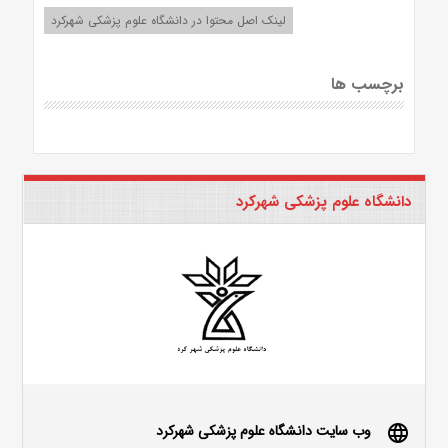
لینک اصل محتوا در دانشگاه علوم پزشکی شهرکرد
برچسب ها
دانشگاه علوم پزشکی شهرکرد
وب سایت دانشگاه علوم پزشکی شهرکرد
language