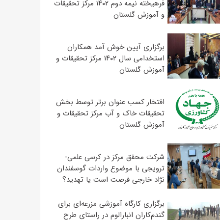
فرهیخته نیمه دوم ۱۴۰۲ مرکز تحقیقات
و آموزش گلستان
برگزاری آیین خوش آمد همکاران
استخدامی سال ۱۴۰۲ مرکز تحقیقات و
آموزش گلستان
افتخار کسب عنوان برتر توسط بخش
تحقیقات خاک و آب مرکز تحقیقات و
آموزش گلستان
شرکت محقق مرکز در کرسی علمی-
ترویجی با موضوع واردات گوسفندان
نژاد خارجی فرصت است یا تهدید؟
برگزاری کارگاه آموزشی مزرعه‌ای برای
گندم‌کاران انبارالوم در راستای طرح