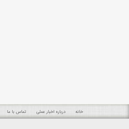
خانه
درباره اخبار عملی
تماس با ما