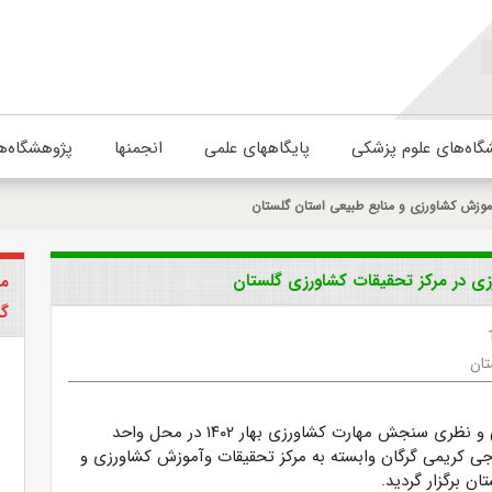
گاه‌های علوم پزشکی
پایگاههای علمی
انجمنها
پژوهشگاه‌ه
موزش کشاورزی و منابع طبیعی استان گلستان
ی در مرکز تحقیقات کشاورزی گلستان
مر
گل
تان
آزمون های عملی و نظری سنجش مهارت کشاورزی بهار ۱۴۰۲ در محل واحد
 کریمی گرگان وابسته به مرکز تحقیقات وآموزش کشاورزی و
ان برگزار گردید.