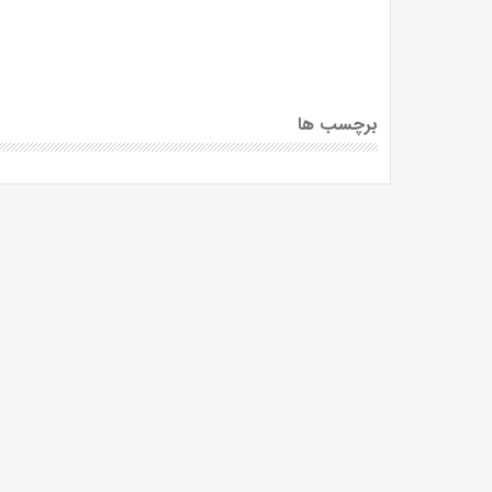
برچسب ها