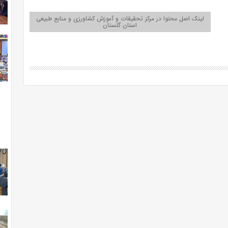
لینک اصل محتوا در مرکز تحقیقات و آموزش کشاورزی و منابع طبیعی
استان گلستان