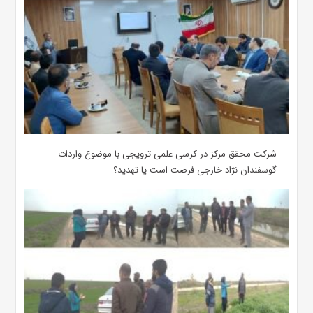
شرکت محقق مرکز در کرسی علمی-ترویجی با موضوع واردات
گوسفندان نژاد خارجی فرصت است یا تهدید؟