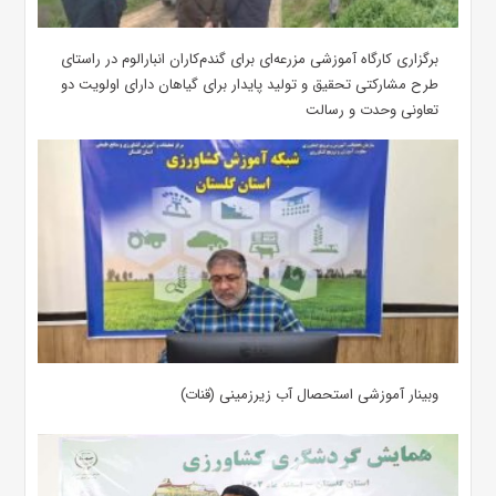
برگزاری کارگاه آموزشی مزرعه‌ای برای گندم‌کاران انبارالوم در راستای
طرح مشارکتی تحقیق و تولید پایدار برای گیاهان دارای اولویت دو
تعاونی وحدت و رسالت
وبینار آموزشی استحصال آب زیرزمینی (قنات)