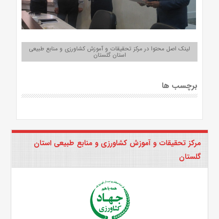
لینک اصل محتوا در مرکز تحقیقات و آموزش کشاورزی و منابع طبیعی
استان گلستان
برچسب ها
مرکز تحقیقات و آموزش کشاورزی و منابع طبیعی استان
گلستان