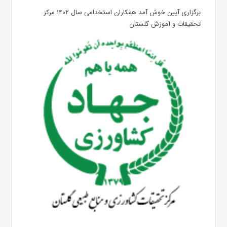
برگزاری آیین خوش آمد همکاران استخدامی سال ۱۴۰۲ مرکز
تحقیقات و آموزش گلستان