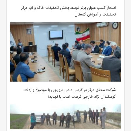
افتخار کسب عنوان برتر توسط بخش تحقیقات خاک و آب مرکز
تحقیقات و آموزش گلستان
شرکت محقق مرکز در کرسی علمی-ترویجی با موضوع واردات
گوسفندان نژاد خارجی فرصت است یا تهدید؟