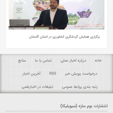
برگزاری همایش گردشگری کشاورزی در استان گلستان
خانه
درباره اخبار عملی
تماس با ما
منابع
درخواست پویش خبر
RSS
آخرین اخبار
رتبه بندی روابط عمومی
تبلیغات در اخبارعلمی
انتشارات بوم سازه (سیویلیکا)