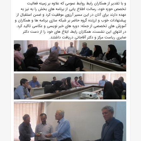
و با تقدیر از همکاران رابط روابط عمومی که علاوه بر زمینه فعالیت
تخصص حوزه خود، رسالت اطلاع یابی از برنامه های بخش را به نیز به
عهده دارند برای آنان در این مسیر آرزوی موفقیت کرد و ضمن استقبال از
پیشنهادات خوب و ارزنده گروه حاضر بر شبکه سازی برنامه ها و همکاران و
آموزش های تخصصی از جمله: دوره های خبر نویسی و عکاسی تاکید کرد.
در انتهای این نشست، همکاران رابط، ابلاغ های خود را از دست دکتر
صابری ریاست مرکز و دکتر آقاجانی دریافت داشتند.