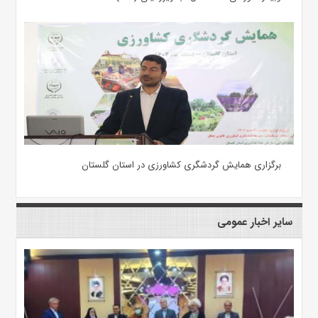
برگزاری همایش گردشگری کشاورزی در استان گلستان
سایر اخبار عمومی