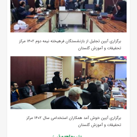
برگزاری آیین تجلیل از بازنشستگان فرهیخته نیمه دوم ۱۴۰۲ مرکز
تحقیقات و آموزش گلستان
برگزاری آیین خوش آمد همکاران استخدامی سال ۱۴۰۲ مرکز
تحقیقات و آموزش گلستان