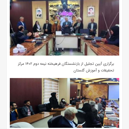
برگزاری آیین تجلیل از بازنشستگان فرهیخته نیمه دوم ۱۴۰۲ مرکز
تحقیقات و آموزش گلستان