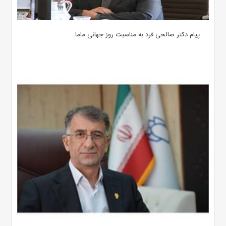
پیام دکتر صالحی فرد به مناسبت روز جهانی ماما