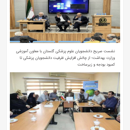
نشست صریح دانشجویان علوم پزشکی گلستان با معاون آموزشی
وزارت بهداشت؛ از چالش افزایش ظرفیت دانشجویان ‌پزشکی تا
کمبود بودجه و زیرساخت