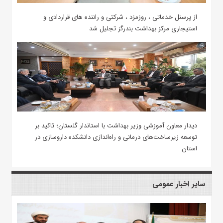
از پرسنل خدماتی ، روزمزد ، شرکتی و راننده های قراردادی و
استیجاری مرکز بهداشت بندرگز تجلیل شد
دیدار معاون آموزشی وزیر بهداشت با استاندار گلستان؛ تاکید بر
توسعه زیرساخت‌های درمانی و راه‌اندازی دانشکده داروسازی در
استان
سایر اخبار عمومی