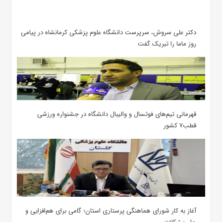
دکتر علی سروش، سرپرست دانشگاه علوم پزشکی کرمانشاه در پیامی
روز ماما را تبریک گفت
قهرمانی تیم‌های فوتسال و والیبال دانشگاه در جشنواره ورزشی
قطب۷ کشور
آغاز به کار شورای هماهنگی پرستاری استان؛ گامی برای هم‌افزایی و