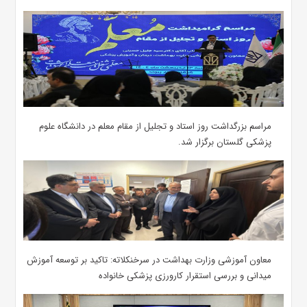
مراسم بزرگداشت روز استاد و تجلیل از مقام معلم در دانشگاه علوم
پزشکی گلستان برگزار شد.‌
معاون آموزشی وزارت بهداشت در سرخنکلاته: تاکید بر توسعه آموزش
میدانی و بررسی استقرار کارورزی پزشکی ‌خانواده