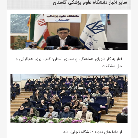
سایر اخبار دانشگاه علوم پزشکی گلستان
آغاز به کار شورای هماهنگی پرستاری استان؛ گامی برای هم‌افزایی و
حل مشکلات
از ماما های نمونه دانشگاه تجلیل شد