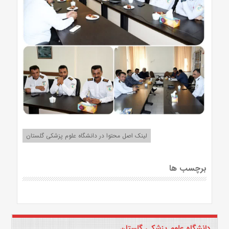
لینک اصل محتوا در دانشگاه علوم پزشکی گلستان
برچسب ها
دانشگاه علوم پزشکی گلستان