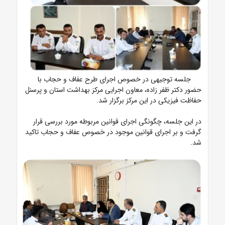
جلسه توجیهی در خصوص اجرای طرح عفاف و حجاب با
حضور دکتر ظفر زاده، معاون اجرایی مرکز بهداشت استان و پرسنل
حفاظت فیزیکی در این مرکز برگزار شد.
در این جلسه، چگونگی اجرای قوانین مربوطه مورد بررسی قرار
گرفت و بر اجرای قوانین موجود در خصوص عفاف و حجاب تاکید
شد.