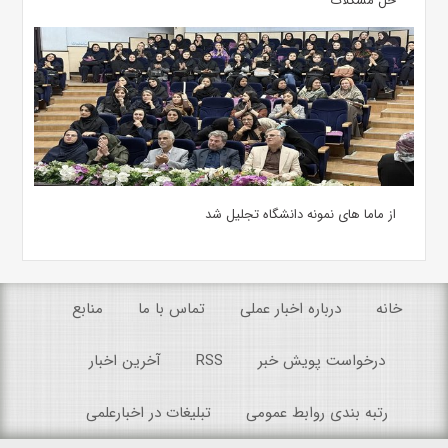
حل مشکلات
از ماما های نمونه دانشگاه تجلیل شد
خانه
درباره اخبار عملی
تماس با ما
منابع
درخواست پویش خبر
RSS
آخرین اخبار
رتبه بندی روابط عمومی
تبلیغات در اخبارعلمی