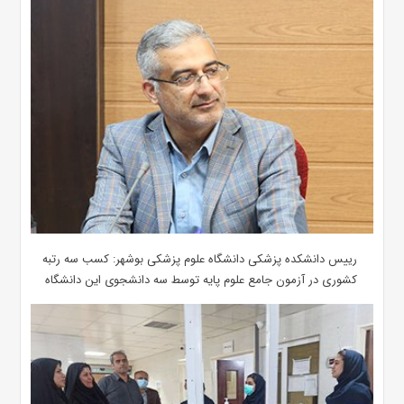
رییس دانشکده پزشکی دانشگاه علوم پزشکی بوشهر: کسب سه رتبه
کشوری در آزمون جامع علوم پایه توسط سه دانشجوی این دانشگاه