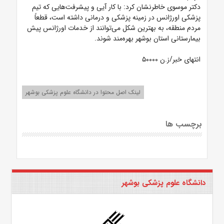
دکتر موسوی خاطرنشان کرد: با کار آیی و پیشرفت‌هایی که تیم
پزشکی اورژانس در زمینه پزشکی و درمانی داشته است، قطعاً
مردم منطقه، به بهترین شکل می‌توانند از خدمات اورژانس پیش
بیمارستانی استان بوشهر بهره‌مند شوند.
انتهای خبر/ز.ن ۵۰۰۰۰
لینک اصل محتوا در دانشگاه علوم پزشکی بوشهر
برچسب ها
دانشگاه علوم پزشکی بوشهر