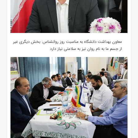
معاون بهداشت دانشگاه به مناسبت روز روانشناس: بخش دیگری غیر
از جسم ما به نام روان نیز به سلامتی نیاز دارد