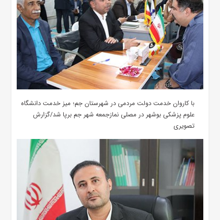
با کاروان خدمت دولت مردمی در شهرستان جم؛ میز خدمت دانشگاه
علوم پزشکی بوشهر در مصلی نمازجمعه شهر جم برپا شد/گزارش
تصویری