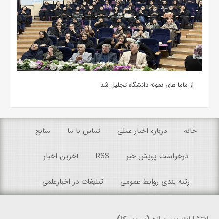
از ماما های نمونه دانشگاه تجلیل شد
خانه
درباره اخبار عملی
تماس با ما
منابع
درخواست پویش خبر
RSS
آخرین اخبار
رتبه بندی روابط عمومی
تبلیغات در اخبارعلمی