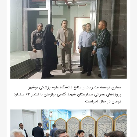
معاون توسعه مدیریت و منابع دانشگاه علوم پزشکی بوشهر:
پروژه‌های عمرانی بیمارستان شهید گنجی برازجان با اعتبار ۶۲ میلیارد
تومان در حال اجراست