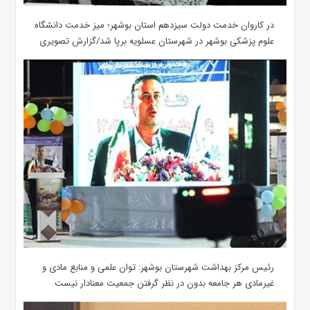
در کاروان خدمت دولت سیزدهم استان بوشهر؛ میز خدمت دانشگاه
علوم پزشکی بوشهر در شهرستان عسلویه برپا شد/گزارش تصویری
رئیس مرکز بهداشت شهرستان بوشهر: توان علمی و منابع مادی و
غیرمادی هر جامعه بدون در نظر گرفتن جمعیت معنادار نیست