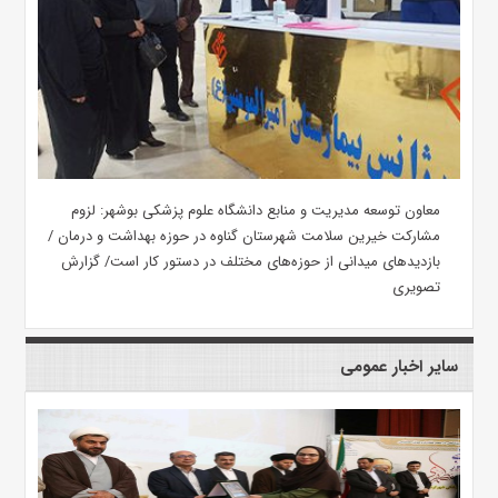
معاون توسعه مدیریت و منابع دانشگاه علوم پزشکی بوشهر: لزوم
مشارکت خیرین سلامت شهرستان گناوه در حوزه بهداشت و درمان /
بازدیدهای میدانی از حوزه‌های مختلف در دستور کار است/ گزارش
تصویری
سایر اخبار عمومی