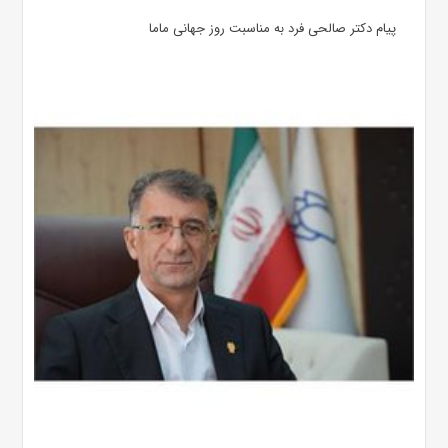
پیام دکتر صالحی فرد به مناسبت روز جهانی ماما