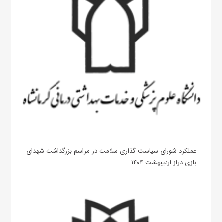
عملکرد شورای سیاست گذاری سلامت در مراسم بزرگداشت شهدای
بازی دراز اردیبهشت ۱۴۰۴