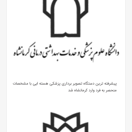
پیشرفته ترین دستگاه تصویر برداری پزشکی هسته ایی با مشخصات
منحصر به فرد وارد کرمانشاه شد