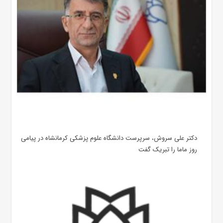
دکتر علی سروش، سرپرست دانشگاه علوم پزشکی کرمانشاه در پیامی
روز ماما را تبریک گفت