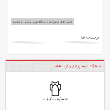
لینک اصل محتوا در دانشگاه علوم پزشکی کرمانشاه
برچسب ها
دانشگاه علوم پزشکی کرمانشاه