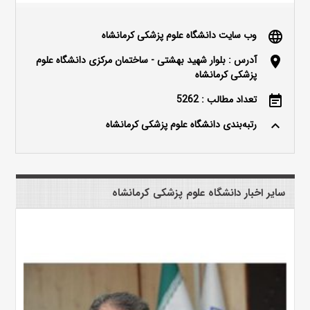
وب سایت دانشگاه علوم پزشکی کرمانشاه
language
آدرس : بلوار شهید بهشتی - ساختمان مرکزی دانشگاه علوم
location_on
پزشکی کرمانشاه
تعداد مطالب : 5262
event_note
رتبه‌بندی دانشگاه علوم پزشکی کرمانشاه
keyboard_arrow_up
سایر اخبار دانشگاه علوم پزشکی کرمانشاه