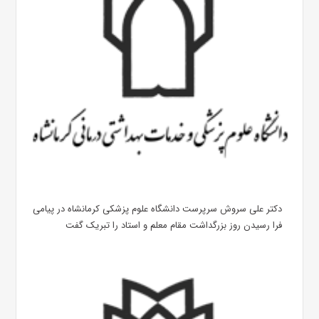
دکتر علی سروش سرپرست دانشگاه علوم پزشکی کرمانشاه در پیامی
فرا رسیدن روز بزرگداشت مقام معلم و استاد را تبریک گفت