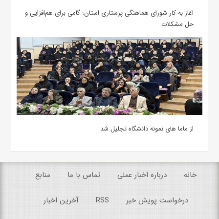
آغاز به کار شورای هماهنگی پرستاری استان؛ گامی برای هم‌افزایی و
حل مشکلات
از ماما های نمونه دانشگاه تجلیل شد
خانه
درباره اخبار عملی
تماس با ما
منابع
درخواست پویش خبر
RSS
آخرین اخبار