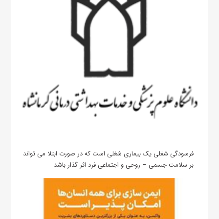
فرسودگی شغلی یک بیماری شغلی است که در صورت ابتلا می تواند
بر سلامت جسمی – روحی و اجتماعی فرد اثر گذار باشد