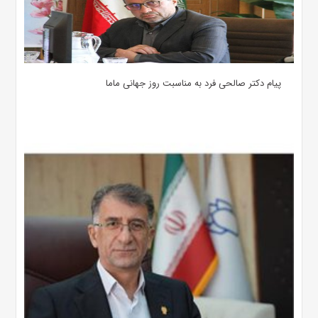
پیام دکتر صالحی فرد به مناسبت روز جهانی ماما