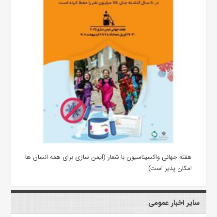
هفته جهانی واکسیناسیون با شعار (ایمن سازی برای همه انسان ها
امکان پذیر است)
سایر اخبار عمومی