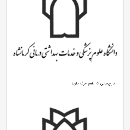
قارچ‌هایی که طعم مرگ دارند