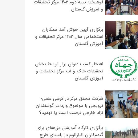
فرهیخته نیمه دوم ۱۴۰۲ مرکز تحقیقات
و آموزش گلستان
برگزاری آیین خوش آمد همکاران
استخدامی سال ۱۴۰۲ مرکز تحقیقات و
آموزش گلستان
افتخار کسب عنوان برتر توسط بخش
تحقیقات خاک و آب مرکز تحقیقات و
آموزش گلستان
شرکت محقق مرکز در کرسی علمی-
ترویجی با موضوع واردات گوسفندان
نژاد خارجی فرصت است یا تهدید؟
برگزاری کارگاه آموزشی مزرعه‌ای برای
گندم‌کاران انبارالوم در راستای طرح