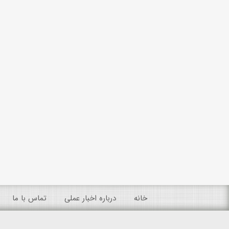
خانه
درباره اخبار عملی
تماس با ما