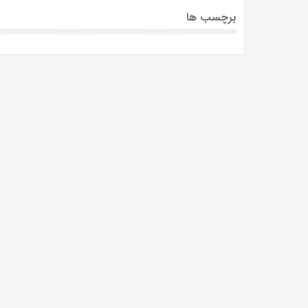
برچسب ها