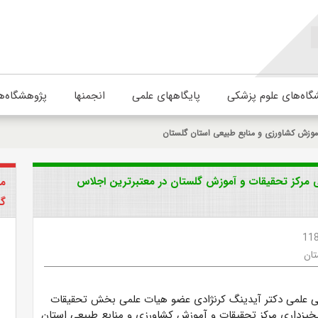
گاه‌های علوم پزشکی
پایگاههای علمی
انجمنها
پژوهشگاه‌ه
موزش کشاورزی و منابع طبیعی استان گلستان
رکز تحقیقات و آموزش گلستان در معتبرترین اجلاس
مر
گل
11
تان
ی علمی دکتر آیدینگ کرنژادی عضو هیات علمی بخش تحقیقات
بخیزداری مرکز تحقیقات و آموزش کشاورزی و منابع طبیعی استان