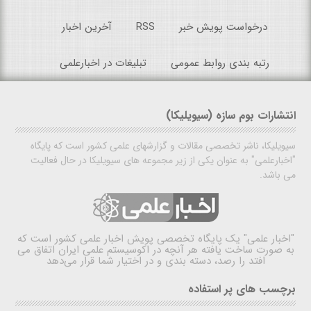
درخواست پویش خبر
RSS
آخرین اخبار
رتبه بندی روابط عمومی
تبلیغات در اخبارعلمی
انتشارات بوم سازه (سیویلیکا)
سیویلیکا، ناشر تخصصی مقالات و گزارشهای علمی کشور است که پایگاه
"اخبارعلمی" به عنوان یکی از زیر مجموعه های سیویلیکا در حال فعالیت
می باشد.
"اخبار علمی"
یک پایگاه تخصصی پویش اخبار علمی کشور است که
به صورت ساخت یافته هر آنچه در اکوسیستم علمی ایران اتفاق می
افتد را رصد، دسته بندی و در اختیار شما قرار می‌دهد
برچسب های پر استفاده