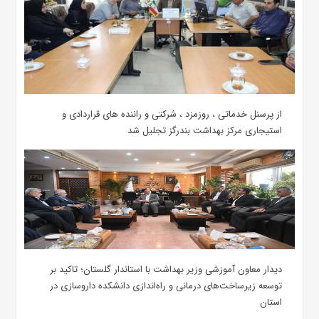
از پرسنل خدماتی ، روزمزد ، شرکتی و راننده های قراردادی و
استیجاری مرکز بهداشت بندرگز تجلیل شد
دیدار معاون آموزشی وزیر بهداشت با استاندار گلستان؛ تاکید بر
توسعه زیرساخت‌های درمانی و راه‌اندازی دانشکده داروسازی در
استان