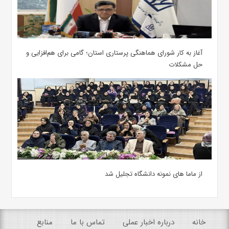
آغاز به کار شورای هماهنگی پرستاری استان؛ گامی برای هم‌افزایی و
حل مشکلات
از ماما های نمونه دانشگاه تجلیل شد
خانه
درباره اخبار عملی
تماس با ما
منابع