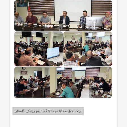
لینک اصل محتوا در دانشگاه علوم پزشکی گلستان