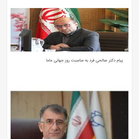
پیام دکتر صالحی فرد به مناسبت روز جهانی ماما