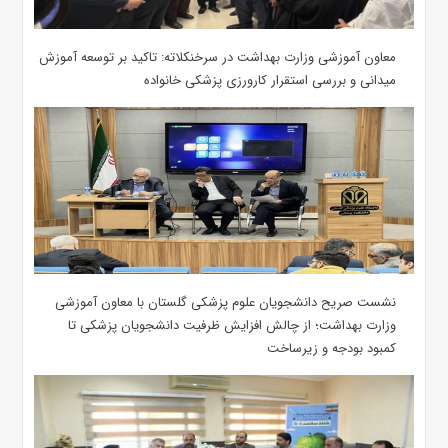
معاون آموزشی وزارت بهداشت در سرخنکلاته: تاکید بر توسعه آموزش
میدانی و بررسی استقرار کارورزی پزشکی ‌خانواده
نشست صریح دانشجویان علوم پزشکی گلستان با معاون آموزشی
وزارت بهداشت؛ از چالش افزایش ظرفیت دانشجویان ‌پزشکی تا
کمبود بودجه و زیرساخت