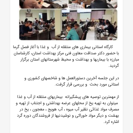
کارگاه استانی بیماری های منتقله از آب و غذا با آغاز فصل گرما
با حضور دکتر صداقت معاون فنی مرکز بهداشت استان، کارشناسان
مبارزه با بیماریها و بهداشت و محیط شهرستانهای استان برگزار
گردید.
در این جلسه آخرین دستورالعمل ها و شاخصهای کشوری و
استانی مورد بحث و بررسی قرار گرفت.
از مهمترین توصیه های پیشگیرانه بیماریهای منتقله از آب و غذا
میتوان به تهیه یخ از محلهای عرضه بهداشتی و اجتناب از تهیه و
مصرف مواد غذائی نظیر آب میوه ، آب هویج ، معجون ، یخ در
بهشت و دیگر مواد خوراکی و نوشیدنیها از فروشندگان دوره گرد
اشاره کرد.