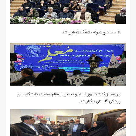
از ماما های نمونه دانشگاه تجلیل شد
مراسم بزرگداشت روز استاد و تجلیل از مقام معلم در دانشگاه علوم
پزشکی گلستان برگزار شد.‌