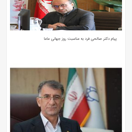
پیام دکتر صالحی فرد به مناسبت روز جهانی ماما