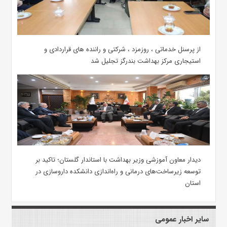
از پرسنل خدماتی ، روزمزد ، شرکتی و راننده های قراردادی و
استیجاری مرکز بهداشت بندرگز تجلیل شد
دیدار معاون آموزشی وزیر بهداشت با استاندار گلستان؛ تاکید بر
توسعه زیرساخت‌های درمانی و راه‌اندازی دانشکده داروسازی در
استان
سایر اخبار عمومی