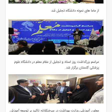
از ماما های نمونه دانشگاه تجلیل شد
مراسم بزرگداشت روز استاد و تجلیل از مقام معلم در دانشگاه علوم
پزشکی گلستان برگزار شد.‌
معاون آموزشی وزارت بهداشت در سرخنکلاته: تاکید بر توسعه آموزش