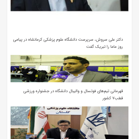
دکتر علی سروش، سرپرست دانشگاه علوم پزشکی کرمانشاه در پیامی
روز ماما را تبریک گفت
قهرمانی تیم‌های فوتسال و والیبال دانشگاه در جشنواره ورزشی
قطب۷ کشور