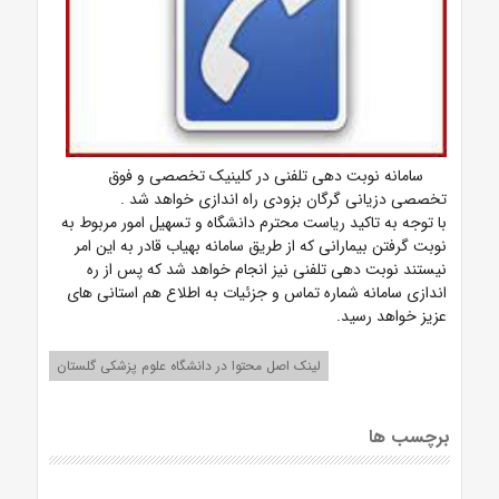
سامانه نوبت دهی تلفنی در کلینیک تخصصی و فوق
تخصصی دزیانی گرگان بزودی راه اندازی خواهد شد .
با توجه به تاکید ریاست محترم دانشگاه و تسهیل امور مربوط به
نوبت گرفتن بیمارانی که از طریق سامانه بهیاب قادر به این امر
نیستند نوبت دهی تلفنی نیز انجام خواهد شد که پس از ره
اندازی سامانه شماره تماس و جزئیات به اطلاع هم استانی های
عزیز خواهد رسید.
لینک اصل محتوا در دانشگاه علوم پزشکی گلستان
برچسب ها