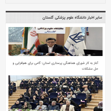
سایر اخبار دانشگاه علوم پزشکی گلستان
آغاز به کار شورای هماهنگی پرستاری استان؛ گامی برای هم‌افزایی و
حل مشکلات