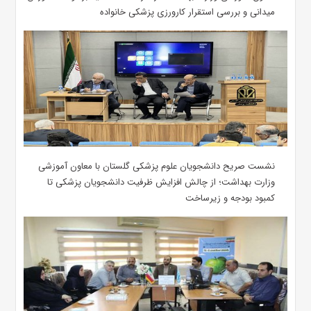
میدانی و بررسی استقرار کارورزی پزشکی ‌خانواده
نشست صریح دانشجویان علوم پزشکی گلستان با معاون آموزشی
وزارت بهداشت؛ از چالش افزایش ظرفیت دانشجویان ‌پزشکی تا
کمبود بودجه و زیرساخت