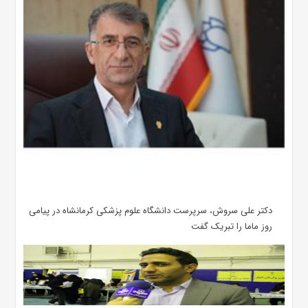
دکتر علی سروش، سرپرست دانشگاه علوم پزشکی کرمانشاه در پیامی
روز ماما را تبریک گفت