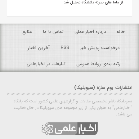
از ماما های نمونه دانشگاه تجلیل شد
خانه
درباره اخبار عملی
تماس با ما
منابع
درخواست پویش خبر
RSS
آخرین اخبار
رتبه بندی روابط عمومی
تبلیغات در اخبارعلمی
انتشارات بوم سازه (سیویلیکا)
سیویلیکا، ناشر تخصصی مقالات و گزارشهای علمی کشور است که پایگاه
"اخبارعلمی" به عنوان یکی از زیر مجموعه های سیویلیکا در حال فعالیت
می باشد.