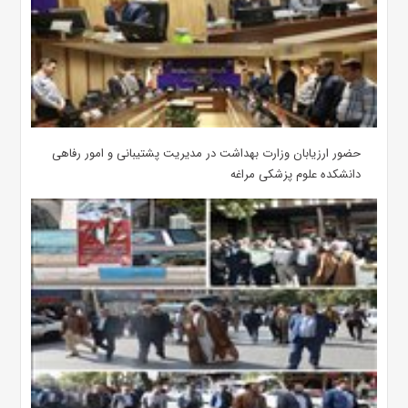
حضور ارزیابان وزارت بهداشت در مدیریت پشتیبانی و امور رفاهی
دانشکده علوم پزشکی مراغه