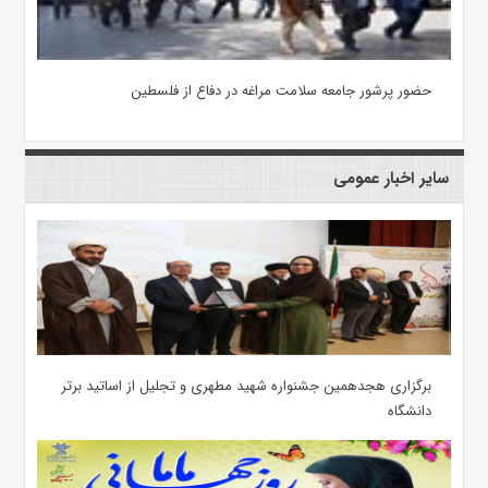
حضور پرشور جامعه سلامت مراغه در دفاع از فلسطین
سایر اخبار عمومی
برگزاری هجدهمین جشنواره شهید مطهری و تجلیل از اساتید برتر
دانشگاه