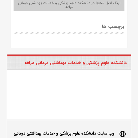
لینک اصل محتوا در دانشکده علوم پزشکی و خدمات بهداشتی درمانی
مراغه
برچسب ها
دانشکده علوم پزشکی و خدمات بهداشتی درمانی مراغه
وب سایت دانشکده علوم پزشکی و خدمات بهداشتی درمانی
language