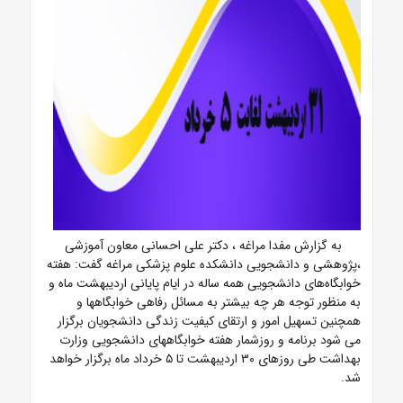
به گزارش مفدا مراغه ، دکتر علی احسانی معاون آموزشی
،پژوهشی و دانشجویی دانشکده علوم پزشکی مراغه گفت: هفته
خوابگاه‌های دانشجویی همه ساله در ایام پایانی اردیبهشت ماه و
به منظور توجه هر چه بیشتر به مسائل رفاهی خوابگاهها و
همچنین تسهیل امور و ارتقای کیفیت زندگی دانشجویان برگزار
می شود برنامه و روزشمار هفته خوابگاههای دانشجویی وزارت
بهداشت طی روزهای ۳۰ اردیبهشت تا ۵ خرداد ماه برگزار خواهد
شد.