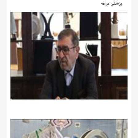
پزشکی مراغه