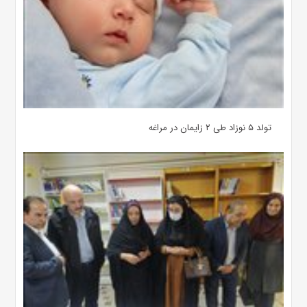
تولد ۵ نوزاد طی ۲ زایمان در مراغه