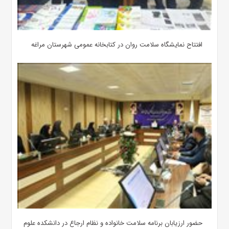
افتتاح نمایشگاه سلامت روان در کتابخانه عمومی شهرستان مراغه
حضور ارزیابان برنامه سلامت خانواده و نظام ارجاع در دانشکده علوم