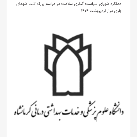
عملکرد شورای سیاست گذاری سلامت در مراسم بزرگداشت شهدای
بازی دراز اردیبهشت ۱۴۰۴