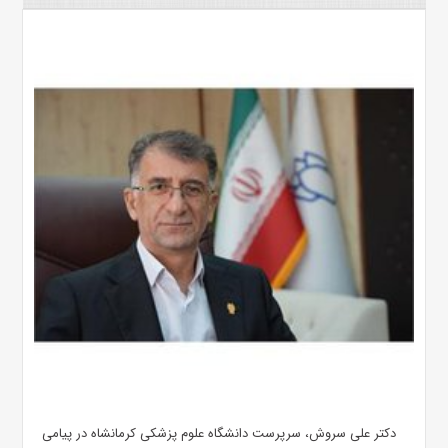
دکتر علی سروش، سرپرست دانشگاه علوم پزشکی کرمانشاه در پیامی