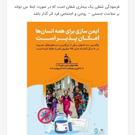
فرسودگی شغلی یک بیماری شغلی است که در صورت ابتلا می تواند
بر سلامت جسمی – روحی و اجتماعی فرد اثر گذار باشد