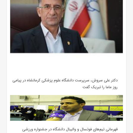
دکتر علی سروش، سرپرست دانشگاه علوم پزشکی کرمانشاه در پیامی
روز ماما را تبریک گفت
قهرمانی تیم‌های فوتسال و والیبال دانشگاه در جشنواره ورزشی