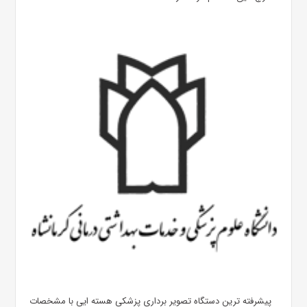
پیشرفته ترین دستگاه تصویر برداری پزشکی هسته ایی با مشخصات