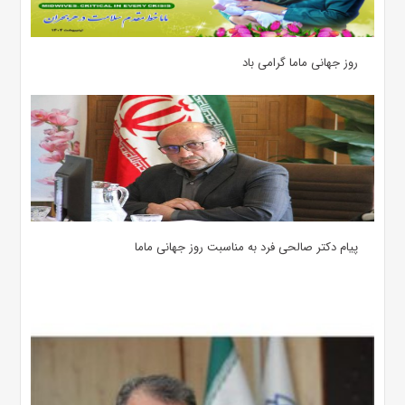
روز جهانی ماما گرامی باد
پیام دکتر صالحی فرد به مناسبت روز جهانی ماما