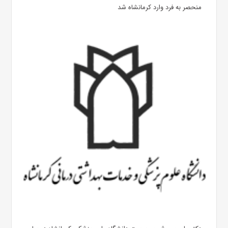
منحصر به فرد وارد کرمانشاه شد