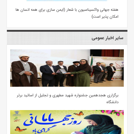
هفته جهانی واکسیناسیون با شعار (ایمن سازی برای همه انسان ها
امکان پذیر است)
سایر اخبار عمومی
برگزاری هجدهمین جشنواره شهید مطهری و تجلیل از اساتید برتر
دانشگاه