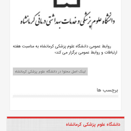
روابط عمومی دانشگاه علوم پزشکی کرمانشاه به مناسبت هفته
ارتباطات و روابط عمومی برگزار می کند؛
لینک اصل محتوا در دانشگاه علوم پزشکی کرمانشاه
برچسب ها
دانشگاه علوم پزشکی کرمانشاه