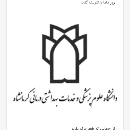
روز ماما را تبریک گفت
قارچ‌هایی که طعم مرگ دارند