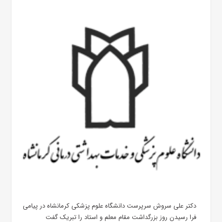
دکتر علی سروش سرپرست دانشگاه علوم پزشکی کرمانشاه در پیامی
فرا رسیدن روز بزرگداشت مقام معلم و استاد را تبریک گفت