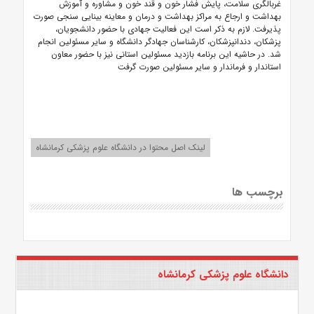
غربالگری سلامت، پایش فشار خون و قند خون و مشاوره و آموزش
بهداشت و ارجاع به مراکز بهداشت و درمان و معاینه بینایی سنجی صورت
پذیرفت. لازم به ذکر است این فعالیت جهادی با حضور دانشجویان،
پزشکان، دندانپزشکان، کارشناسان جهادگر دانشگاه و سایر مسئولین انجام
شد. در حاشیه این برنامه بازدید مسئولین استانی نیز با حضور معاون
استاندار و فرماندار و سایر مسئولین صورت گرفت
لینک اصل محتوا در دانشگاه علوم پزشکی کرمانشاه
برچسب ها
دانشگاه علوم پزشکی کرمانشاه