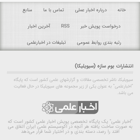
خانه
درباره اخبار عملی
تماس با ما
منابع
درخواست پویش خبر
RSS
آخرین اخبار
رتبه بندی روابط عمومی
تبلیغات در اخبارعلمی
انتشارات بوم سازه (سیویلیکا)
سیویلیکا، ناشر تخصصی مقالات و گزارشهای علمی کشور است که پایگاه
"اخبارعلمی" به عنوان یکی از زیر مجموعه های سیویلیکا در حال فعالیت
می باشد.
"اخبار علمی"
یک پایگاه تخصصی پویش اخبار علمی کشور است که
به صورت ساخت یافته هر آنچه در اکوسیستم علمی ایران اتفاق می
افتد را رصد، دسته بندی و در اختیار شما قرار می‌دهد