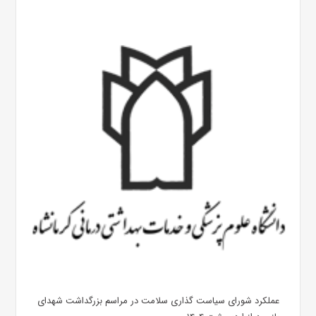
عملکرد شورای سیاست گذاری سلامت در مراسم بزرگداشت شهدای