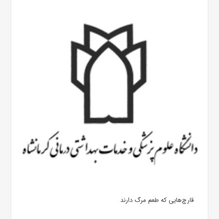
قارچ‌هایی که طعم مرگ دارند