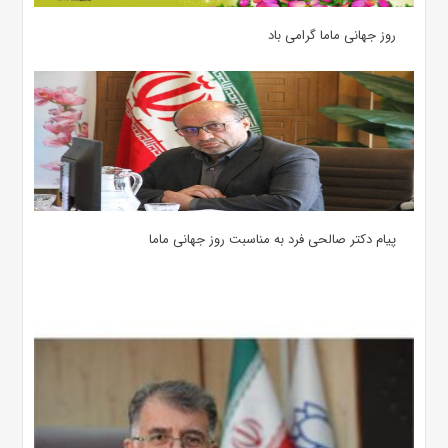
روز جهانی ماما گرامی باد
پیام دکتر صالحی فرد به مناسبت روز جهانی ماما