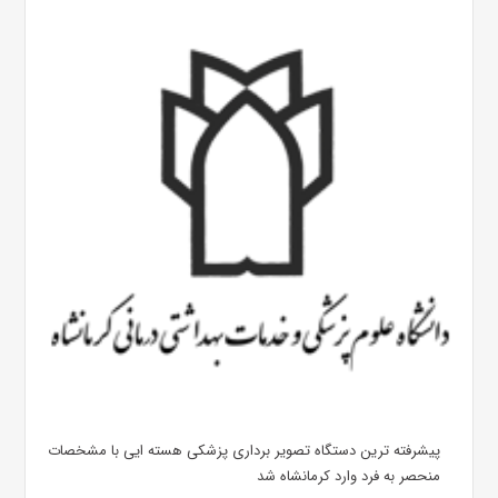
پیشرفته ترین دستگاه تصویر برداری پزشکی هسته ایی با مشخصات
منحصر به فرد وارد کرمانشاه شد