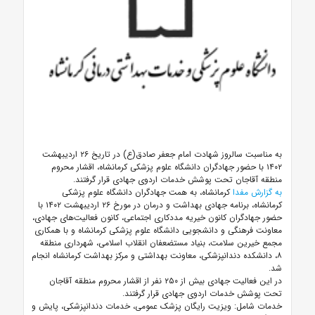
به مناسبت سالروز شهادت امام جعفر صادق(ع) در تاریخ ۲۶ اردیبهشت
۱۴۰۲ با حضور جهادگران دانشگاه علوم پزشکی کرمانشاه، اقشار محروم
منطقه آقاجان تحت پوشش خدمات اردوی جهادی قرار گرفتند.
به گزارش مفدا
کرمانشاه، به همت جهادگران دانشگاه علوم پزشکی
کرمانشاه، برنامه جهادی بهداشت و درمان در مورخ ۲۶ اردیبهشت ۱۴۰۲ با
حضور جهادگران کانون خیریه مددکاری اجتماعی، کانون فعالیت‌های جهادی،
معاونت فرهنگی و دانشجویی دانشگاه علوم پزشکی کرمانشاه و با همکاری
مجمع خیرین سلامت، بنیاد مستضعفان انقلاب اسلامی، شهرداری منطقه
۸، دانشکده دندانپزشکی، معاونت بهداشتی و مرکز بهداشت کرمانشاه انجام
شد.
در این فعالیت جهادی بیش از ۲۵۰ نفر از اقشار محروم منطقه آقاجان
تحت پوشش خدمات اردوی جهادی قرار گرفتند.
خدمات شامل: ویزیت رایگان پزشک عمومی، خدمات دندانپزشکی، پایش و