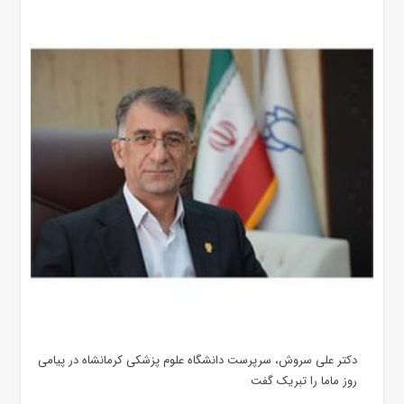
دکتر علی سروش، سرپرست دانشگاه علوم پزشکی کرمانشاه در پیامی
روز ماما را تبریک گفت