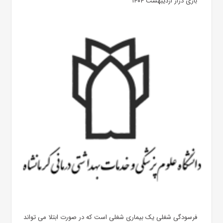
بازی دراز اردیبهشت ۱۴۰۴
فرسودگی شغلی یک بیماری شغلی است که در صورت ابتلا می تواند