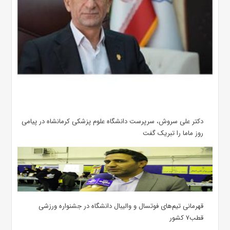
دکتر علی سروش، سرپرست دانشگاه علوم پزشکی کرمانشاه در پیامی
روز ماما را تبریک گفت
قهرمانی تیم‌های فوتسال و والیبال دانشگاه در جشنواره ورزشی
قطب۷ کشور