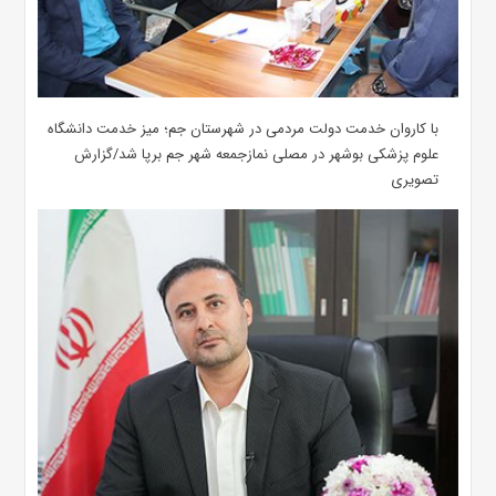
با کاروان خدمت دولت مردمی در شهرستان جم؛ میز خدمت دانشگاه
علوم پزشکی بوشهر در مصلی نمازجمعه شهر جم برپا شد/گزارش
تصویری