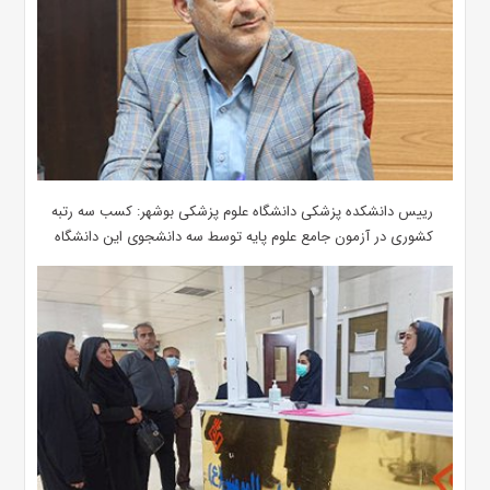
رییس دانشکده پزشکی دانشگاه علوم پزشکی بوشهر: کسب سه رتبه
کشوری در آزمون جامع علوم پایه توسط سه دانشجوی این دانشگاه