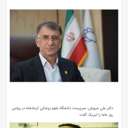
دکتر علی سروش، سرپرست دانشگاه علوم پزشکی کرمانشاه در پیامی
روز ماما را تبریک گفت