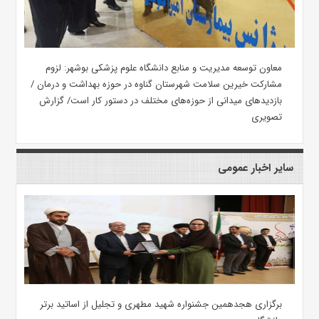
معاون توسعه مدیریت و منابع دانشگاه علوم پزشکی بوشهر: لزوم
مشارکت خیرین سلامت شهرستان گناوه در حوزه بهداشت و درمان /
بازدیدهای میدانی از حوزه‌های مختلف در دستور کار است/ گزارش
تصویری
سایر اخبار عمومی
برگزاری هجدهمین جشنواره شهید مطهری و تجلیل از اساتید برتر