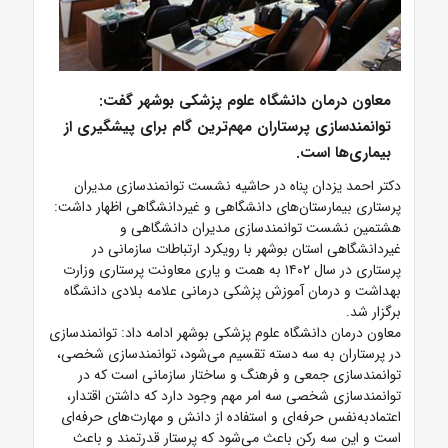
معاون درمان دانشگاه علوم پزشکی بوشهر گفت:
توانمندسازی پرستاران مهم‌ترین گام برای پیشگیری از
بیماری‌ها است.
دکتر احمد یزدان پناه در حاشیه نشست توانمندسازی مدیران
پرستاری بیمارستان‌های دانشگاهی و غیردانشگاهی اظهار داشت:
هشتمین نشست توانمندسازی مدیران دانشگاهی و
غیردانشگاهی استان بوشهر با رویکرد ارتباطات سازمانی در
پرستاری در سال ۱۴۰۲ به همت و یاری معاونت پرستاری وزارت
بهداشت و درمان آموزش پزشکی درمانی علامه بلادی دانشگاه
برگزار شد.
معاون درمان دانشگاه علوم پزشکی بوشهر ادامه داد: توانمندسازی
در پرستاران به سه دسته تقسیم می‌شود، توانمندسازی شخصی،
توانمندسازی جمعی و فرهنگ و ساختار سازمانی است که در
توانمندسازی شخصی سه امر مهم وجود دارد که داشتن اقتدار،
اعتمادبه‌نفس حرفه‌ای و استفاده از دانش و مهارت‌های حرفه‌ای
است و این سه رکن باعث می‌شود که پرستار قدرتمند و باعث