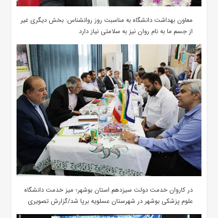
معاون بهداشت دانشگاه به مناسبت روز روانشناس: بخش دیگری غیر
از جسم ما به نام روان نیز به سلامتی نیاز دارد
در کاروان خدمت دولت سیزدهم استان بوشهر؛ میز خدمت دانشگاه
علوم پزشکی بوشهر در شهرستان عسلویه برپا شد/گزارش تصویری