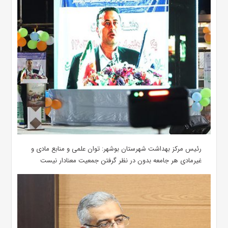
رئیس مرکز بهداشت شهرستان بوشهر: توان علمی و منابع مادی و
غیرمادی هر جامعه بدون در نظر گرفتن جمعیت معنادار نیست