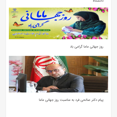
دانشگاه
روز جهانی ماما گرامی باد
پیام دکتر صالحی فرد به مناسبت روز جهانی ماما