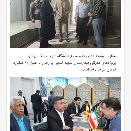
معاون توسعه مدیریت و منابع دانشگاه علوم پزشکی بوشهر:
پروژه‌های عمرانی بیمارستان شهید گنجی برازجان با اعتبار ۶۲ میلیارد
تومان در حال اجراست