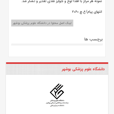
نمونه هر مرکز با اهدا لوح و جوایز نقدی تقدیر و تشکر شد.
انتهای پیام/ع.چ ۲۰۶۰
لینک اصل محتوا در دانشگاه علوم پزشکی بوشهر
برچسب ها
دانشگاه علوم پزشکی بوشهر