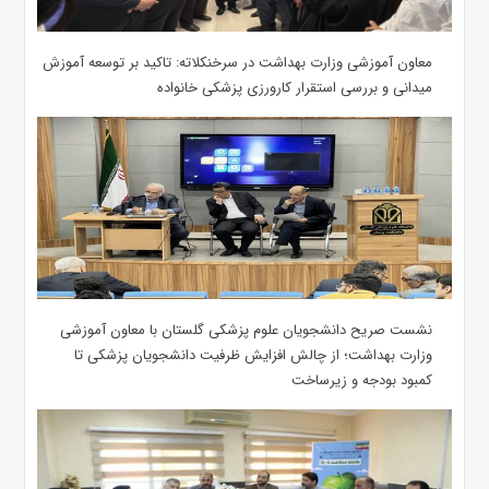
معاون آموزشی وزارت بهداشت در سرخنکلاته: تاکید بر توسعه آموزش
میدانی و بررسی استقرار کارورزی پزشکی ‌خانواده
نشست صریح دانشجویان علوم پزشکی گلستان با معاون آموزشی
وزارت بهداشت؛ از چالش افزایش ظرفیت دانشجویان ‌پزشکی تا
کمبود بودجه و زیرساخت