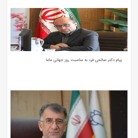
پیام دکتر صالحی فرد به مناسبت روز جهانی ماما