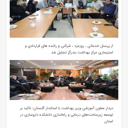
از پرسنل خدماتی ، روزمزد ، شرکتی و راننده های قراردادی و
استیجاری مرکز بهداشت بندرگز تجلیل شد
دیدار معاون آموزشی وزیر بهداشت با استاندار گلستان؛ تاکید بر
توسعه زیرساخت‌های درمانی و راه‌اندازی دانشکده داروسازی در
استان