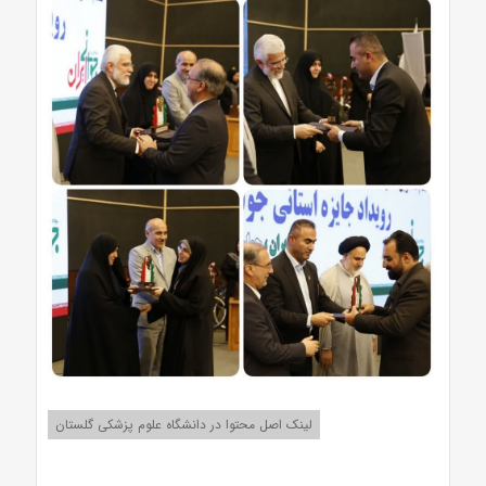
لینک اصل محتوا در دانشگاه علوم پزشکی گلستان