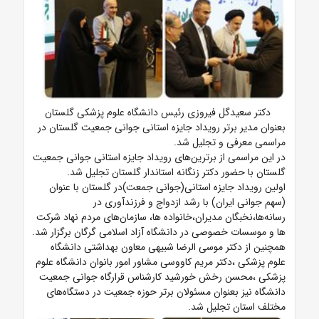
دکتر سعیدگل فیروزی رئیس دانشگاه علوم پزشکی گلستان
بعنوان مدیر برتر رویداد جایزه استانی جوانی جمعیت گلستان در
مراسمی معرفی و تجلیل شد.
در این مراسمی از برترین‌های رویداد جایزه استانی جوانی جمعیت
گلستان با حضور دکتر زنگانه استاندار گلستان تجلیل شد.
اولین رویداد جایزه استانی(جوانی جمعت)در گلستان با عنوان
(سهم جوانی ایران) با رشد ازدواج و فرزندآوری در
رسانه‌ها،نخبگان مدیران،خانواده ها، سازمان‌های مردم نهاد شرکت
ها و موسسات خصوصی در دانشگاه آزاد اسلامی گرگان برگزار شد.
همچنین از دکتر موسی الرضا شبیهی معاون بهداشتی دانشگاه
علوم پزشکی ،دکتر مریم کاووسی مشاور امور بانوان دانشگاه علوم
پزشکی ،محسن رخش خورشید کارشناس قرارگاه جوانی جمعیت
دانشگاه نیز بعنوان مسئولان برتر حوزه جمعیت در دستگاه‌های
مختلف استان تجلیل شد.