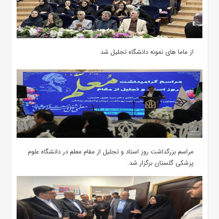
از ماما های نمونه دانشگاه تجلیل شد
مراسم بزرگداشت روز استاد و تجلیل از مقام معلم در دانشگاه علوم
پزشکی گلستان برگزار شد.‌