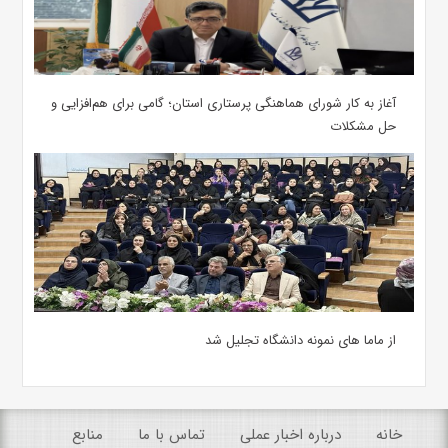
آغاز به کار شورای هماهنگی پرستاری استان؛ گامی برای هم‌افزایی و
حل مشکلات
از ماما های نمونه دانشگاه تجلیل شد
خانه
درباره اخبار عملی
تماس با ما
منابع