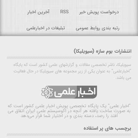
درخواست پویش خبر
RSS
آخرین اخبار
رتبه بندی روابط عمومی
تبلیغات در اخبارعلمی
انتشارات بوم سازه (سیویلیکا)
سیویلیکا، ناشر تخصصی مقالات و گزارشهای علمی کشور است که پایگاه
"اخبارعلمی" به عنوان یکی از زیر مجموعه های سیویلیکا در حال فعالیت
می باشد.
"اخبار علمی"
یک پایگاه تخصصی پویش اخبار علمی کشور است که
به صورت ساخت یافته هر آنچه در اکوسیستم علمی ایران اتفاق می
افتد را رصد، دسته بندی و در اختیار شما قرار می‌دهد
برچسب های پر استفاده