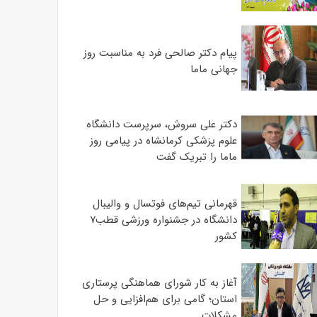
پیام دکتر صالحی فرد به مناسبت روز
جهانی ماما
دکتر علی سروش، سرپرست دانشگاه
علوم پزشکی کرمانشاه در پیامی روز
ماما را تبریک گفت
قهرمانی تیم‌های فوتسال و والیبال
دانشگاه در جشنواره ورزشی قطب۷
کشور
آغاز به کار شورای هماهنگی پرستاری
استان؛ گامی برای هم‌افزایی و حل
مشکلات