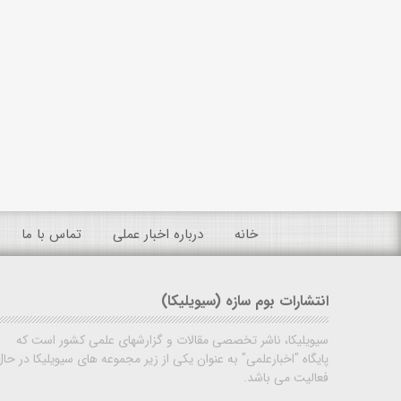
خانه
درباره اخبار عملی
تماس با ما
انتشارات بوم سازه (سیویلیکا)
سیویلیکا، ناشر تخصصی مقالات و گزارشهای علمی کشور است که
پایگاه "اخبارعلمی" به عنوان یکی از زیر مجموعه های سیویلیکا در حال
فعالیت می باشد.