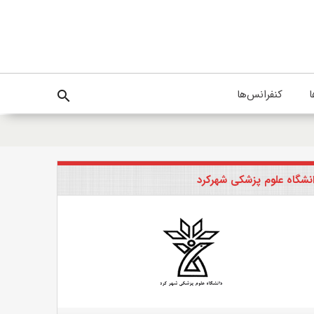
ا
کنفرانس‌ها
search
نشگاه علوم پزشکی شهرکرد