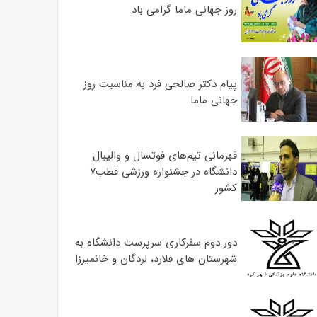
روز جهانی ماما گرامی باد
پیام دکتر صالحی فرد به مناسبت روز
جهانی ماما
قهرمانی تیم‌های فوتسال و والیبال
دانشگاه در جشنواره ورزشی قطب۷
کشور
دور دوم سفرکاری سرپرست دانشگاه به
شهرستان های فلارد، لردگان و خانمیرزا