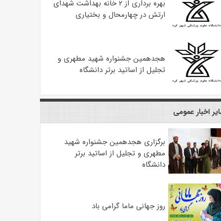
بهره ‌برداری از ۲ خانه بهداشت شهدای
ارتش در چهارمحال و بختیاری
هجدهمین جشنواره شهید مطهری و
تجلیل از اساتید برتر دانشگاه
یر اخبار عمومی
برگزاری هجدهمین جشنواره شهید
مطهری و تجلیل از اساتید برتر
دانشگاه
روز جهانی ماما گرامی باد