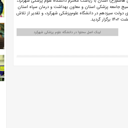
ی هاشم(ع) استان با ریاست محترم دانشگاه علوم پزشکی شهرکرد،
یج جامعه پزشکی استان و معاون بهداشت و درمان سپاه استان
ولت سیزدهم در دانشگاه علوم‌پزشکی شهرکرد، و تقدیر از تلاش
لینک اصل محتوا در دانشگاه علوم پزشکی شهرکرد