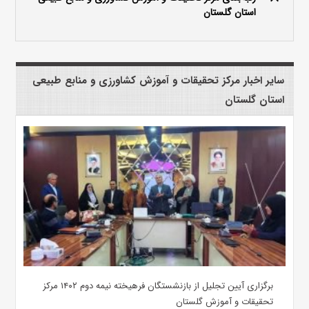
استان گلستان
سایر اخبار مرکز تحقیقات و آموزش کشاورزی و منابع طبیعی
استان گلستان
برگزاری آیین تجلیل از بازنشستگان فرهیخته نیمه دوم ۱۴۰۲ مرکز
تحقیقات و آموزش گلستان