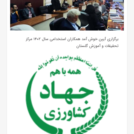
برگزاری آیین خوش آمد همکاران استخدامی سال ۱۴۰۲ مرکز
تحقیقات و آموزش گلستان