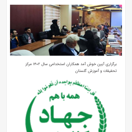
برگزاری آیین خوش آمد همکاران استخدامی سال ۱۴۰۲ مرکز
تحقیقات و آموزش گلستان