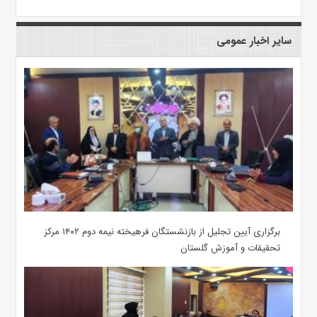
سایر اخبار عمومی
برگزاری آیین تجلیل از بازنشستگان فرهیخته نیمه دوم ۱۴۰۲ مرکز
تحقیقات و آموزش گلستان