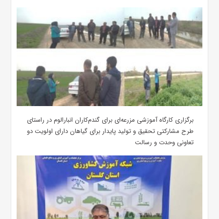
برگزاری کارگاه آموزشی مزرعه‌ای برای گندم‌کاران انبارالوم در راستای
طرح مشارکتی تحقیق و تولید پایدار برای گیاهان دارای اولویت دو
تعاونی وحدت و رسالت