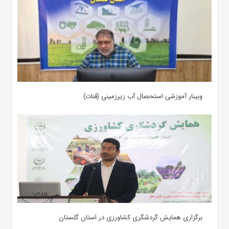
وبینار آموزشی استحصال آب زیرزمینی (قنات)
برگزاری همایش گردشگری کشاورزی در استان گلستان