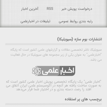
درخواست پویش خبر
RSS
آخرین اخبار
رتبه بندی روابط عمومی
تبلیغات در اخبارعلمی
انتشارات بوم سازه (سیویلیکا)
سیویلیکا، ناشر تخصصی مقالات و گزارشهای علمی کشور است که پایگاه
"اخبارعلمی" به عنوان یکی از زیر مجموعه های سیویلیکا در حال فعالیت
می باشد.
"اخبار علمی"
یک پایگاه تخصصی پویش اخبار علمی کشور است که
به صورت ساخت یافته هر آنچه در اکوسیستم علمی ایران اتفاق می
افتد را رصد، دسته بندی و در اختیار شما قرار می‌دهد
برچسب های پر استفاده