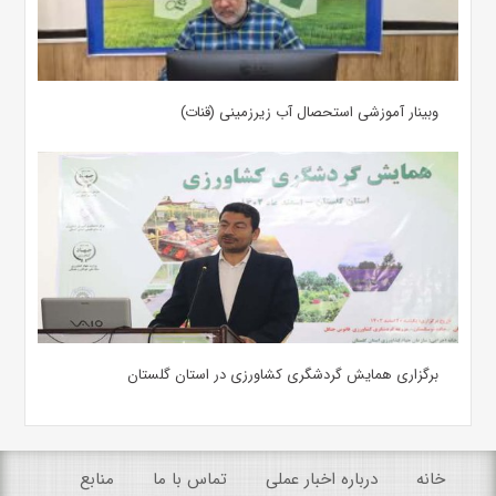
وبینار آموزشی استحصال آب زیرزمینی (قنات)
برگزاری همایش گردشگری کشاورزی در استان گلستان
خانه
درباره اخبار عملی
تماس با ما
منابع