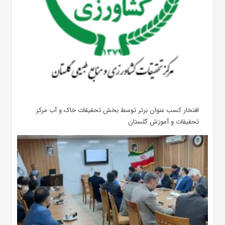
افتخار کسب عنوان برتر توسط بخش تحقیقات خاک و آب مرکز
تحقیقات و آموزش گلستان