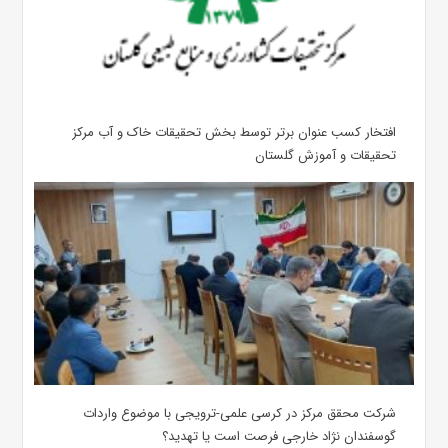
افتخار کسب عنوان برتر توسط بخش تحقیقات خاک و آب مرکز
تحقیقات و آموزش گلستان
شرکت محقق مرکز در کرسی علمی-ترویجی با موضوع واردات
گوسفندان نژاد خارجی فرصت است یا تهدید؟