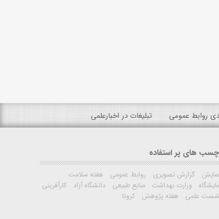
ندی روابط عمومی
تبلیغات در اخبارعلمی
چسب های پر استفاده
مایش
گزارش تصویری
روابط عمومی
هفته سلامت
ایشگاه
وزارت بهداشت
منابع طبیعی
دانشگاه آزاد
کارآفرینی
شست علمی
هفته پژوهش
کرونا