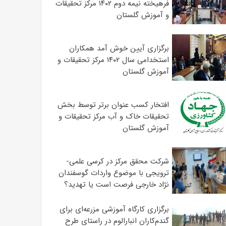
فرهیخته نیمه دوم ۱۴۰۲ مرکز تحقیقات
و آموزش گلستان
برگزاری آیین خوش آمد همکاران
استخدامی سال ۱۴۰۲ مرکز تحقیقات و
آموزش گلستان
افتخار کسب عنوان برتر توسط بخش
تحقیقات خاک و آب مرکز تحقیقات و
آموزش گلستان
شرکت محقق مرکز در کرسی علمی-
ترویجی با موضوع واردات گوسفندان
نژاد خارجی فرصت است یا تهدید؟
برگزاری کارگاه آموزشی مزرعه‌ای برای
گندم‌کاران انبارالوم در راستای طرح