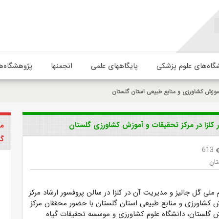
گاه‌های علوم پزشکی
پایگاههای علمی
انجمنها
پژوهشگاه‌ه
موزش کشاورزی و منابع طبیعی استان گلستان
 کلزا در مرکز تحقیقات و آموزش کشاورزی گلستان
مر
گل
613
visi
تان
لی گل جالیز و مدیریت آن در کلزا در سالن پروفسور ارشاد مرکز
 کشاورزی و منابع طبیعی استان گلستان با حضور محققان مرکز
 گلستان، دانشگاه علوم کشاورزی و موسسه تحقیقات گیاه