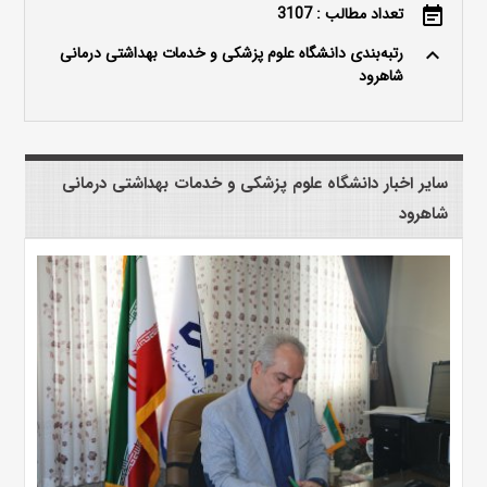
تعداد مطالب : 3107
event_note
رتبه‌بندی دانشگاه علوم پزشکی و خدمات بهداشتی درمانی
keyboard_arrow_up
شاهرود
سایر اخبار دانشگاه علوم پزشکی و خدمات بهداشتی درمانی
شاهرود