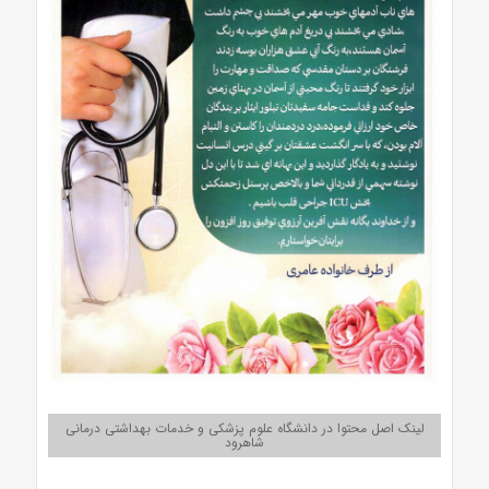
لینک اصل محتوا در دانشگاه علوم پزشکی و خدمات بهداشتی درمانی
شاهرود