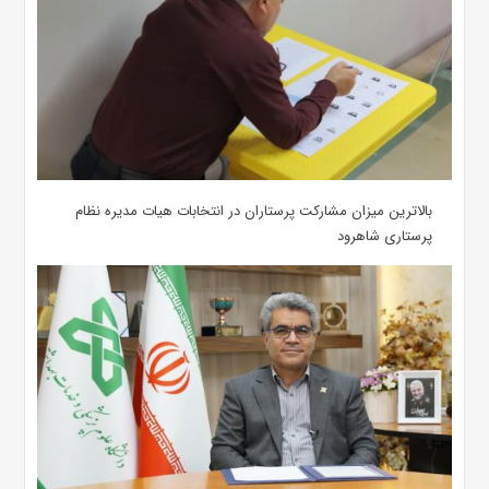
بالاترین میزان مشارکت پرستاران در انتخابات هیات مدیره نظام
پرستاری شاهرود