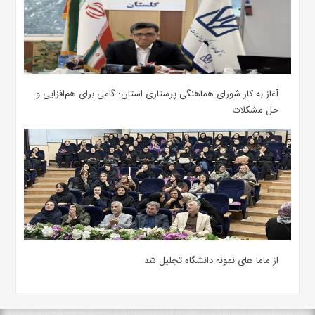
آغاز به کار شورای هماهنگی پرستاری استان؛ گامی برای هم‌افزایی و
حل مشکلات
از ماما های نمونه دانشگاه تجلیل شد