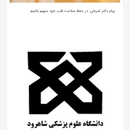
پیام دکتر شیبانی :در حفظ سلامت قلب خود سهیم باشیم