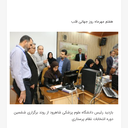
هفتم مهرماه روز جهانی قلب
بازدید رئیس دانشگاه علوم پزشکی شاهرود از روند برگزاری ششمین
دوره انتخابات نظام پرستاری