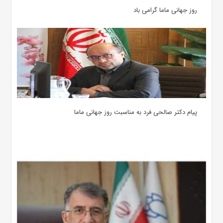
روز جهانی ماما گرامی باد
پیام دکتر صالحی فرد به مناسبت روز جهانی ماما