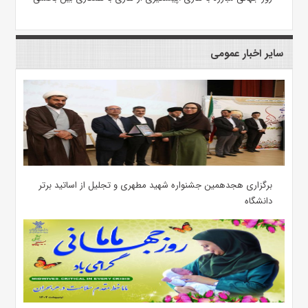
سایر اخبار عمومی
برگزاری هجدهمین جشنواره شهید مطهری و تجلیل از اساتید برتر
دانشگاه