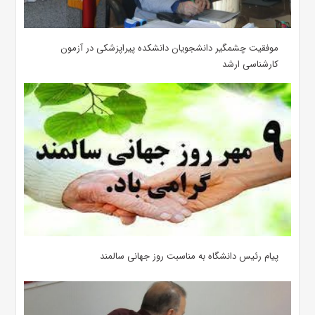
موفقیت چشمگیر دانشجویان دانشکده پیراپزشکی در آزمون
کارشناسی ارشد
پیام رئیس دانشگاه به مناسبت روز جهانی سالمند