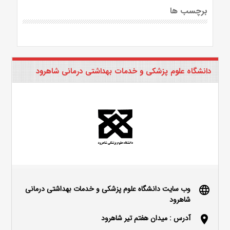
برچسب ها
دانشگاه علوم پزشکی و خدمات بهداشتی درمانی شاهرود
وب سایت دانشگاه علوم پزشکی و خدمات بهداشتی درمانی
language
شاهرود
آدرس : میدان هفتم تیر شاهرود
location_on