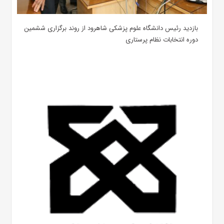
بازدید رئیس دانشگاه علوم پزشکی شاهرود از روند برگزاری ششمین
دوره انتخابات نظام پرستاری