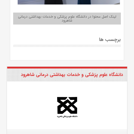
لینک اصل محتوا در دانشگاه علوم پزشکی و خدمات بهداشتی درمانی
شاهرود
برچسب ها
دانشگاه علوم پزشکی و خدمات بهداشتی درمانی شاهرود