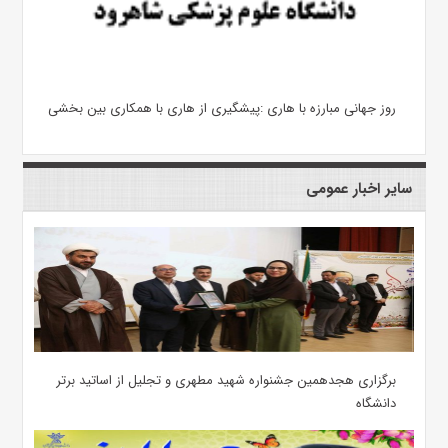
روز جهانی مبارزه با هاری :پیشگیری از هاری با همکاری بین بخشی
سایر اخبار عمومی
برگزاری هجدهمین جشنواره شهید مطهری و تجلیل از اساتید برتر
دانشگاه