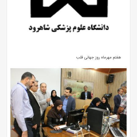
هفتم مهرماه روز جهانی قلب