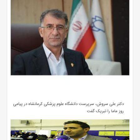
دکتر علی سروش، سرپرست دانشگاه علوم پزشکی کرمانشاه در پیامی
روز ماما را تبریک گفت