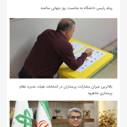
پیام رئیس دانشگاه به مناسبت روز جهانی سالمند
بالاترین میزان مشارکت پرستاران در انتخابات هیات مدیره نظام
پرستاری شاهرود