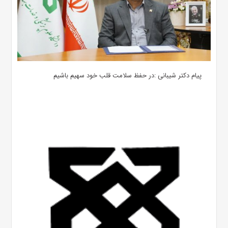
پیام دکتر شیبانی :در حفظ سلامت قلب خود سهیم باشیم