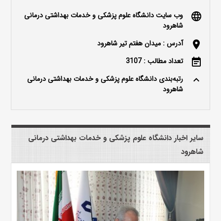
وب سایت دانشگاه علوم پزشکی و خدمات بهداشتی درمانی
language
شاهرود
آدرس : میدان هفتم تیر شاهرود
location_on
تعداد مطالب : 3107
event_note
رتبه‌بندی دانشگاه علوم پزشکی و خدمات بهداشتی درمانی
keyboard_arrow_up
شاهرود
سایر اخبار دانشگاه علوم پزشکی و خدمات بهداشتی درمانی
شاهرود