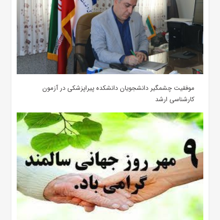
موفقیت چشمگیر دانشجویان دانشکده پیراپزشکی در آزمون
کارشناسی ارشد