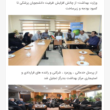
وزارت بهداشت؛ از چالش افزایش ظرفیت دانشجویان ‌پزشکی تا
کمبود بودجه و زیرساخت
از پرسنل خدماتی ، روزمزد ، شرکتی و راننده های قراردادی و
استیجاری مرکز بهداشت بندرگز تجلیل شد