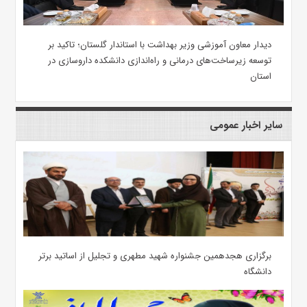
دیدار معاون آموزشی وزیر بهداشت با استاندار گلستان؛ تاکید بر
توسعه زیرساخت‌های درمانی و راه‌اندازی دانشکده داروسازی در
استان
سایر اخبار عمومی
برگزاری هجدهمین جشنواره شهید مطهری و تجلیل از اساتید برتر
دانشگاه