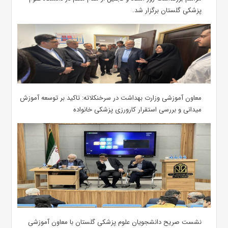
پزشکی گلستان برگزار شد.‌
معاون آموزشی وزارت بهداشت در سرخنکلاته: تاکید بر توسعه آموزش
میدانی و بررسی استقرار کارورزی پزشکی ‌خانواده
نشست صریح دانشجویان علوم پزشکی گلستان با معاون آموزشی