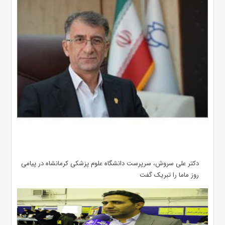
دکتر علی سروش، سرپرست دانشگاه علوم پزشکی کرمانشاه در پیامی
روز ماما را تبریک گفت