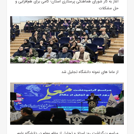
آغاز به کار شورای هماهنگی پرستاری استان؛ گامی برای هم‌افزایی و
حل مشکلات
از ماما های نمونه دانشگاه تجلیل شد
مراسم بزرگداشت روز استاد و تجلیل از مقام معلم در دانشگاه علوم