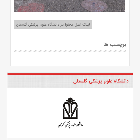
لینک اصل محتوا در دانشگاه علوم پزشکی گلستان
برچسب ها
دانشگاه علوم پزشکی گلستان