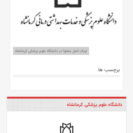
لینک اصل محتوا در دانشگاه علوم پزشکی کرمانشاه
برچسب ها
دانشگاه علوم پزشکی کرمانشاه