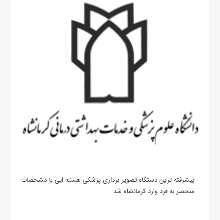
پیشرفته ترین دستگاه تصویر برداری پزشکی هسته ایی با مشخصات
منحصر به فرد وارد کرمانشاه شد