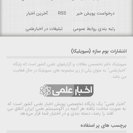
درخواست پویش خبر
RSS
آخرین اخبار
رتبه بندی روابط عمومی
تبلیغات در اخبارعلمی
انتشارات بوم سازه (سیویلیکا)
سیویلیکا، ناشر تخصصی مقالات و گزارشهای علمی کشور است که پایگاه
"اخبارعلمی" به عنوان یکی از زیر مجموعه های سیویلیکا در حال فعالیت
می باشد.
"اخبار علمی"
یک پایگاه تخصصی پویش اخبار علمی کشور است که
به صورت ساخت یافته هر آنچه در اکوسیستم علمی ایران اتفاق می
افتد را رصد، دسته بندی و در اختیار شما قرار می‌دهد
برچسب های پر استفاده