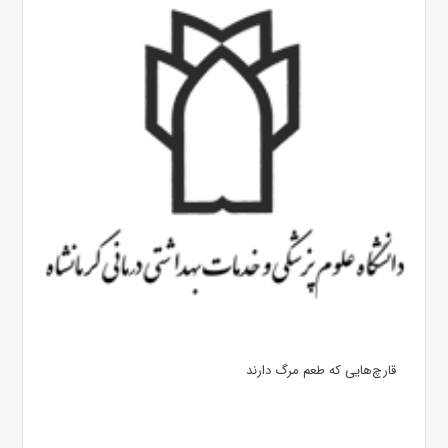
قارچ‌هایی که طعم مرگ دارند