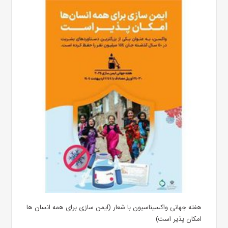
هفته جهانی واکسیناسیون با شعار (ایمن سازی برای همه انسان ها
امکان پذیر است)