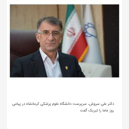
دکتر علی سروش، سرپرست دانشگاه علوم پزشکی کرمانشاه در پیامی
روز ماما را تبریک گفت