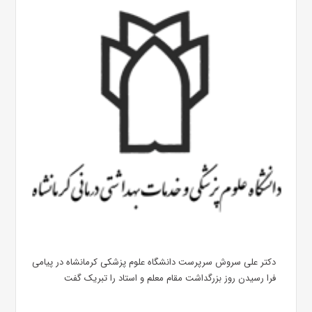
دکتر علی سروش سرپرست دانشگاه علوم پزشکی کرمانشاه در پیامی
فرا رسیدن روز بزرگداشت مقام معلم و استاد را تبریک گفت