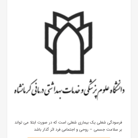
فرسودگی شغلی یک بیماری شغلی است که در صورت ابتلا می تواند
بر سلامت جسمی – روحی و اجتماعی فرد اثر گذار باشد