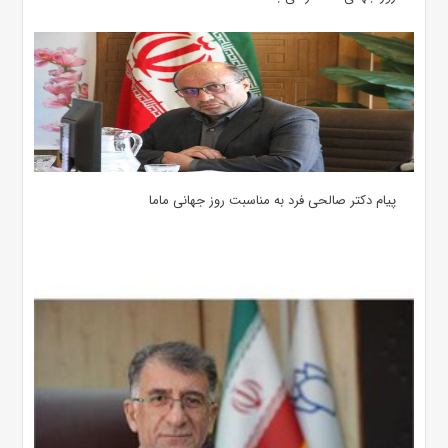
پیام دکتر صالحی فرد به مناسبت روز جهانی ماما