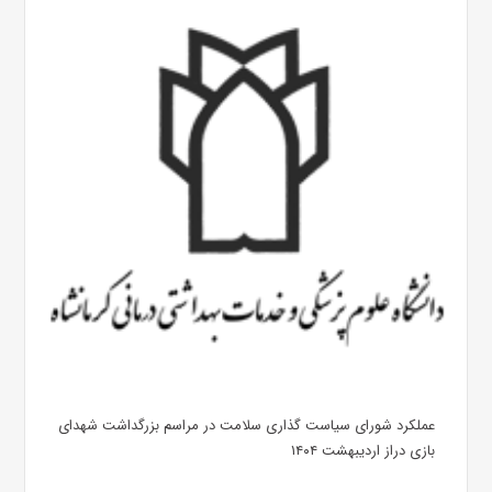
عملکرد شورای سیاست گذاری سلامت در مراسم بزرگداشت شهدای
بازی دراز اردیبهشت ۱۴۰۴