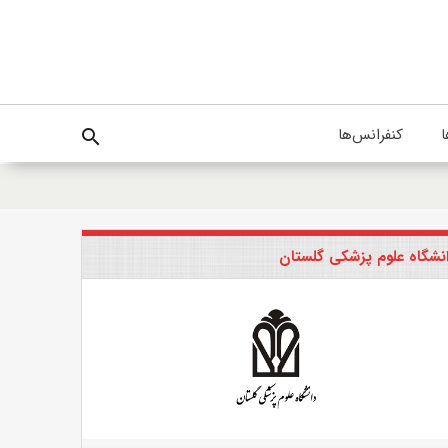
ا
کنفرانس‌ها
search
نشگاه علوم پزشکی گلستان