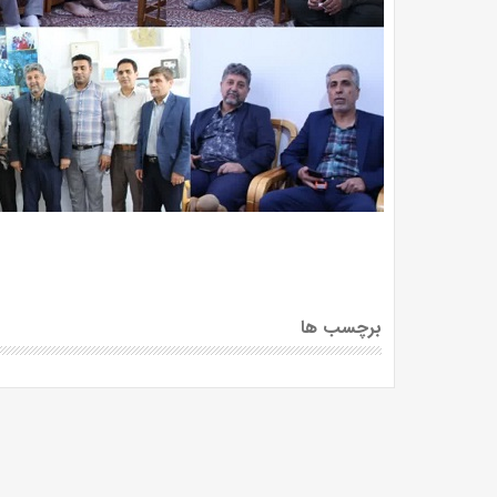
برچسب ها