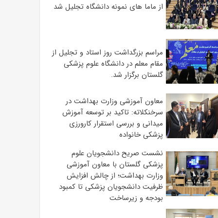
از ماما های نمونه دانشگاه تجلیل شد
مراسم بزرگداشت روز استاد و تجلیل از
مقام معلم در دانشگاه علوم پزشکی
گلستان برگزار شد.‌
معاون آموزشی وزارت بهداشت در
سرخنکلاته: تاکید بر توسعه آموزش
میدانی و بررسی استقرار کارورزی
پزشکی ‌خانواده
نشست صریح دانشجویان علوم
پزشکی گلستان با معاون آموزشی
وزارت بهداشت؛ از چالش افزایش
ظرفیت دانشجویان ‌پزشکی تا کمبود
بودجه و زیرساخت