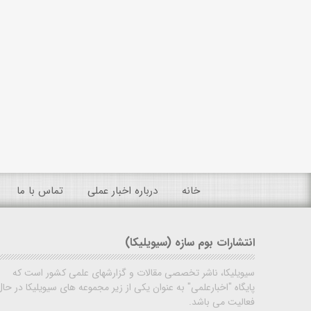
خانه
درباره اخبار عملی
تماس با ما
انتشارات بوم سازه (سیویلیکا)
سیویلیکا، ناشر تخصصی مقالات و گزارشهای علمی کشور است که
پایگاه "اخبارعلمی" به عنوان یکی از زیر مجموعه های سیویلیکا در حال
فعالیت می باشد.