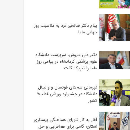
پیام دکتر صالحی فرد به مناسبت روز
جهانی ماما
دکتر علی سروش، سرپرست دانشگاه
علوم پزشکی کرمانشاه در پیامی روز
ماما را تبریک گفت
قهرمانی تیم‌های فوتسال و والیبال
دانشگاه در جشنواره ورزشی قطب۷
کشور
آغاز به کار شورای هماهنگی پرستاری
استان؛ گامی برای هم‌افزایی و حل