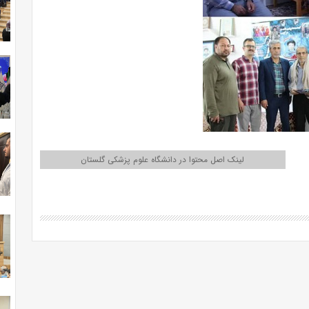
لینک اصل محتوا در دانشگاه علوم پزشکی گلستان