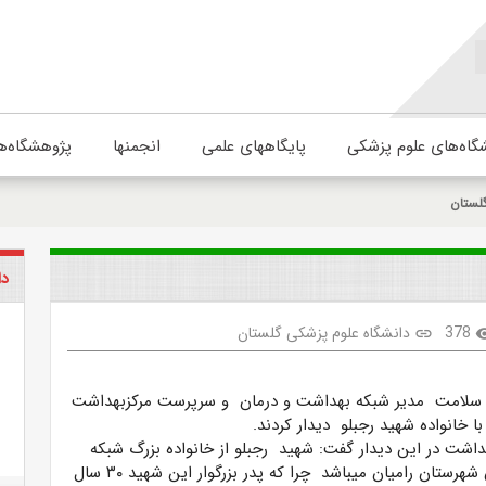
گاه‌های علوم پزشکی
پایگاههای علمی
انجمنها
پژوهشگاه‌ه
لستان
دا
378
دانشگاه علوم پزشکی گلستان
link
visib
 سلامت مدیر شبکه بهداشت و درمان و سرپرست مرکزبهداشت
ا خانواده شهید رجبلو دیدار کردند.
اشت در این دیدار گفت: شهید رجبلو از خانواده بزرگ شبکه
بهداشت و درمان شهرستان رامیان میباشد چرا که پدر بزرگوار این شهید ۳۰ سال