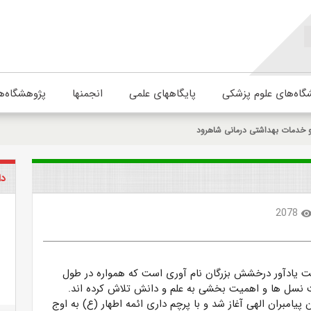
گاه‌های علوم پزشکی
پایگاههای علمی
انجمنها
پژوهشگاه‌ه
و خدمات بهداشتی درمانی شاهرود
دا
2078
visibili
ت یادآور درخشش بزرگان نام آوری است که همواره در طول
ت نسل ها و اهمیت بخشی به علم و دانش تلاش کرده اند.
 پیامبران الهی آغاز شد و با پرچم داری ائمه اطهار (ع) به اوج