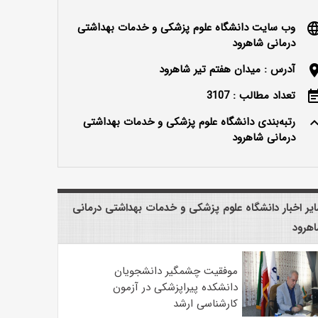
وب سایت دانشگاه علوم پزشکی و خدمات بهداشتی
langu
درمانی شاهرود
آدرس : میدان هفتم تیر شاهرود
locatio
تعداد مطالب : 3107
event_n
رتبه‌بندی دانشگاه علوم پزشکی و خدمات بهداشتی
keyboard_ar
درمانی شاهرود
یر اخبار دانشگاه علوم پزشکی و خدمات بهداشتی درمانی
هرود
موفقیت چشمگیر دانشجویان
دانشکده پیراپزشکی در آزمون
کارشناسی ارشد