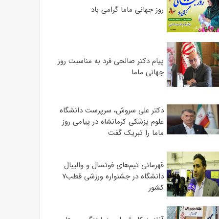
روز جهانی ماما گرامی باد
پیام دکتر صالحی فرد به مناسبت روز
جهانی ماما
دکتر علی سروش، سرپرست دانشگاه
علوم پزشکی کرمانشاه در پیامی روز
ماما را تبریک گفت
قهرمانی تیم‌های فوتسال و والیبال
دانشگاه در جشنواره ورزشی قطب۷
کشور