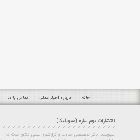
خانه
درباره اخبار عملی
تماس با ما
انتشارات بوم سازه (سیویلیکا)
سیویلیکا، ناشر تخصصی مقالات و گزارشهای علمی کشور است که