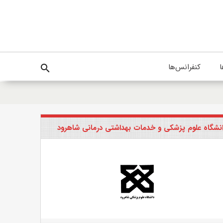
ا
کنفرانس‌ها
search
نشگاه علوم پزشکی و خدمات بهداشتی درمانی شاهرود