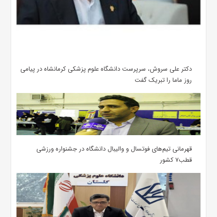
دکتر علی سروش، سرپرست دانشگاه علوم پزشکی کرمانشاه در پیامی
روز ماما را تبریک گفت
قهرمانی تیم‌های فوتسال و والیبال دانشگاه در جشنواره ورزشی
قطب۷ کشور