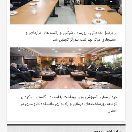
از پرسنل خدماتی ، روزمزد ، شرکتی و راننده های قراردادی و
استیجاری مرکز بهداشت بندرگز تجلیل شد
دیدار معاون آموزشی وزیر بهداشت با استاندار گلستان؛ تاکید بر
توسعه زیرساخت‌های درمانی و راه‌اندازی دانشکده داروسازی در
استان
سایر اخبار عمومی