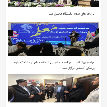
از ماما های نمونه دانشگاه تجلیل شد
مراسم بزرگداشت روز استاد و تجلیل از مقام معلم در دانشگاه علوم
پزشکی گلستان برگزار شد.‌