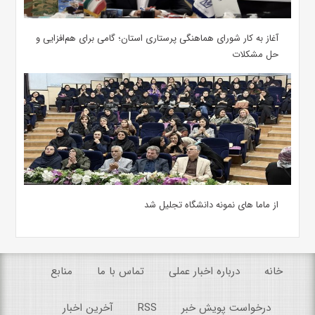
آغاز به کار شورای هماهنگی پرستاری استان؛ گامی برای هم‌افزایی و
حل مشکلات
از ماما های نمونه دانشگاه تجلیل شد
خانه
درباره اخبار عملی
تماس با ما
منابع
درخواست پویش خبر
RSS
آخرین اخبار