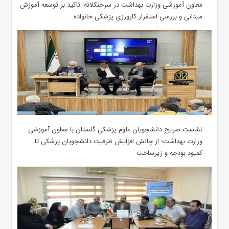
معاون آموزشی وزارت بهداشت در سرخنکلاته: تاکید بر توسعه آموزش
میدانی و بررسی استقرار کارورزی پزشکی ‌خانواده
نشست صریح دانشجویان علوم پزشکی گلستان با معاون آموزشی
وزارت بهداشت؛ از چالش افزایش ظرفیت دانشجویان ‌پزشکی تا
کمبود بودجه و زیرساخت