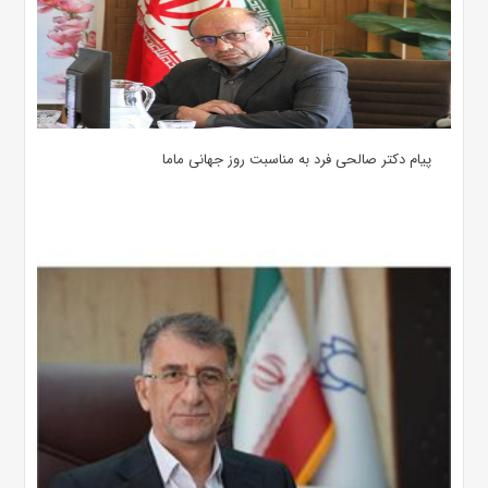
پیام دکتر صالحی فرد به مناسبت روز جهانی ماما