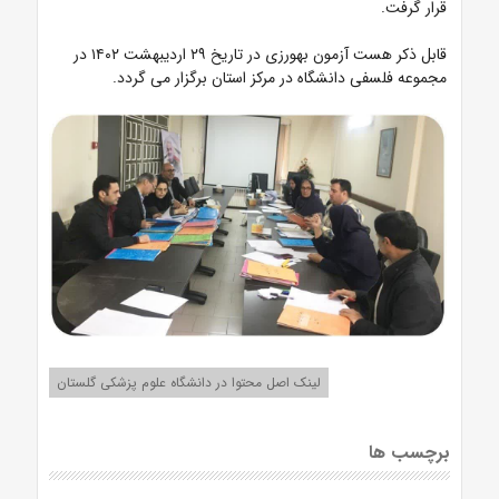
قرار گرفت.
قابل ذکر هست آزمون بهورزی در تاریخ ۲۹ اردیبهشت ۱۴۰۲ در
مجموعه فلسفی دانشگاه در مرکز استان برگزار می گردد.
لینک اصل محتوا در دانشگاه علوم پزشکی گلستان
برچسب ها