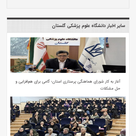
سایر اخبار دانشگاه علوم پزشکی گلستان
آغاز به کار شورای هماهنگی پرستاری استان؛ گامی برای هم‌افزایی و
حل مشکلات