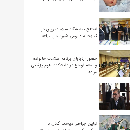
افتتاح نمایشگاه سلامت روان در
کتابخانه عمومی شهرستان مراغه
حضور ارزیابان برنامه سلامت خانواده
و نظام ارجاع در دانشکده علوم پزشکی
مراغه
اولین جراحی دیسک گردن با