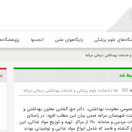
گاه‌های علوم پزشکی
پایگاههای علمی
انجمنها
پژوهشگاه‌ه
و خدمات بهداشتی درمانی مراغه
دا
303
دانشکده علوم پزشکی و خدمات بهداشتی درمانی مراغه
link
visi
عمومی معاونت بهداشتی، دکتر حق گشایی معاون بهداشتی و
ت شهرستان مراغه ضمن بیان این مطلب افزود: در راستای
رسیدگی به شکایات مردمی و سامانه ۱۹۰ از مراکز تهیه و توزیع مواد غذائی، این
 گذشته و فاسد که شامل انواع مواد غذایی و نوشیدنی بودند