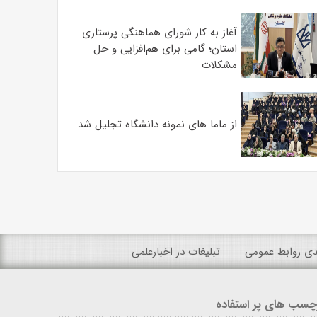
آغاز به کار شورای هماهنگی پرستاری
استان؛ گامی برای هم‌افزایی و حل
مشکلات
از ماما های نمونه دانشگاه تجلیل شد
ندی روابط عمومی
تبلیغات در اخبارعلمی
چسب های پر استفاده