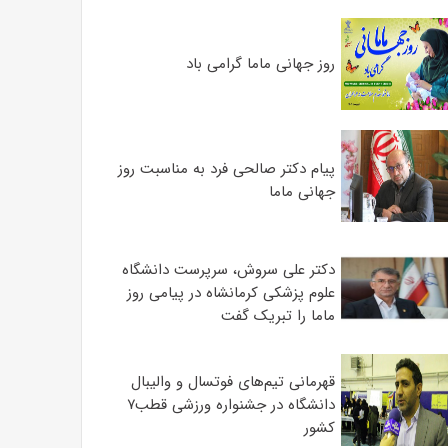
روز جهانی ماما گرامی باد
پیام دکتر صالحی فرد به مناسبت روز
جهانی ماما
دکتر علی سروش، سرپرست دانشگاه
علوم پزشکی کرمانشاه در پیامی روز
ماما را تبریک گفت
قهرمانی تیم‌های فوتسال و والیبال
دانشگاه در جشنواره ورزشی قطب۷
کشور