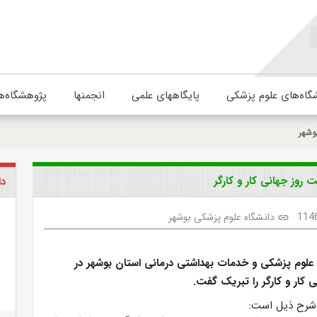
گاه‌های علوم پزشکی
پایگاههای علمی
انجمنها
پژوهشگاه‌ه
وشهر
روز جهانی کار و کارگر
دا
114
دانشگاه علوم پزشکی بوشهر
link
علوم پزشکی و خدمات بهداشتی درمانی استان بوشهر در
ی کار و کارگر را تبریک گفت.
 شرح ذیل است: