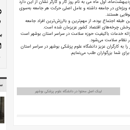
یبهشت‌ماه، اول ماه می به نام روز کار و کارگر نشان از این دارد
ه ویژه‌ای در جامعه داشته و عامل اصلی حرکت هر جامعه به‌سوی
age
وفایی هستند.
ن طبقه اجتماع بوده، از مهم‌ترین و باارزش‌ترین افراد جامعه
n_on
رخش چرخه‌های اقتصاد کشور عزیزمان شده است.
ارائه خدمات باکیفیت حوزه سلامت در سراسر استان بوشهر است
بو
 نظام سلامت می‌شود.
ote
نی کار و کارگر را به کارگران عزیز دانشگاه علوم پزشکی بوشهر در سراسر استان
ای شما بزرگواران طلب می‌نمایم.
row_up
سا
لینک اصل محتوا در دانشگاه علوم پزشکی بوشهر