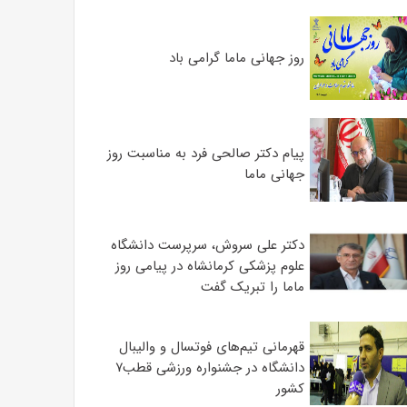
روز جهانی ماما گرامی باد
پیام دکتر صالحی فرد به مناسبت روز
جهانی ماما
دکتر علی سروش، سرپرست دانشگاه
علوم پزشکی کرمانشاه در پیامی روز
ماما را تبریک گفت
قهرمانی تیم‌های فوتسال و والیبال
دانشگاه در جشنواره ورزشی قطب۷
کشور