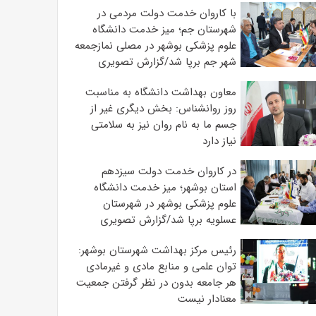
با کاروان خدمت دولت مردمی در
شهرستان جم؛ میز خدمت دانشگاه
علوم پزشکی بوشهر در مصلی نمازجمعه
شهر جم برپا شد/گزارش تصویری
معاون بهداشت دانشگاه به مناسبت
روز روانشناس: بخش دیگری غیر از
جسم ما به نام روان نیز به سلامتی
نیاز دارد
در کاروان خدمت دولت سیزدهم
استان بوشهر؛ میز خدمت دانشگاه
علوم پزشکی بوشهر در شهرستان
عسلویه برپا شد/گزارش تصویری
رئیس مرکز بهداشت شهرستان بوشهر:
توان علمی و منابع مادی و غیرمادی
هر جامعه بدون در نظر گرفتن جمعیت
معنادار نیست