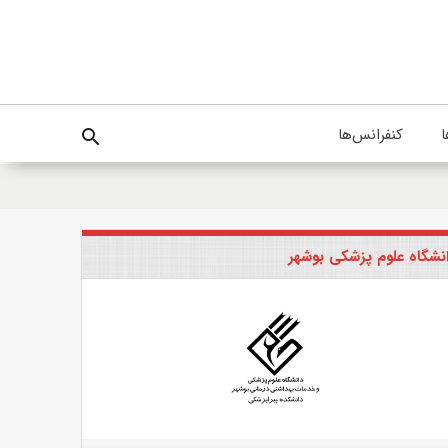
ا
کنفرانس‌ها
search
نشگاه علوم پزشکی بوشهر