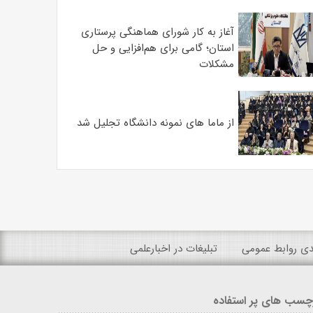
آغاز به کار شورای هماهنگی پرستاری
استان؛ گامی برای هم‌افزایی و حل
مشکلات
از ماما های نمونه دانشگاه تجلیل شد
ندی روابط عمومی
تبلیغات در اخبارعلمی
چسب های پر استفاده