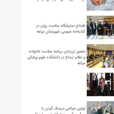
افتتاح نمایشگاه سلامت روان در
کتابخانه عمومی شهرستان مراغه
حضور ارزیابان برنامه سلامت خانواده
و نظام ارجاع در دانشکده علوم پزشکی
مراغه
اولین جراحی دیسک گردن با