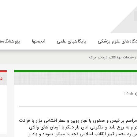
گاه‌های علوم پزشکی
پایگاههای علمی
انجمنها
پژوهشگاه‌ه
و خدمات بهداشتی درمانی مراغه
دا
1466
visi
اسم پر فیض و معنوی با غبار روبی و عطر افشانی مزار با قرائت
ام به روح بلند و ملکوتی آنان بار دیگر با آرمان های والای
ره معمار کبیر انقلاب اسلامی تجدید میثاق نموده و یاد و