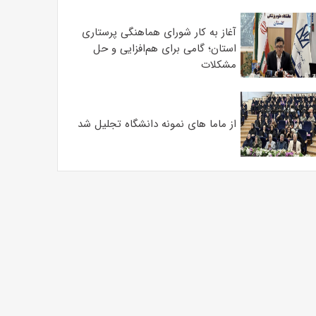
آغاز به کار شورای هماهنگی پرستاری
استان؛ گامی برای هم‌افزایی و حل
مشکلات
از ماما های نمونه دانشگاه تجلیل شد