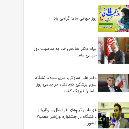
روز جهانی ماما گرامی باد
پیام دکتر صالحی فرد به مناسبت روز
جهانی ماما
دکتر علی سروش، سرپرست دانشگاه
علوم پزشکی کرمانشاه در پیامی روز
ماما را تبریک گفت
قهرمانی تیم‌های فوتسال و والیبال
دانشگاه در جشنواره ورزشی قطب۷
کشور