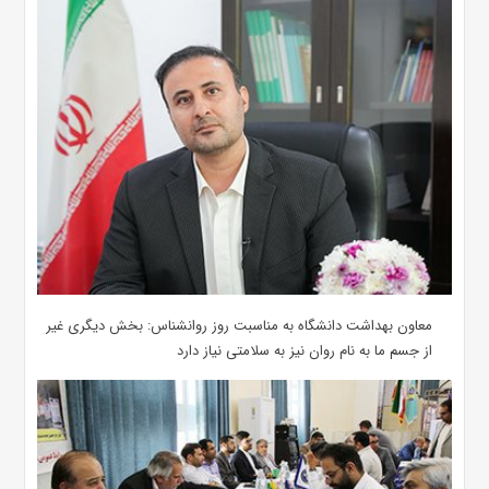
معاون بهداشت دانشگاه به مناسبت روز روانشناس: بخش دیگری غیر
از جسم ما به نام روان نیز به سلامتی نیاز دارد