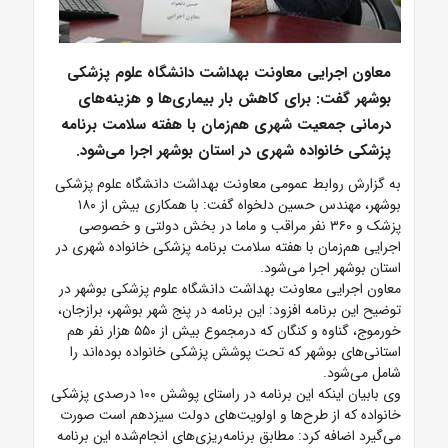
معاون اجرایی معاونت بهداشت دانشگاه علوم پزشکی
بوشهر گفت: برای کاهش بار بیماری‌ها و هزینه‌های
درمانی جمعیت شهری هم‌زمان با هفته سلامت برنامه
پزشکی خانواده شهری در استان بوشهر اجرا می‌شود.
به گزارش روابط عمومی معاونت بهداشت دانشگاه علوم پزشکی
بوشهر، مهندس حسین دلخواه گفت: با همکاری بیش از ۱۸۰
پزشک و ۳۶۰ نفر مراقب و ماما در بخش دولتی و خصوصی
اجرایی هم‌زمان با هفته سلامت برنامه پزشکی خانواده شهری در
استان بوشهر اجرا می‌شود.
معاون اجرایی معاونت بهداشت دانشگاه علوم پزشکی بوشهر در
توضیح این برنامه افزود: این برنامه در پنج شهر بوشهر، برازجان،
خورموج، گناوه و کنگان که درمجموع بیش از ۵۵۰ هزار نفر هم
استانی‌های بوشهر که تحت پوشش پزشکی خانواده بوده‌اند را
شامل می‌شود.
وی بابیان اینکه این برنامه در راستای پوشش ۱۰۰ درصدی پزشکی
خانواده که از طرح‌ها و اولویت‌های دولت سیزدهم است صورت
می‌گیرد اضافه کرد: مطابق برنامه‌ریزی‌های انجام‌شده این برنامه