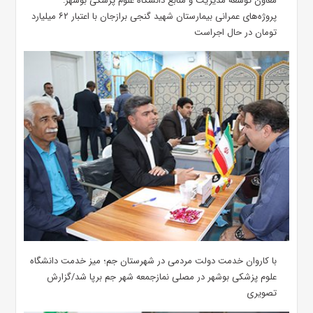
معاون توسعه مدیریت و منابع دانشگاه علوم پزشکی بوشهر:
پروژه‌های عمرانی بیمارستان شهید گنجی برازجان با اعتبار ۶۲ میلیارد
تومان در حال اجراست
با کاروان خدمت دولت مردمی در شهرستان جم؛ میز خدمت دانشگاه
علوم پزشکی بوشهر در مصلی نمازجمعه شهر جم برپا شد/گزارش
تصویری