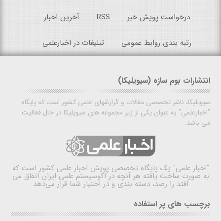
درخواست پویش خبر
RSS
آخرین اخبار
رتبه بندی روابط عمومی
تبلیغات در اخبارعلمی
انتشارات بوم سازه (سیویلیکا)
سیویلیکا، ناشر تخصصی مقالات و گزارشهای علمی کشور است که پایگاه
"اخبارعلمی" به عنوان یکی از زیر مجموعه های سیویلیکا در حال فعالیت
می باشد.
"اخبار علمی"
یک پایگاه تخصصی پویش اخبار علمی کشور است که
به صورت ساخت یافته هر آنچه در اکوسیستم علمی ایران اتفاق می
افتد را رصد، دسته بندی و در اختیار شما قرار می‌دهد
برچسب های پر استفاده