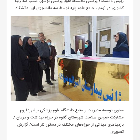
رییس دانشکده پزشکی دانشگاه علوم پزشکی بوشهر: کسب سه رتبه
کشوری در آزمون جامع علوم پایه توسط سه دانشجوی این دانشگاه
معاون توسعه مدیریت و منابع دانشگاه علوم پزشکی بوشهر: لزوم
مشارکت خیرین سلامت شهرستان گناوه در حوزه بهداشت و درمان /
بازدیدهای میدانی از حوزه‌های مختلف در دستور کار است/ گزارش
تصویری