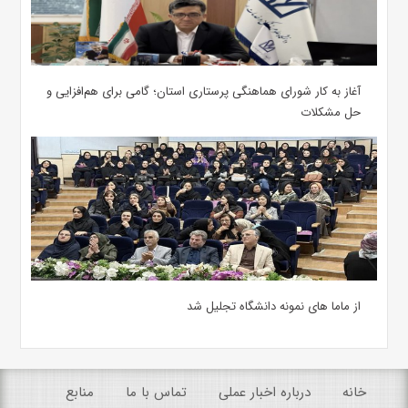
آغاز به کار شورای هماهنگی پرستاری استان؛ گامی برای هم‌افزایی و
حل مشکلات
از ماما های نمونه دانشگاه تجلیل شد
خانه
درباره اخبار عملی
تماس با ما
منابع