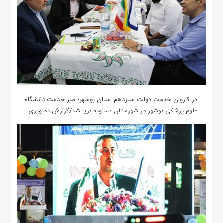
در کاروان خدمت دولت سیزدهم استان بوشهر؛ میز خدمت دانشگاه
علوم پزشکی بوشهر در شهرستان عسلویه برپا شد/گزارش تصویری