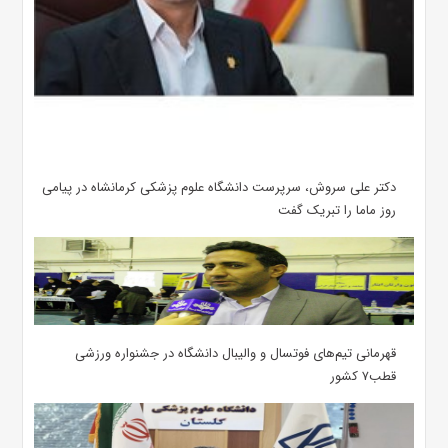
دکتر علی سروش، سرپرست دانشگاه علوم پزشکی کرمانشاه در پیامی
روز ماما را تبریک گفت
قهرمانی تیم‌های فوتسال و والیبال دانشگاه در جشنواره ورزشی
قطب۷ کشور