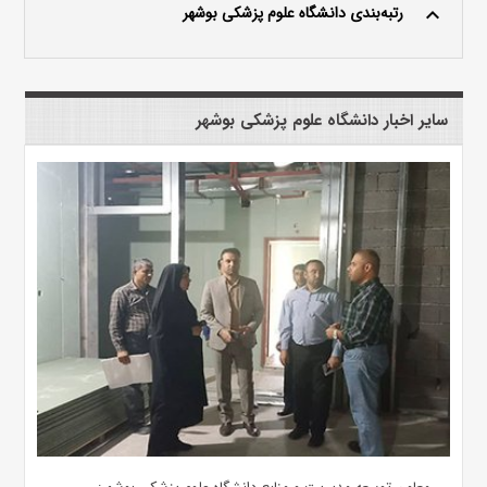
رتبه‌بندی دانشگاه علوم پزشکی بوشهر
keyboard_arrow_up
سایر اخبار دانشگاه علوم پزشکی بوشهر