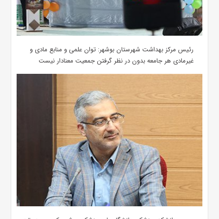
رئیس مرکز بهداشت شهرستان بوشهر: توان علمی و منابع مادی و
غیرمادی هر جامعه بدون در نظر گرفتن جمعیت معنادار نیست