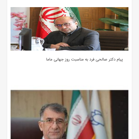
پیام دکتر صالحی فرد به مناسبت روز جهانی ماما