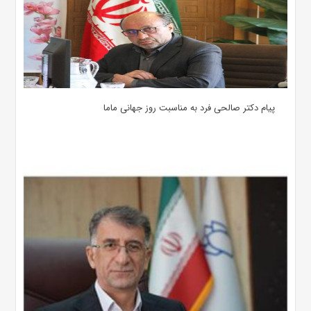
پیام دکتر صالحی فرد به مناسبت روز جهانی ماما