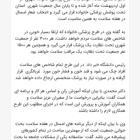
اول اردیبهشت ماه آغاز شده و تا پایان سال جمعیت شهری استان
تحت پوشش پزشکی خانواده قرار می گیرد و انتخاب شعار امسال
در هفته سلامت به همین مناسبت است.
به گفته وی در طرح پزشکی خانواده که ارتقا بسیار خوبی در
شاخص های سلامت مردم خواهد داشت، هر ۳۰۰۰ نفر از جمعیت
شهری تحت نظارت یک پزشک قرار می گیرد و همچنین هر ۱۵۰۰
نفر جمعیت تحت نظارت یک مراقب سلامت خواهد بود.
رئیس دانشگاه خبر داد: در این طرح تمام شاخص های سلامت
افراد چک می شود و قند خون و فشار خون مورد غربالگری قرار
گرفته و در صورت نیاز به پزشک متخصص ارجاع داده خواهد شد.
دکتر محمدی با بیان اینکه آموزش رکن و اساس هر کار و برنامه ای
است گفت: بنابراین درخواست ما از سفیران عزیز سلامت و
همکاران آموزش و پرورش این است که در اجرای مطلوب این طرح
همکاری لازم را داشته باشند.
وی با بیان اینکه از دیگر برنامه های امسال در هفته سلامت بحث
جوانی جمعیت است که از مهمترین مباحث در تمام کشورهای
پیشرفته می باشد گفت:
متاسفانه یکی از مشکلات جامعه ما بحث