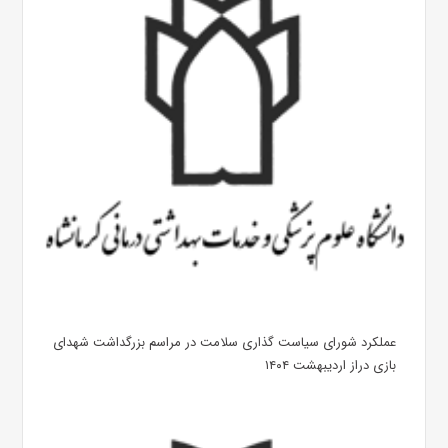
عملکرد شورای سیاست گذاری سلامت در مراسم بزرگداشت شهدای
بازی دراز اردیبهشت ۱۴۰۴