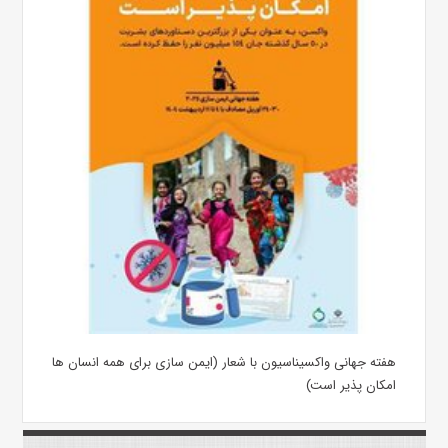
هفته جهانی واکسیناسیون با شعار (ایمن سازی برای همه انسان ها
امکان پذیر است)