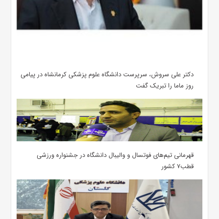
دکتر علی سروش، سرپرست دانشگاه علوم پزشکی کرمانشاه در پیامی
روز ماما را تبریک گفت
قهرمانی تیم‌های فوتسال و والیبال دانشگاه در جشنواره ورزشی
قطب۷ کشور