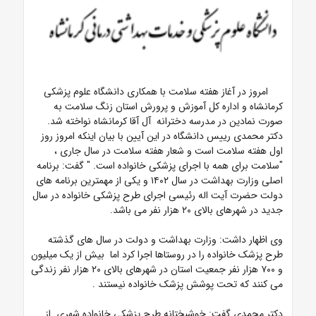
امروز در آغاز هفته سلامت با همکاری دانشگاه علوم پزشکی
کرمانشاه و اداره کل آموزش و پرورش استان زنگ سلامت به
صورت نمادین در مدرسه دخترانه آل آقا کرمانشاه نواخته شد.
دکتر محمدی رییس دانشگاه در این آیین با بیان اینکه
امروز روز
اول هفته سلامت است و شعار هفته سلامت در سال جاری ،
"سلامت برای همه با اجرای پزشکی خانواده است. " گفت:
برنامه
اصلی وزارت بهداشت در سال ۱۴۰۲ و یکی از مهمترین برنامه های
دولت حضرت آیت اله رئیسی اجرای طرح پزشکی خانواده در سال
جدید در شهرهای بالای ۲۰ هزار نفر می باشد.
وی اظهار داشت: وزارت بهداشت و دولت در سال های گذشته
طرح پزشک خانواده را در روستاها اجرا کرد اما بیش از یک میلیون
و ۷۰۰ هزار نفر جمعیت استان در شهرهای بالای ۲۰ هزار نفر زندگی
می کنند که تحت پوشش پزشک خانواده نیستند .
دکتر محمدی گفت: خوشبختانه طرح پزشکی خانواده شهری از