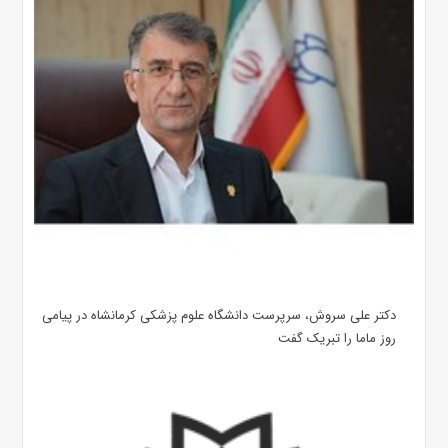
دکتر علی سروش، سرپرست دانشگاه علوم پزشکی کرمانشاه در پیامی
روز ماما را تبریک گفت