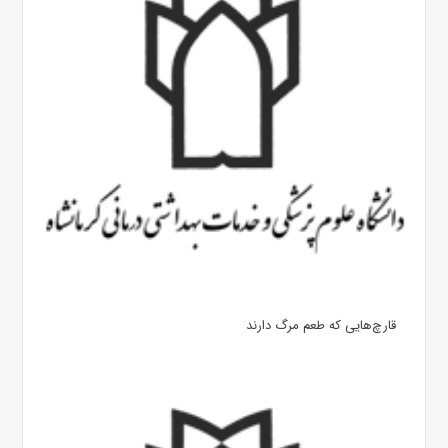
قارچ‌هایی که طعم مرگ دارند