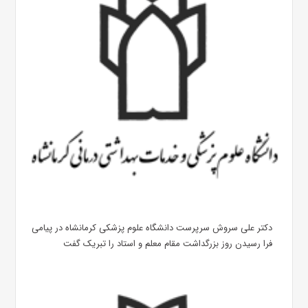
دکتر علی سروش سرپرست دانشگاه علوم پزشکی کرمانشاه در پیامی
فرا رسیدن روز بزرگداشت مقام معلم و استاد را تبریک گفت