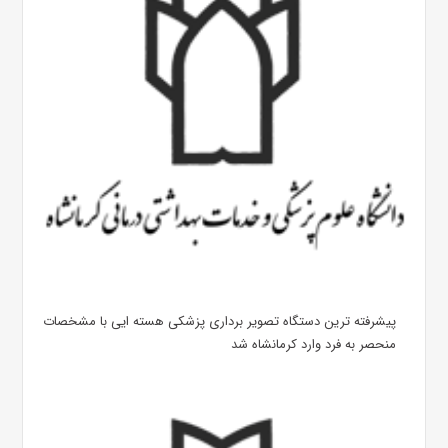
پیشرفته ترین دستگاه تصویر برداری پزشکی هسته ایی با مشخصات
منحصر به فرد وارد کرمانشاه شد