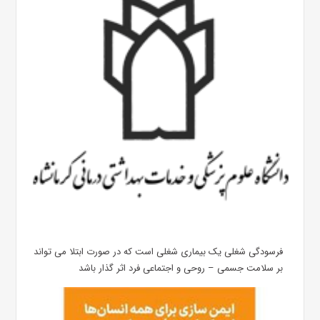
فرسودگی شغلی یک بیماری شغلی است که در صورت ابتلا می تواند
بر سلامت جسمی – روحی و اجتماعی فرد اثر گذار باشد