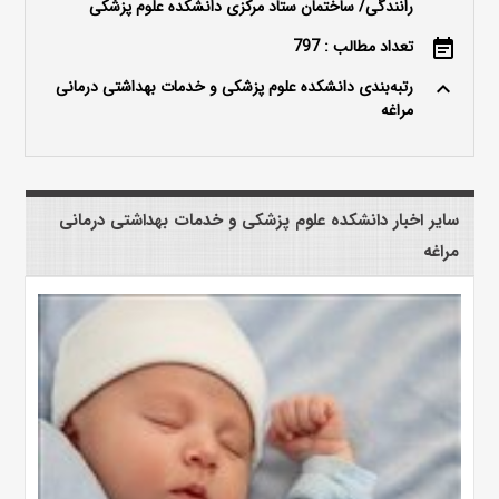
رانندگی/ ساختمان ستاد مرکزی دانشکده علوم پزشکی
تعداد مطالب : 797
event_note
رتبه‌بندی دانشکده علوم پزشکی و خدمات بهداشتی درمانی
keyboard_arrow_up
مراغه
سایر اخبار دانشکده علوم پزشکی و خدمات بهداشتی درمانی
مراغه