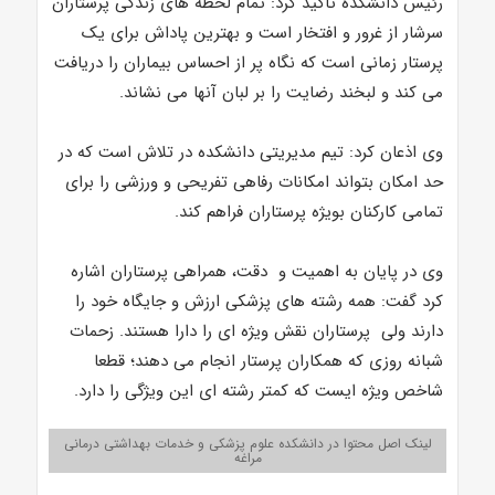
رئیس دانشکده تاکید کرد: تمام لحظه های زندگی پرستاران
سرشار از غرور و افتخار است و بهترین پاداش برای یک
پرستار زمانی است که نگاه پر از احساس بیماران را دریافت
می کند و لبخند رضایت را بر لبان آنها می نشاند.
وی اذعان کرد: تیم مدیریتی دانشکده در تلاش است که در
حد امکان بتواند امکانات رفاهی تفریحی و ورزشی را برای
تمامی کارکنان بویژه پرستاران فراهم کند.
وی در پایان به اهمیت و دقت، همراهی پرستاران اشاره
کرد گفت: همه رشته های پزشکی ارزش و جایگاه خود را
دارند ولی پرستاران نقش ویژه ای را دارا هستند. زحمات
شبانه روزی که همکاران پرستار انجام می دهند؛ قطعا
شاخص ویژه ایست که کمتر رشته ای این ویژگی را دارد.
لینک اصل محتوا در دانشکده علوم پزشکی و خدمات بهداشتی درمانی
مراغه