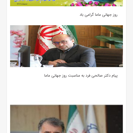
روز جهانی ماما گرامی باد
پیام دکتر صالحی فرد به مناسبت روز جهانی ماما