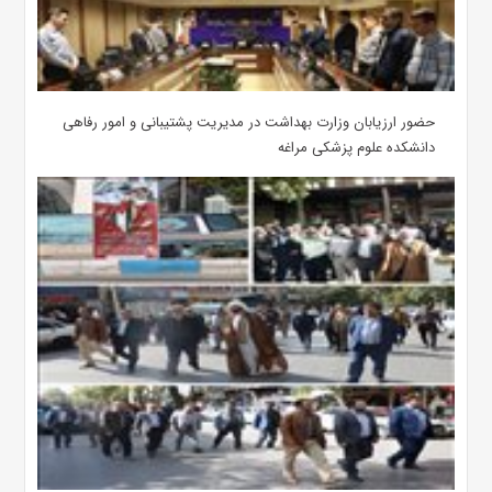
حضور ارزیابان وزارت بهداشت در مدیریت پشتیبانی و امور رفاهی
دانشکده علوم پزشکی مراغه