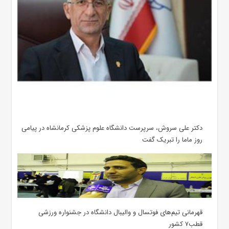
دکتر علی سروش، سرپرست دانشگاه علوم پزشکی کرمانشاه در پیامی
روز ماما را تبریک گفت
قهرمانی تیم‌های فوتسال و والیبال دانشگاه در جشنواره ورزشی
قطب۷ کشور