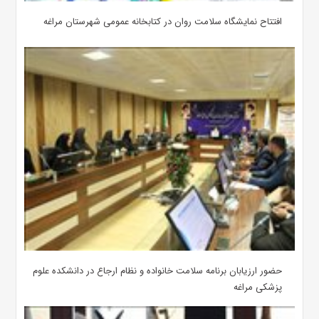
افتتاح نمایشگاه سلامت روان در کتابخانه عمومی شهرستان مراغه
حضور ارزیابان برنامه سلامت خانواده و نظام ارجاع در دانشکده علوم
پزشکی مراغه