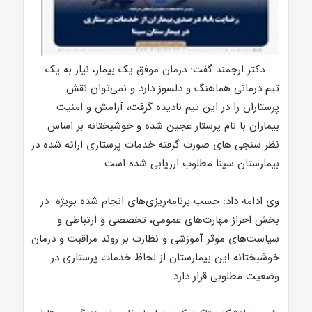
دکتر ارجمند گفت: درمان موفق یک بیمار، نیاز به یک
تیم درمانی هماهنگ و دلسوز دارد و نمی‌توان نقش
پرستاران را در این تیم نادیده گرفت، آرامش و امنیت
بیماران با نام پرستار عجین شده و خوشبختانه بر اساس
نظر سنجی های صورت گرفته خدمات پرستاری ارائه شده در
بیمارستان سینا مطلوب ارزیابی شده است.
وی ادامه داد: حسب برنامه‌ریزی‌های انجام شده بویژه در
بخش احراز مهارت‌های عمومی، تخصصی و ارتباطی و
سیاست‌های موثر آموزشی و نظارت بر روند مراقبت و درمان
خوشبختانه این بیمارستان از لحاظ خدمات پرستاری در
وضعیت مطلوبی قرار دارد.