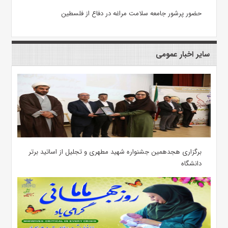
حضور پرشور جامعه سلامت مراغه در دفاع از فلسطین
سایر اخبار عمومی
برگزاری هجدهمین جشنواره شهید مطهری و تجلیل از اساتید برتر
دانشگاه