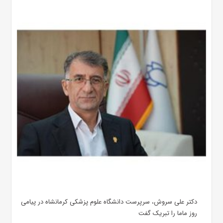
دکتر علی سروش، سرپرست دانشگاه علوم پزشکی کرمانشاه در پیامی
روز ماما را تبریک گفت