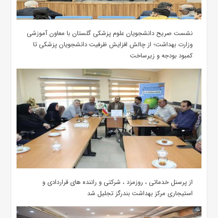
نشست صریح دانشجویان علوم پزشکی گلستان با معاون آموزشی
وزارت بهداشت؛ از چالش افزایش ظرفیت دانشجویان ‌پزشکی تا
کمبود بودجه و زیرساخت
از پرسنل خدماتی ، روزمزد ، شرکتی و راننده های قراردادی و
استیجاری مرکز بهداشت بندرگز تجلیل شد