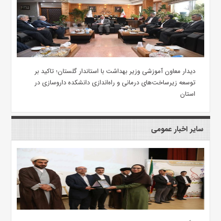
دیدار معاون آموزشی وزیر بهداشت با استاندار گلستان؛ تاکید بر
توسعه زیرساخت‌های درمانی و راه‌اندازی دانشکده داروسازی در
استان
سایر اخبار عمومی