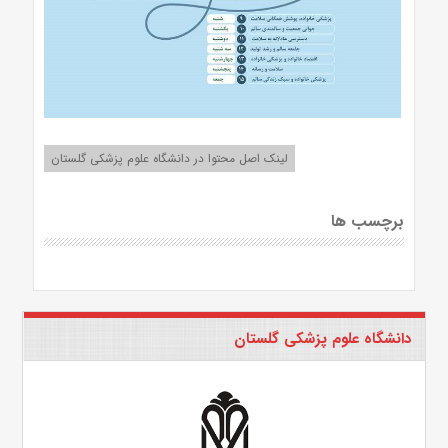
لینک اصل محتوا در دانشگاه علوم پزشکی گلستان
برچسب ها
دانشگاه علوم پزشکی گلستان