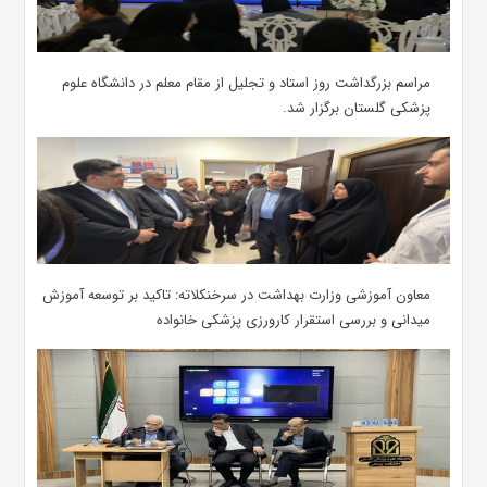
مراسم بزرگداشت روز استاد و تجلیل از مقام معلم در دانشگاه علوم
پزشکی گلستان برگزار شد.‌
معاون آموزشی وزارت بهداشت در سرخنکلاته: تاکید بر توسعه آموزش
میدانی و بررسی استقرار کارورزی پزشکی ‌خانواده