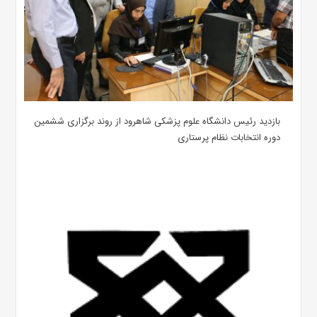
بازدید رئیس دانشگاه علوم پزشکی شاهرود از روند برگزاری ششمین
دوره انتخابات نظام پرستاری