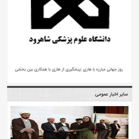
روز جهانی مبارزه با هاری :پیشگیری از هاری با همکاری بین بخشی
سایر اخبار عمومی