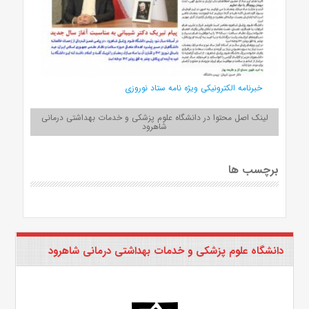
خبرنامه الکترونیکی ویژه نامه ستاد نوروزی
لینک اصل محتوا در دانشگاه علوم پزشکی و خدمات بهداشتی درمانی
شاهرود
برچسب ها
دانشگاه علوم پزشکی و خدمات بهداشتی درمانی شاهرود