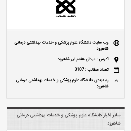
وب سایت دانشگاه علوم پزشکی و خدمات بهداشتی درمانی
language
شاهرود
آدرس : میدان هفتم تیر شاهرود
location_on
تعداد مطالب : 3107
event_note
رتبه‌بندی دانشگاه علوم پزشکی و خدمات بهداشتی درمانی
keyboard_arrow_up
شاهرود
سایر اخبار دانشگاه علوم پزشکی و خدمات بهداشتی درمانی
شاهرود