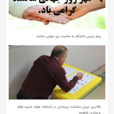
پیام رئیس دانشگاه به مناسبت روز جهانی سالمند
بالاترین میزان مشارکت پرستاران در انتخابات هیات مدیره نظام
پرستاری شاهرود