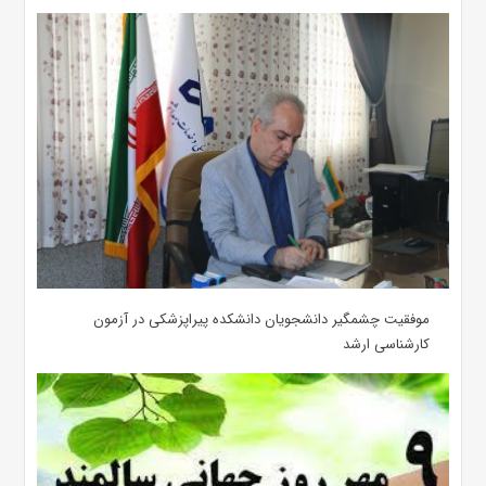
موفقیت چشمگیر دانشجویان دانشکده پیراپزشکی در آزمون
کارشناسی ارشد