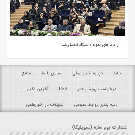
از ماما های نمونه دانشگاه تجلیل شد
خانه
درباره اخبار عملی
تماس با ما
منابع
درخواست پویش خبر
RSS
آخرین اخبار
رتبه بندی روابط عمومی
تبلیغات در اخبارعلمی
انتشارات بوم سازه (سیویلیکا)