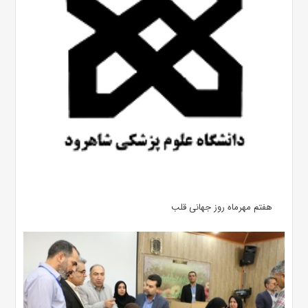
هفتم مهرماه روز جهانی قلب