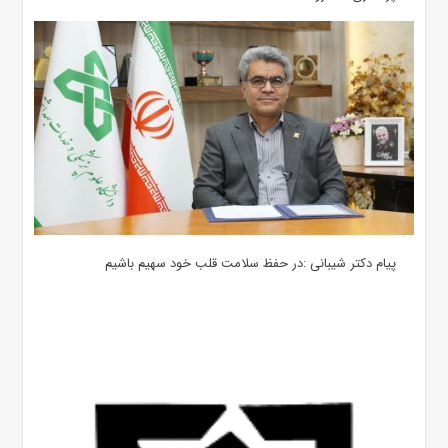
پیام دکتر شیبانی :در حفظ سلامت قلب خود سهیم باشیم